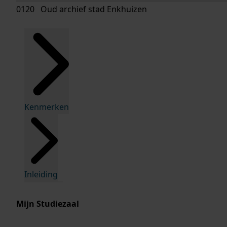
0120 Oud archief stad Enkhuizen
Kenmerken
Inleiding
Mijn Studiezaal