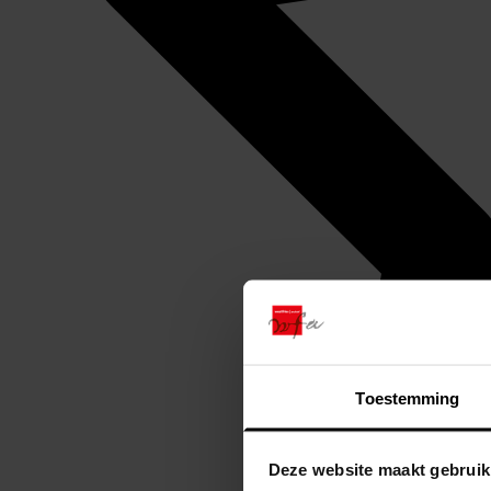
Toestemming
Deze website maakt gebruik