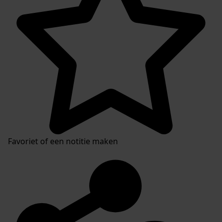
Favoriet of een notitie maken