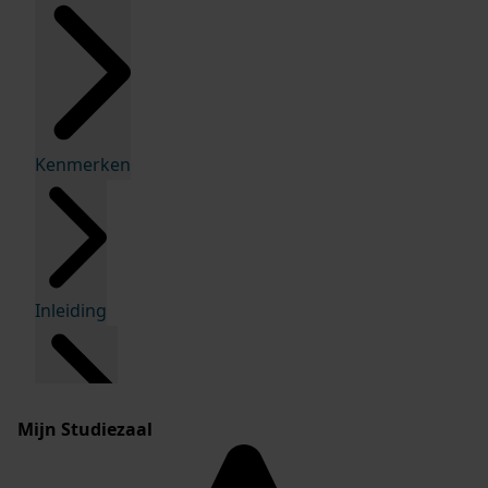
Kenmerken
Inleiding
Mijn Studiezaal
Inventaris