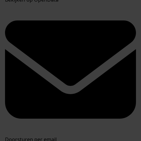
Doorsturen per email