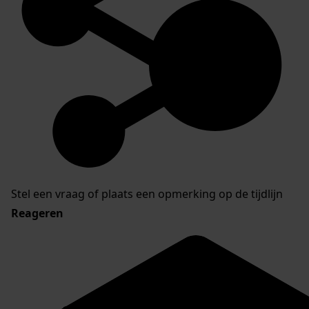
Stel een vraag of plaats een opmerking op de tijdlijn
Reageren