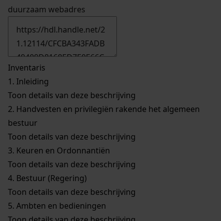
duurzaam webadres
Inventaris
1.
Inleiding
Toon details van deze beschrijving
2.
Handvesten en privilegiën rakende het algemeen
bestuur
Toon details van deze beschrijving
3.
Keuren en Ordonnantiën
Toon details van deze beschrijving
4.
Bestuur (Regering)
Toon details van deze beschrijving
5.
Ambten en bedieningen
Toon details van deze beschrijving