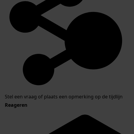
Stel een vraag of plaats een opmerking op de tijdlijn
Reageren