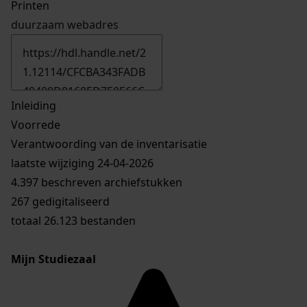
Printen
duurzaam webadres
Inleiding
Voorrede
Verantwoording van de inventarisatie
laatste wijziging 24-04-2026
4.397 beschreven archiefstukken
267 gedigitaliseerd
totaal 26.123 bestanden
Mijn Studiezaal