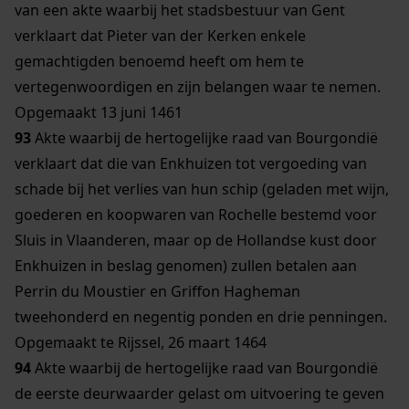
van een akte waarbij het stadsbestuur van Gent
verklaart dat Pieter van der Kerken enkele
gemachtigden benoemd heeft om hem te
vertegenwoordigen en zijn belangen waar te nemen.
Opgemaakt 13 juni 1461
93
Akte waarbij de hertogelijke raad van Bourgondië
verklaart dat die van Enkhuizen tot vergoeding van
schade bij het verlies van hun schip (geladen met wijn,
goederen en koopwaren van Rochelle bestemd voor
Sluis in Vlaanderen, maar op de Hollandse kust door
Enkhuizen in beslag genomen) zullen betalen aan
Perrin du Moustier en Griffon Hagheman
tweehonderd en negentig ponden en drie penningen.
Opgemaakt te Rijssel, 26 maart 1464
94
Akte waarbij de hertogelijke raad van Bourgondië
de eerste deurwaarder gelast om uitvoering te geven