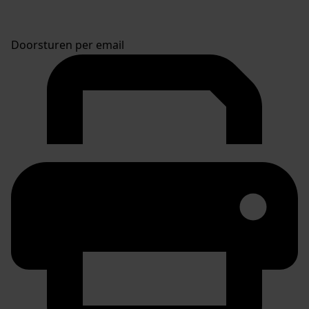
Doorsturen per email