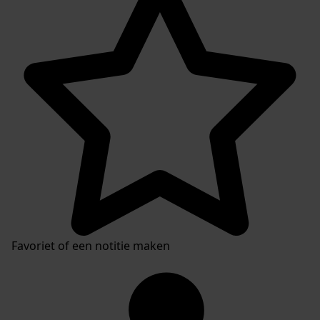
Favoriet of een notitie maken