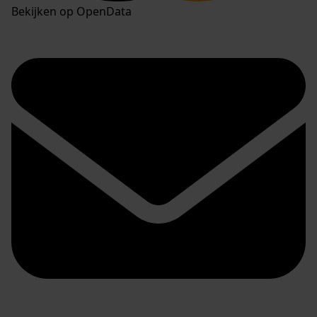
Bekijken op OpenData