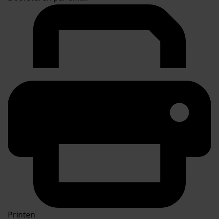
Printen