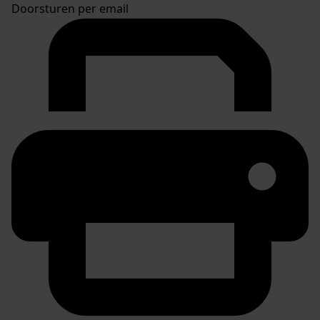
Doorsturen per email