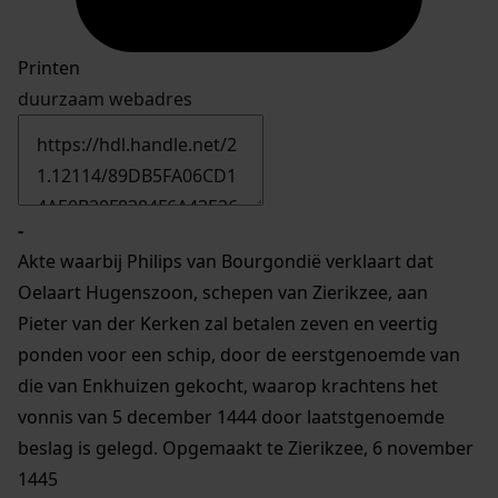
Printen
duurzaam webadres
-
Akte waarbij Philips van Bourgondië verklaart dat
Oelaart Hugenszoon, schepen van Zierikzee, aan
Pieter van der Kerken zal betalen zeven en veertig
ponden voor een schip, door de eerstgenoemde van
die van Enkhuizen gekocht, waarop krachtens het
vonnis van 5 december 1444 door laatstgenoemde
beslag is gelegd. Opgemaakt te Zierikzee, 6 november
1445