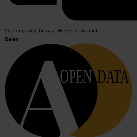
Stuur een reactie naar Westfries Archief
Delen
OPEN
DATA