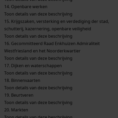
14.
Openbare werken
Toon details van deze beschrijving
15.
Krijgszaken, versterking en verdediging der stad,
schutterij, kazernering, openbare veiligheid
Toon details van deze beschrijving
16.
Gecommitteerd Raad Enkhuizen Admiraliteit
Westfriesland en het Noorderkwartier
Toon details van deze beschrijving
17.
Dijken en waterschappen
Toon details van deze beschrijving
18.
Binnenvaarten
Toon details van deze beschrijving
19.
Beurtveren
Toon details van deze beschrijving
20.
Markten
Toon details van deze beschrijving