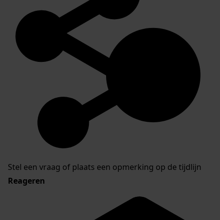
Stel een vraag of plaats een opmerking op de tijdlijn
Reageren