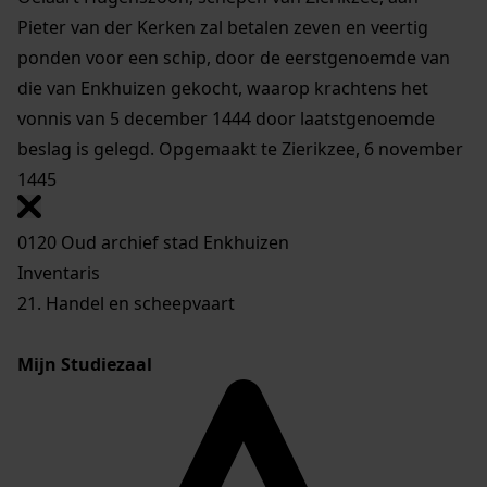
Pieter van der Kerken zal betalen zeven en veertig
ponden voor een schip, door de eerstgenoemde van
die van Enkhuizen gekocht, waarop krachtens het
vonnis van 5 december 1444 door laatstgenoemde
beslag is gelegd. Opgemaakt te Zierikzee, 6 november
1445
0120 Oud archief stad Enkhuizen
Inventaris
21. Handel en scheepvaart
Mijn Studiezaal