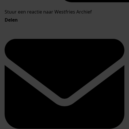
Stuur een reactie naar Westfries Archief
Delen