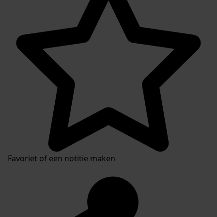
Favoriet of een notitie maken