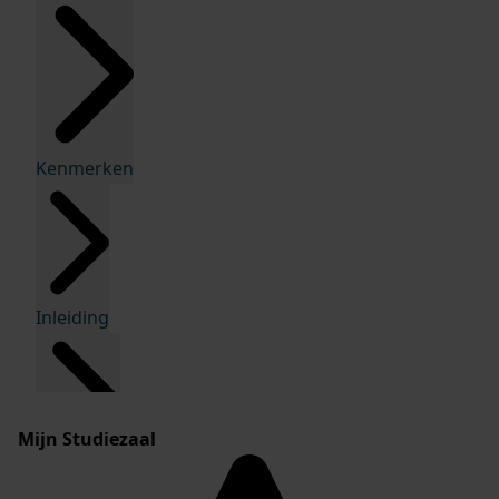
Kenmerken
Inleiding
Mijn Studiezaal
Inventaris