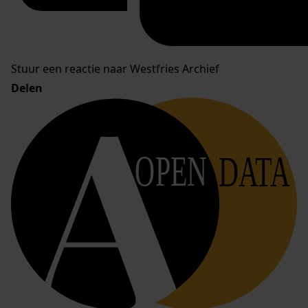
Stuur een reactie naar Westfries Archief
Delen
OPEN
DATA