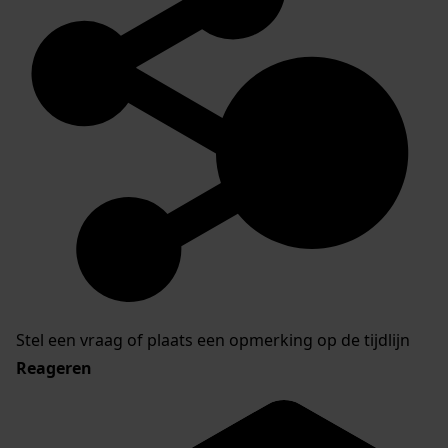
Stel een vraag of plaats een opmerking op de tijdlijn
Reageren