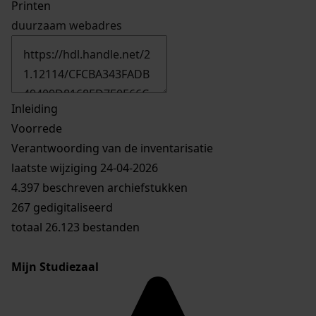
Printen
duurzaam webadres
Inleiding
Voorrede
Verantwoording van de inventarisatie
laatste wijziging 24-04-2026
4.397 beschreven archiefstukken
267 gedigitaliseerd
totaal 26.123 bestanden
Mijn Studiezaal