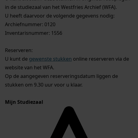
in de studiezaal van het Westfries Archief (WFA).
U heeft daarvoor de volgende gegevens nodig:
Archiefnummer: 0120
Inventarisnummer: 1556
Reserveren:
U kunt de
gewenste stukken
online reserveren via de
website van het WFA.
Op de aangegeven reserveringsdatum liggen de
stukken om 9.30 uur voor u klaar.
Mijn Studiezaal