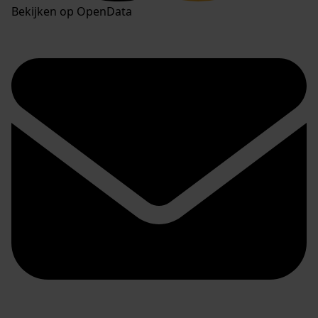
Bekijken op OpenData