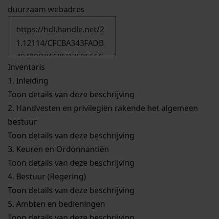
duurzaam webadres
Inventaris
1.
Inleiding
Toon details van deze beschrijving
2.
Handvesten en privilegiën rakende het algemeen
bestuur
Toon details van deze beschrijving
3.
Keuren en Ordonnantiën
Toon details van deze beschrijving
4.
Bestuur (Regering)
Toon details van deze beschrijving
5.
Ambten en bedieningen
Toon details van deze beschrijving