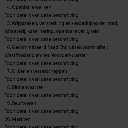
14.
Openbare werken
Toon details van deze beschrijving
15.
Krijgszaken, versterking en verdediging der stad,
schutterij, kazernering, openbare veiligheid
Toon details van deze beschrijving
16.
Gecommitteerd Raad Enkhuizen Admiraliteit
Westfriesland en het Noorderkwartier
Toon details van deze beschrijving
17.
Dijken en waterschappen
Toon details van deze beschrijving
18.
Binnenvaarten
Toon details van deze beschrijving
19.
Beurtveren
Toon details van deze beschrijving
20.
Markten
Toon details van deze beschrijving