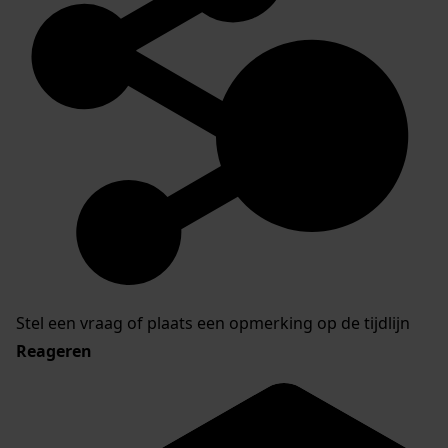
Stel een vraag of plaats een opmerking op de tijdlijn
Reageren