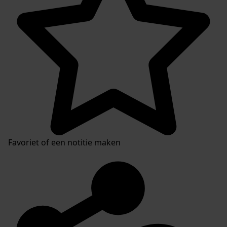
Favoriet of een notitie maken