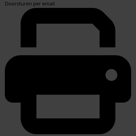
Doorsturen per email