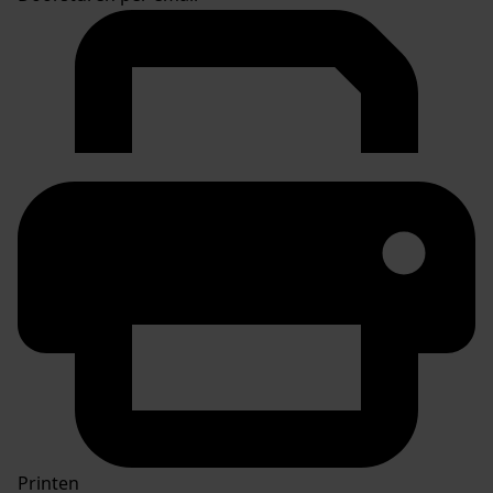
Printen