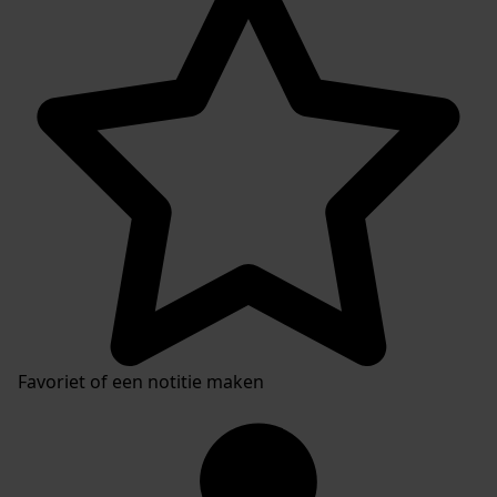
Favoriet of een notitie maken