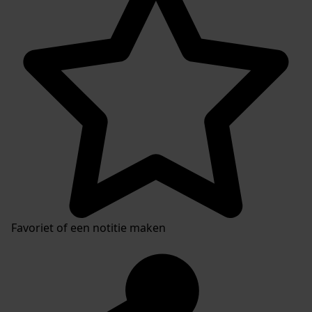
Favoriet of een notitie maken