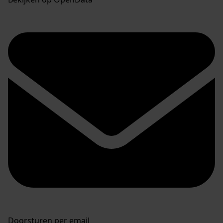
Doorsturen per email