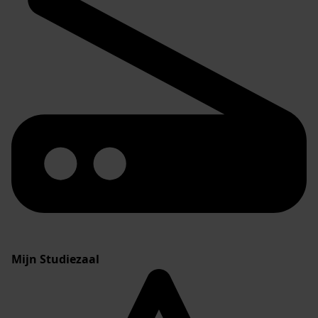
Mijn Studiezaal