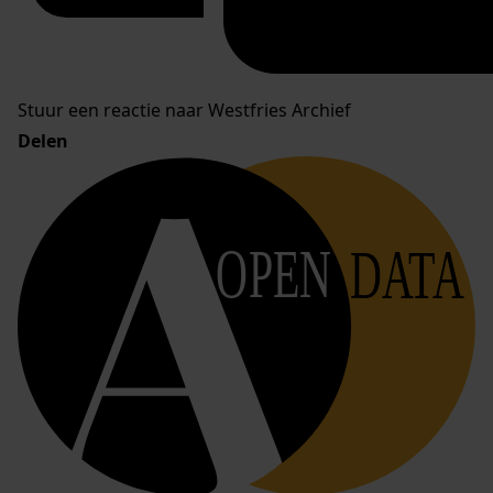
Stuur een reactie naar Westfries Archief
Delen
OPEN
DATA