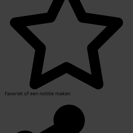
Favoriet of een notitie maken