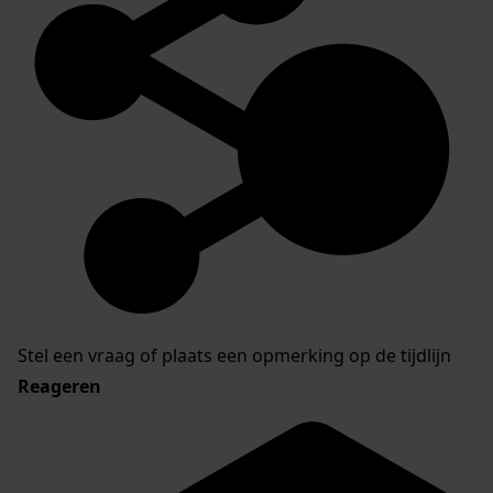
Stel een vraag of plaats een opmerking op de tijdlijn
Reageren