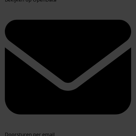
Doorsturen per email