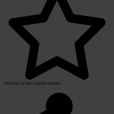
Favoriet of een notitie maken