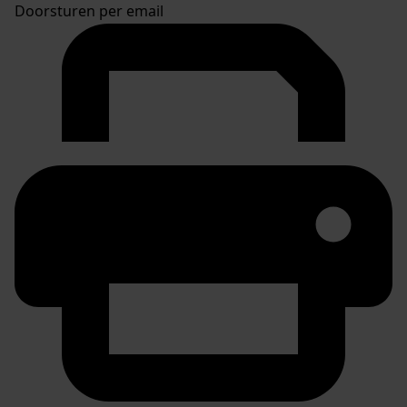
Doorsturen per email