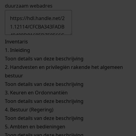
duurzaam webadres
Inventaris
1.
Inleiding
Toon details van deze beschrijving
2.
Handvesten en privilegiën rakende het algemeen
bestuur
Toon details van deze beschrijving
3.
Keuren en Ordonnantiën
Toon details van deze beschrijving
4.
Bestuur (Regering)
Toon details van deze beschrijving
5.
Ambten en bedieningen
Toon details van deze beschrijving