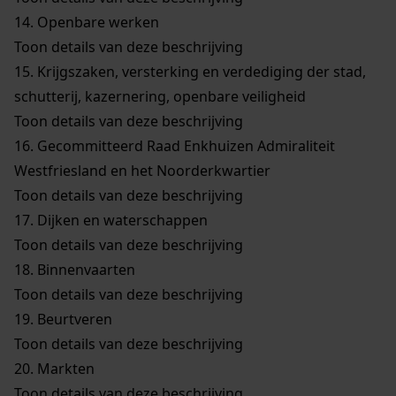
14.
Openbare werken
Toon details van deze beschrijving
15.
Krijgszaken, versterking en verdediging der stad,
schutterij, kazernering, openbare veiligheid
Toon details van deze beschrijving
16.
Gecommitteerd Raad Enkhuizen Admiraliteit
Westfriesland en het Noorderkwartier
Toon details van deze beschrijving
17.
Dijken en waterschappen
Toon details van deze beschrijving
18.
Binnenvaarten
Toon details van deze beschrijving
19.
Beurtveren
Toon details van deze beschrijving
20.
Markten
Toon details van deze beschrijving