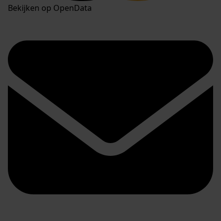
Bekijken op OpenData