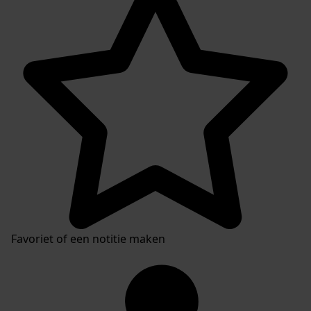
Favoriet of een notitie maken