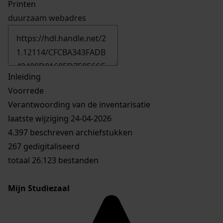
Printen
duurzaam webadres
Inleiding
Voorrede
Verantwoording van de inventarisatie
laatste wijziging 24-04-2026
4.397 beschreven archiefstukken
267 gedigitaliseerd
totaal 26.123 bestanden
Mijn Studiezaal