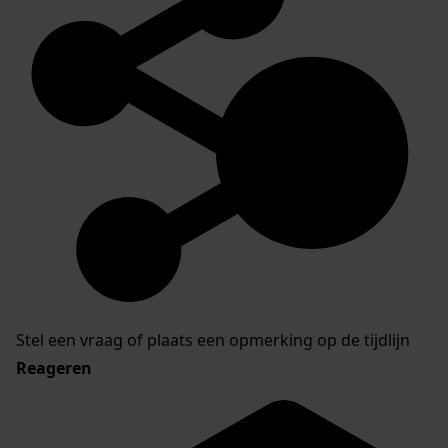
Stel een vraag of plaats een opmerking op de tijdlijn
Reageren