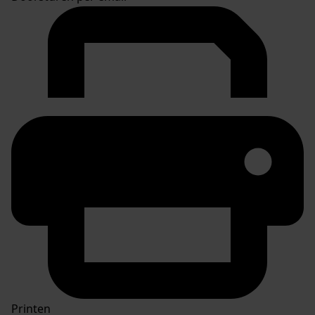
Printen