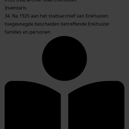
Inventaris
34. Na 1925 aan het stadsarchief van Enkhuizen
toegevoegde bescheiden betreffende Enkhuizer
families en personen