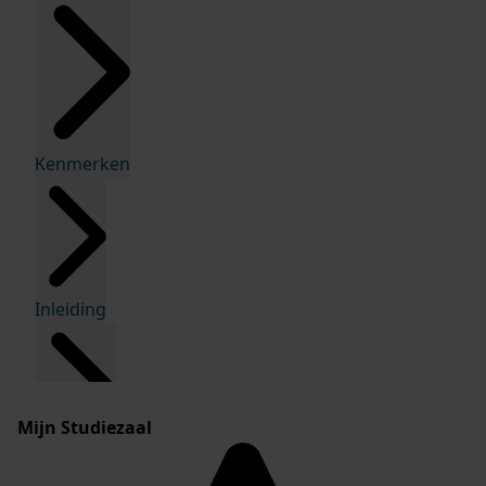
Kenmerken
Inleiding
Mijn Studiezaal
Inventaris