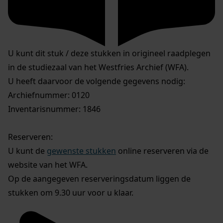
U kunt dit stuk / deze stukken in origineel raadplegen
in de studiezaal van het Westfries Archief (WFA).
U heeft daarvoor de volgende gegevens nodig:
Archiefnummer: 0120
Inventarisnummer: 1846
Reserveren:
U kunt de
gewenste stukken
online reserveren via de
website van het WFA.
Op de aangegeven reserveringsdatum liggen de
stukken om 9.30 uur voor u klaar.