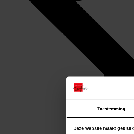
Toestemming
Deze website maakt gebruik