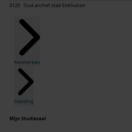
0120 Oud archief stad Enkhuizen
Kenmerken
Inleiding
Mijn Studiezaal