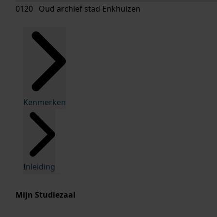
0120 Oud archief stad Enkhuizen
Kenmerken
Inleiding
Mijn Studiezaal