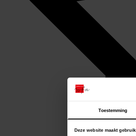
Toestemming
Deze website maakt gebruik