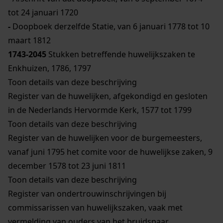
tot 24 januari 1720
-
Doopboek derzelfde Statie, van 6 januari 1778 tot 10
maart 1812
1743-2045
Stukken betreffende huwelijkszaken te
Enkhuizen, 1786, 1797
Toon details van deze beschrijving
Register van de huwelijken, afgekondigd en gesloten
in de Nederlands Hervormde Kerk, 1577 tot 1799
Toon details van deze beschrijving
Register van de huwelijken voor de burgemeesters,
vanaf juni 1795 het comite voor de huwelijkse zaken, 9
december 1578 tot 23 juni 1811
Toon details van deze beschrijving
Register van ondertrouwinschrijvingen bij
commissarissen van huwelijkszaken, vaak met
vermelding van ouders van het bruidspaar,