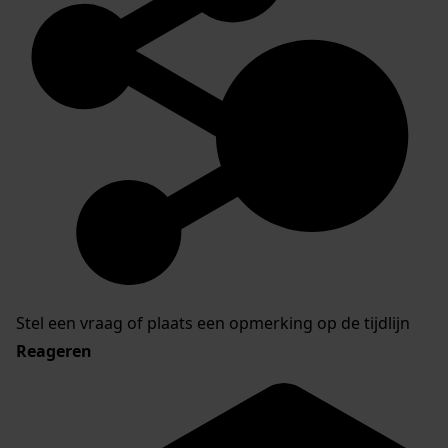
Stel een vraag of plaats een opmerking op de tijdlijn
Reageren