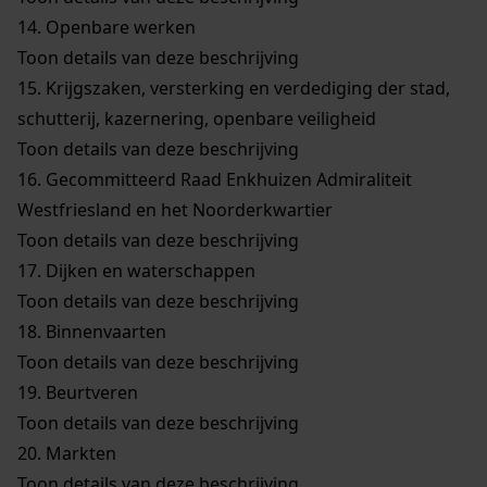
14.
Openbare werken
Toon details van deze beschrijving
15.
Krijgszaken, versterking en verdediging der stad,
schutterij, kazernering, openbare veiligheid
Toon details van deze beschrijving
16.
Gecommitteerd Raad Enkhuizen Admiraliteit
Westfriesland en het Noorderkwartier
Toon details van deze beschrijving
17.
Dijken en waterschappen
Toon details van deze beschrijving
18.
Binnenvaarten
Toon details van deze beschrijving
19.
Beurtveren
Toon details van deze beschrijving
20.
Markten
Toon details van deze beschrijving