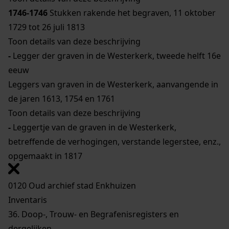
1746-1746
Stukken rakende het begraven, 11 oktober
1729 tot 26 juli 1813
Toon details van deze beschrijving
-
Legger der graven in de Westerkerk, tweede helft 16e
eeuw
Leggers van graven in de Westerkerk, aanvangende in
de jaren 1613, 1754 en 1761
Toon details van deze beschrijving
-
Leggertje van de graven in de Westerkerk,
betreffende de verhogingen, verstande legerstee, enz.,
opgemaakt in 1817
0120 Oud archief stad Enkhuizen
Inventaris
36. Doop-, Trouw- en Begrafenisregisters en
dergelijken