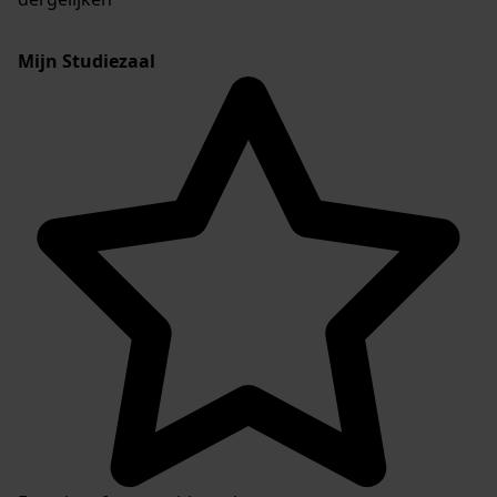
Mijn Studiezaal