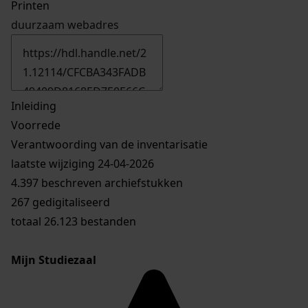
Printen
duurzaam webadres
Inleiding
Voorrede
Verantwoording van de inventarisatie
laatste wijziging 24-04-2026
4.397 beschreven archiefstukken
267 gedigitaliseerd
totaal 26.123 bestanden
Mijn Studiezaal