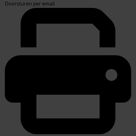
Doorsturen per email