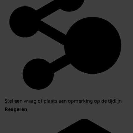
Stel een vraag of plaats een opmerking op de tijdlijn
Reageren