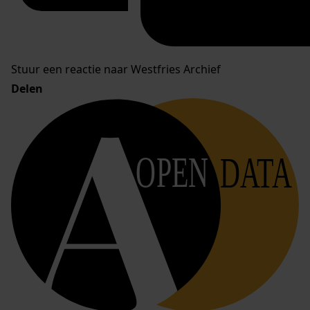
Stuur een reactie naar Westfries Archief
Delen
OPEN
DATA