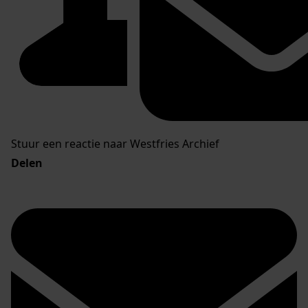
Stuur een reactie naar Westfries Archief
Delen