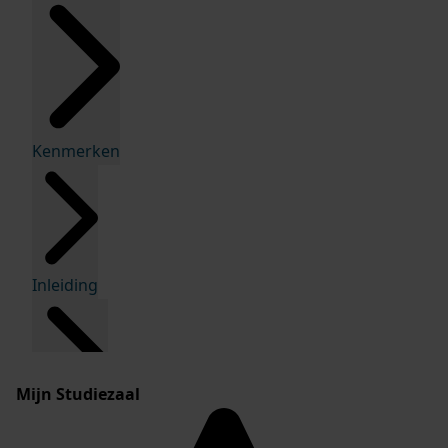
Kenmerken
Inleiding
Mijn Studiezaal
Inventaris