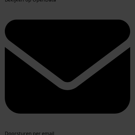
Doorsturen per email