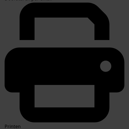
Printen