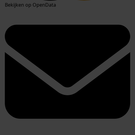
Bekijken op OpenData