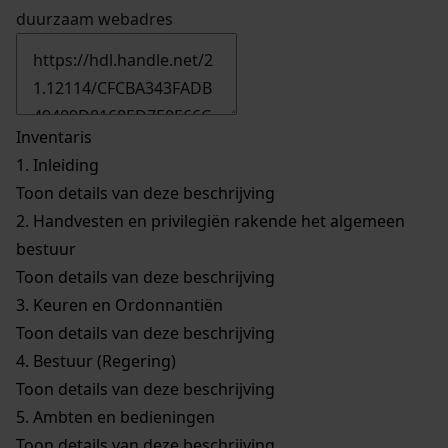
duurzaam webadres
Inventaris
1.
Inleiding
Toon details van deze beschrijving
2.
Handvesten en privilegiën rakende het algemeen
bestuur
Toon details van deze beschrijving
3.
Keuren en Ordonnantiën
Toon details van deze beschrijving
4.
Bestuur (Regering)
Toon details van deze beschrijving
5.
Ambten en bedieningen
Toon details van deze beschrijving