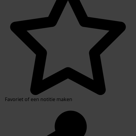
Favoriet of een notitie maken