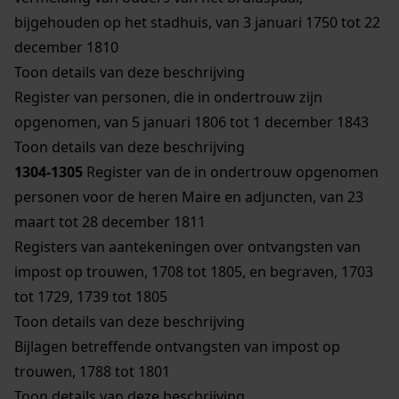
bijgehouden op het stadhuis, van 3 januari 1750 tot 22
december 1810
Toon details van deze beschrijving
Register van personen, die in ondertrouw zijn
opgenomen, van 5 januari 1806 tot 1 december 1843
Toon details van deze beschrijving
1304-1305
Register van de in ondertrouw opgenomen
personen voor de heren Maire en adjuncten, van 23
maart tot 28 december 1811
Registers van aantekeningen over ontvangsten van
impost op trouwen, 1708 tot 1805, en begraven, 1703
tot 1729, 1739 tot 1805
Toon details van deze beschrijving
Bijlagen betreffende ontvangsten van impost op
trouwen, 1788 tot 1801
Toon details van deze beschrijving