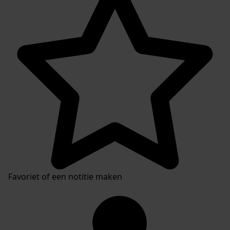
Favoriet of een notitie maken