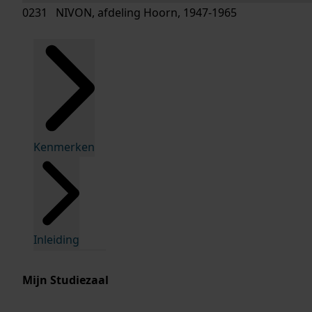
0231 NIVON, afdeling Hoorn, 1947-1965
Kenmerken
Inleiding
Mijn Studiezaal