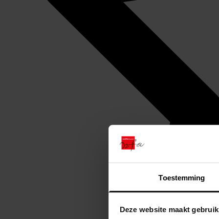
Toestemming
Deze website maakt gebruik