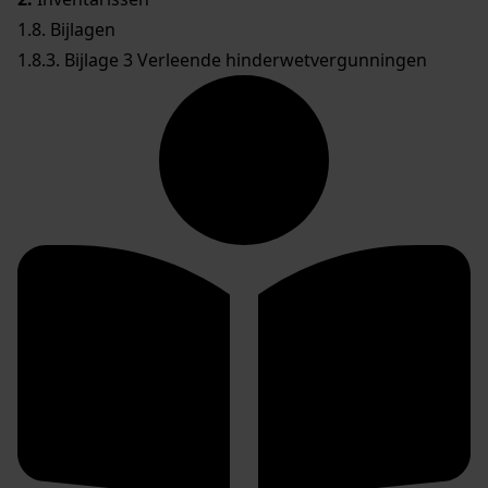
1.8. Bijlagen
1.8.3. Bijlage 3 Verleende hinderwetvergunningen