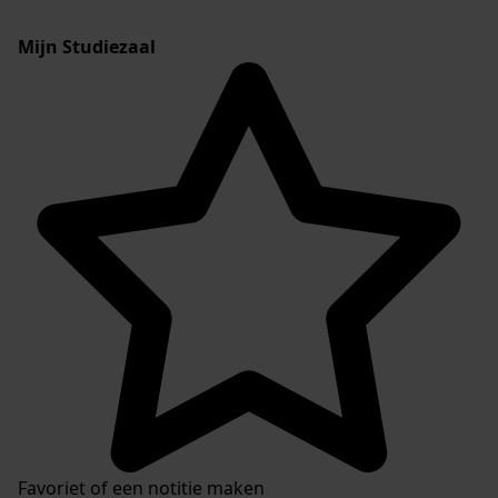
Mijn Studiezaal
Favoriet of een notitie maken