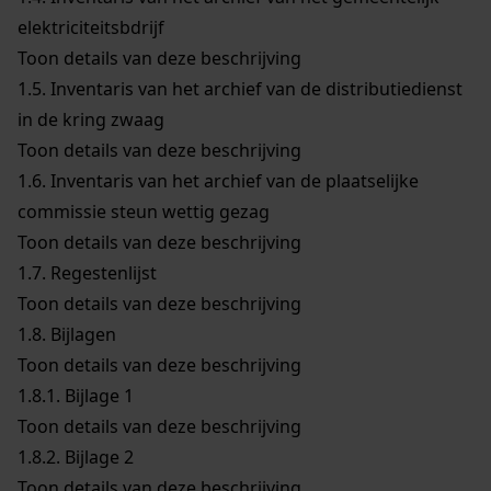
elektriciteitsbdrijf
Toon details van deze beschrijving
1.5.
Inventaris van het archief van de distributiedienst
in de kring zwaag
Toon details van deze beschrijving
1.6.
Inventaris van het archief van de plaatselijke
commissie steun wettig gezag
Toon details van deze beschrijving
1.7.
Regestenlijst
Toon details van deze beschrijving
1.8.
Bijlagen
Toon details van deze beschrijving
1.8.1.
Bijlage 1
Toon details van deze beschrijving
1.8.2.
Bijlage 2
Toon details van deze beschrijving