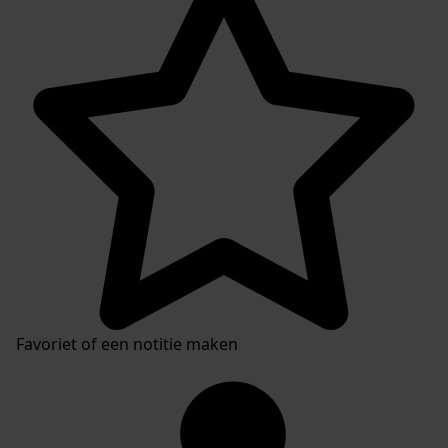
Inventarissen
Favoriet of een notitie maken