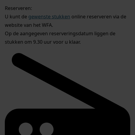
Reserveren:
U kunt de
gewenste stukken
online reserveren via de
website van het WFA.
Op de aangegeven reserveringsdatum liggen de
stukken om 9.30 uur voor u klaar.