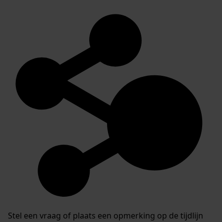
Stel een vraag of plaats een opmerking op de tijdlijn