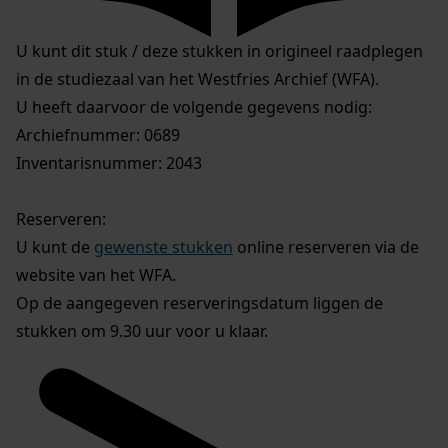
U kunt dit stuk / deze stukken in origineel raadplegen
in de studiezaal van het Westfries Archief (WFA).
U heeft daarvoor de volgende gegevens nodig:
Archiefnummer: 0689
Inventarisnummer: 2043
Reserveren:
U kunt de
gewenste stukken
online reserveren via de
website van het WFA.
Op de aangegeven reserveringsdatum liggen de
stukken om 9.30 uur voor u klaar.