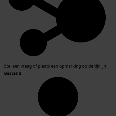
Stel een vraag of plaats een opmerking op de tijdlijn
Bestand