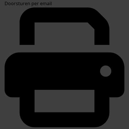
Doorsturen per email