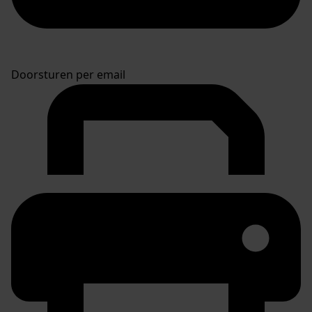
Doorsturen per email