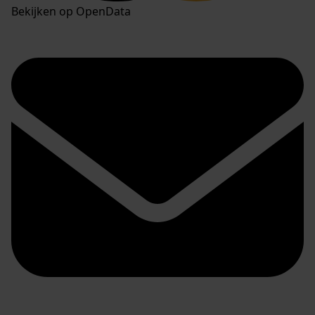
Bekijken op OpenData