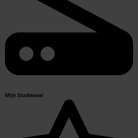
Mijn Studiezaal