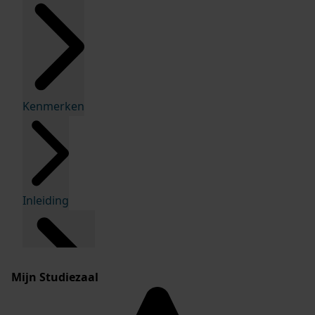
Kenmerken
Inleiding
Mijn Studiezaal