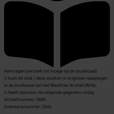
Aanvragen (verzoek tot inzage op de studiezaal)
U kunt dit stuk / deze stukken in origineel raadplegen
in de studiezaal van het Westfries Archief (WFA).
U heeft daarvoor de volgende gegevens nodig:
Archiefnummer: 0689
Inventarisnummer: 2043