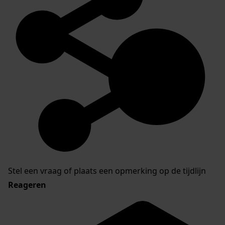
Stel een vraag of plaats een opmerking op de tijdlijn
Reageren