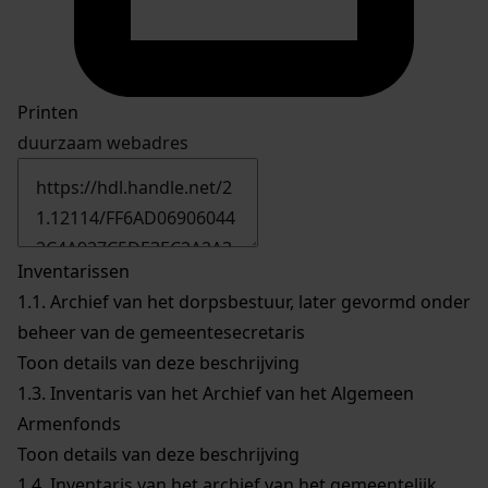
Printen
duurzaam webadres
Inventarissen
1.1.
Archief van het dorpsbestuur, later gevormd onder
beheer van de gemeentesecretaris
Toon details van deze beschrijving
1.3.
Inventaris van het Archief van het Algemeen
Armenfonds
Toon details van deze beschrijving
1.4.
Inventaris van het archief van het gemeentelijk