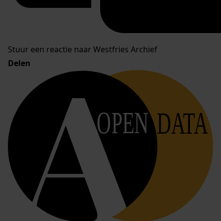
Stuur een reactie naar Westfries Archief
Delen
OPEN
DATA