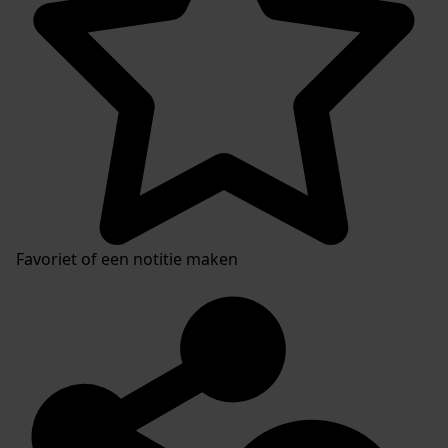
Favoriet of een notitie maken