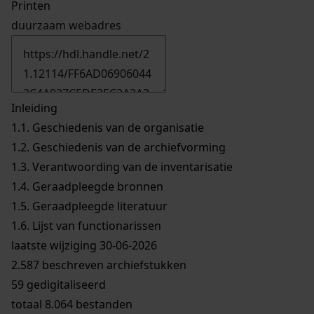
Printen
duurzaam webadres
Inleiding
1.1.
Geschiedenis van de organisatie
1.2.
Geschiedenis van de archiefvorming
1.3.
Verantwoording van de inventarisatie
1.4.
Geraadpleegde bronnen
1.5.
Geraadpleegde literatuur
1.6.
Lijst van functionarissen
laatste wijziging 30-06-2026
2.587 beschreven archiefstukken
59 gedigitaliseerd
totaal 8.064 bestanden