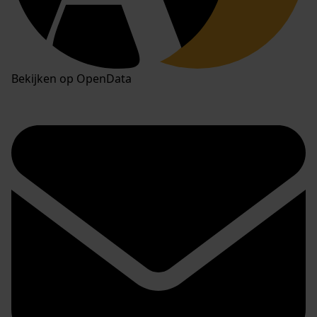
Bekijken op OpenData