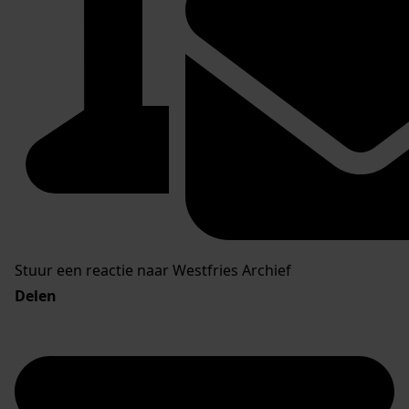
Stuur een reactie naar Westfries Archief
Delen