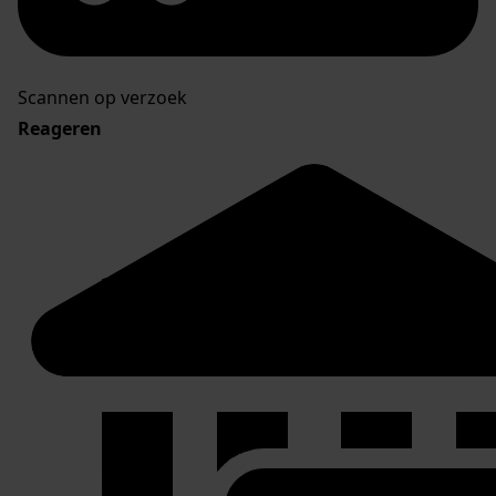
Scannen op verzoek
Reageren