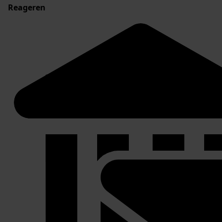
Reageren