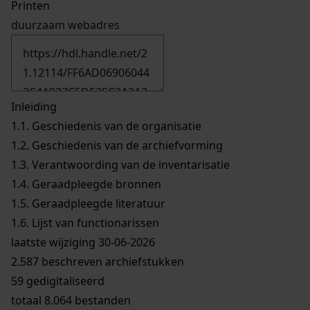
Printen
duurzaam webadres
Inleiding
1.1.
Geschiedenis van de organisatie
1.2.
Geschiedenis van de archiefvorming
1.3.
Verantwoording van de inventarisatie
1.4.
Geraadpleegde bronnen
1.5.
Geraadpleegde literatuur
1.6.
Lijst van functionarissen
laatste wijziging 30-06-2026
2.587 beschreven archiefstukken
59 gedigitaliseerd
totaal 8.064 bestanden