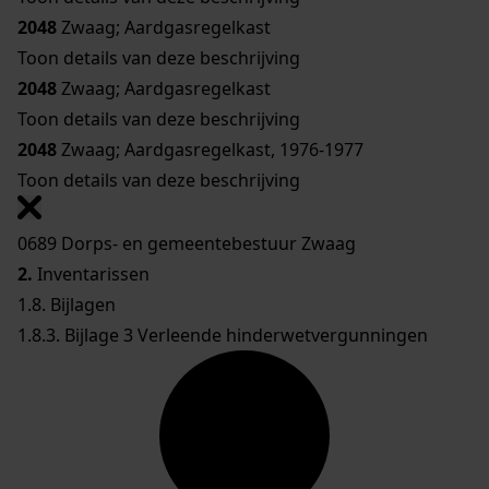
2048
Zwaag; Aardgasregelkast
Toon details van deze beschrijving
2048
Zwaag; Aardgasregelkast
Toon details van deze beschrijving
2048
Zwaag; Aardgasregelkast, 1976-1977
Toon details van deze beschrijving
0689 Dorps- en gemeentebestuur Zwaag
2.
Inventarissen
1.8. Bijlagen
1.8.3. Bijlage 3 Verleende hinderwetvergunningen