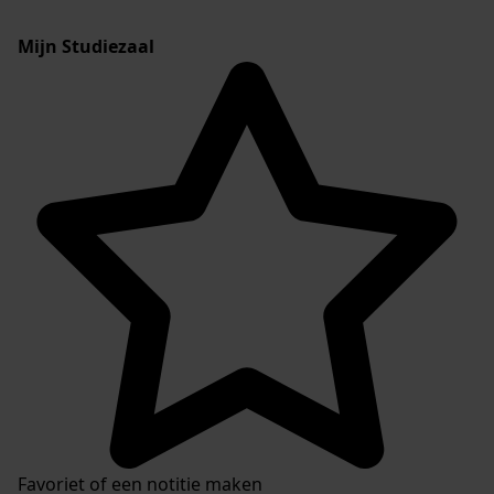
Mijn Studiezaal
Favoriet of een notitie maken