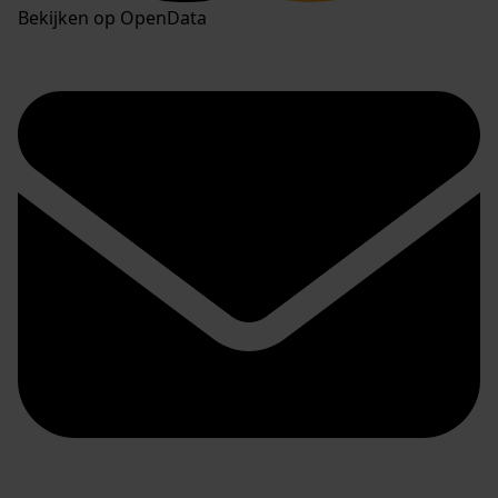
Bekijken op OpenData