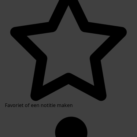
Inventarissen
Favoriet of een notitie maken