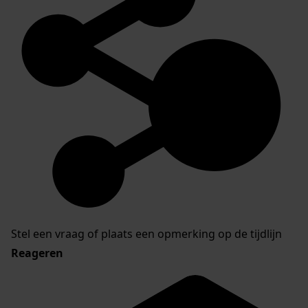
Stel een vraag of plaats een opmerking op de tijdlijn
Reageren