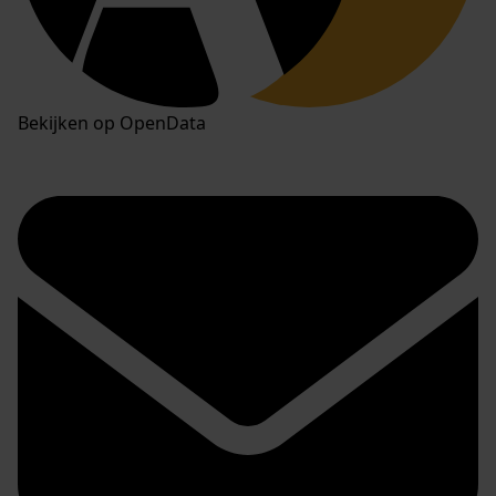
Bekijken op OpenData