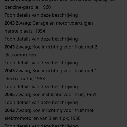
benzine-gasolie, 1960
Toon details van deze beschrijving
2043
Zwaag; Garage en motorvoertuigen
herstelplaats, 1954
Toon details van deze beschrijving
2043
Zwaag; Koelinrichting voor fruit met 2
elctromotoren
Toon details van deze beschrijving
2043
Zwaag; Koelinrichting voor fruit met 1
electromotor, 1953
Toon details van deze beschrijving
2045
Zwaag; Koelinstallatie voor fruit, 1961
Toon details van deze beschrijving
2043
Zwaag; Koelinrichting voor fruit met
elektromotoren van 3 en 1 pk, 1950
Toon details van deze beschrijving