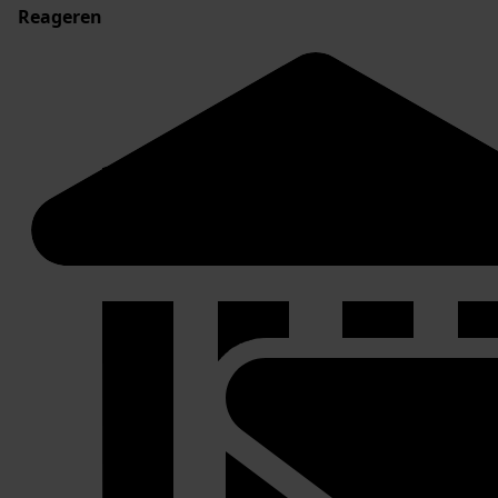
Reageren