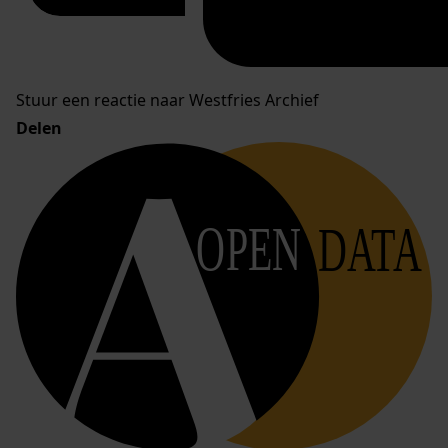
Stuur een reactie naar Westfries Archief
Delen
OPEN
DATA