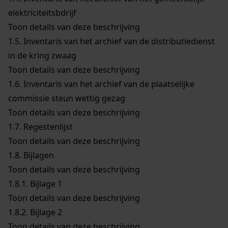
elektriciteitsbdrijf
Toon details van deze beschrijving
1.5.
Inventaris van het archief van de distributiedienst
in de kring zwaag
Toon details van deze beschrijving
1.6.
Inventaris van het archief van de plaatselijke
commissie steun wettig gezag
Toon details van deze beschrijving
1.7.
Regestenlijst
Toon details van deze beschrijving
1.8.
Bijlagen
Toon details van deze beschrijving
1.8.1.
Bijlage 1
Toon details van deze beschrijving
1.8.2.
Bijlage 2
Toon details van deze beschrijving