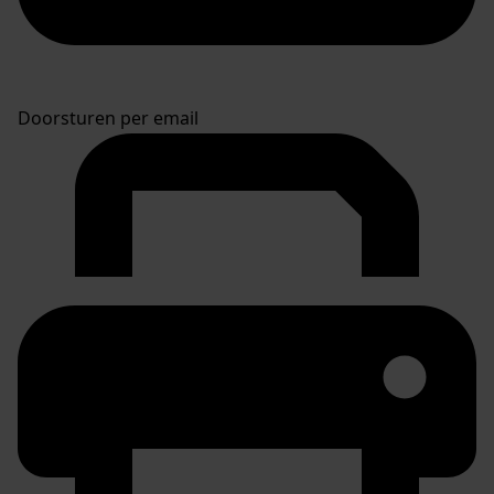
Doorsturen per email