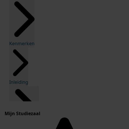
Kenmerken
Inleiding
Mijn Studiezaal