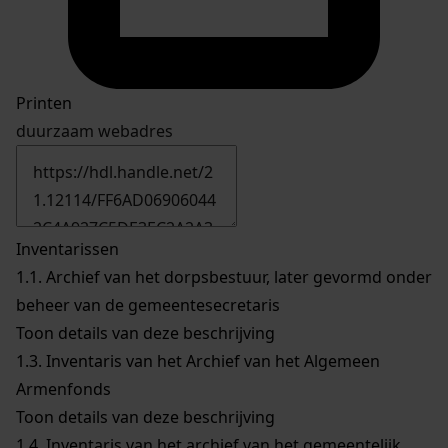
Printen
duurzaam webadres
Inventarissen
1.1.
Archief van het dorpsbestuur, later gevormd onder
beheer van de gemeentesecretaris
Toon details van deze beschrijving
1.3.
Inventaris van het Archief van het Algemeen
Armenfonds
Toon details van deze beschrijving
1.4.
Inventaris van het archief van het gemeentelijk