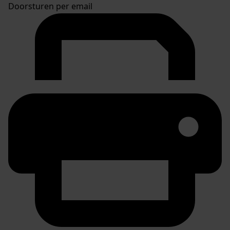
Doorsturen per email