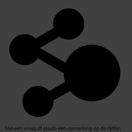
Stel een vraag of plaats een opmerking op de tijdlijn