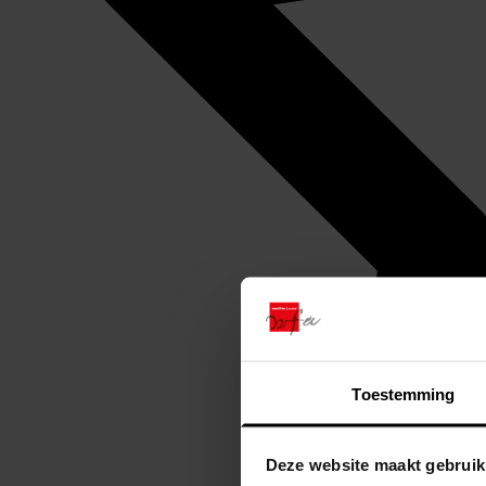
Toestemming
Deze website maakt gebruik