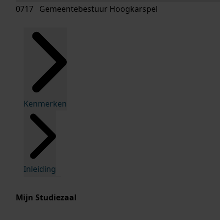
0717 Gemeentebestuur Hoogkarspel
Kenmerken
Inleiding
Mijn Studiezaal