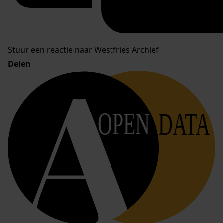
Stuur een reactie naar Westfries Archief
Delen
OPEN
DATA