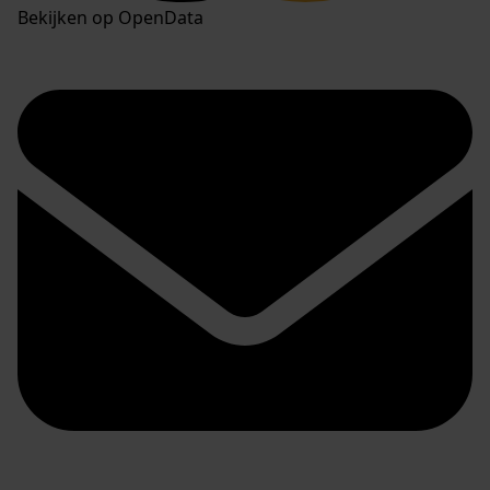
Bekijken op OpenData