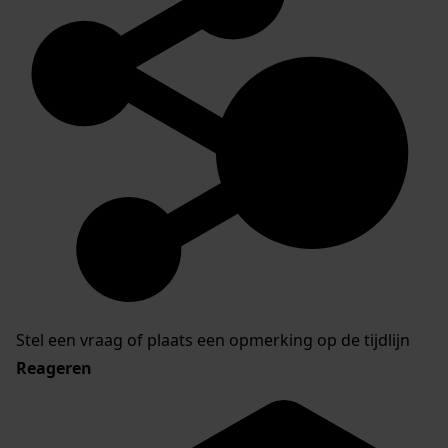
Stel een vraag of plaats een opmerking op de tijdlijn
Reageren