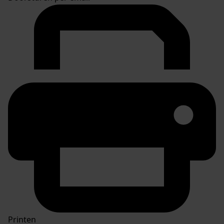
Printen