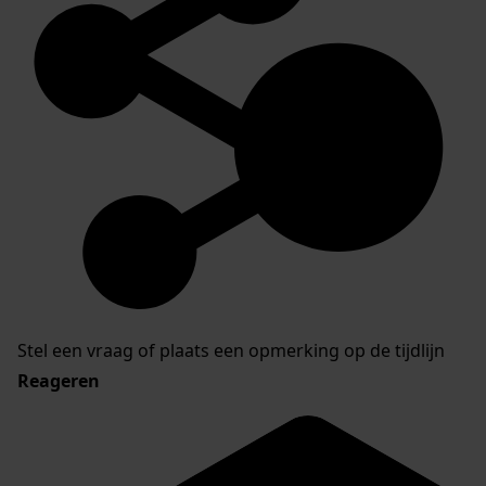
Stel een vraag of plaats een opmerking op de tijdlijn
Reageren