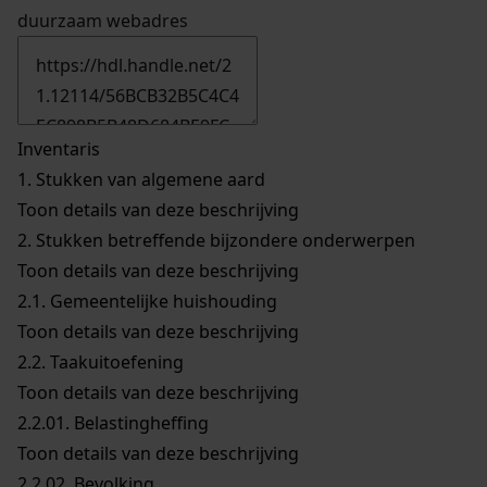
duurzaam webadres
Inventaris
1.
Stukken van algemene aard
Toon details van deze beschrijving
2.
Stukken betreffende bijzondere onderwerpen
Toon details van deze beschrijving
2.1.
Gemeentelijke huishouding
Toon details van deze beschrijving
2.2.
Taakuitoefening
Toon details van deze beschrijving
2.2.01.
Belastingheffing
Toon details van deze beschrijving
2.2.02.
Bevolking