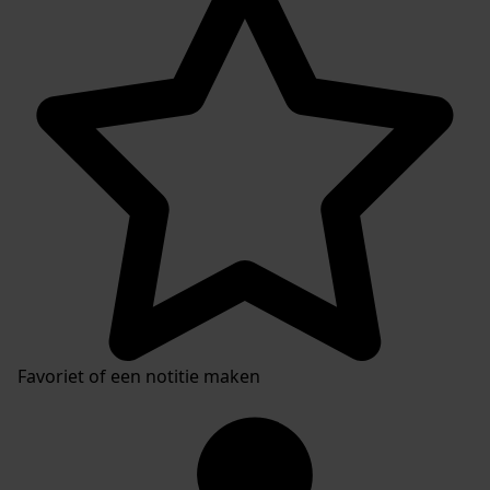
Favoriet of een notitie maken