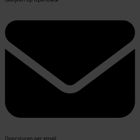
Doorsturen per email