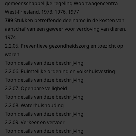
gemeenschappelijke regeling Woonwagencentra
West-Friesland, 1973, 1976, 1977
789
Stukken betreffende deelname in de kosten van
aanschaf van een geweer voor verdoving van dieren,
1974
2.2.05.
Preventieve gezondheidszorg en toezicht op
waren
Toon details van deze beschrijving
2.2.06.
Ruimtelijke ordening en volkshuisvesting
Toon details van deze beschrijving
2.2.07.
Openbare veiligheid
Toon details van deze beschrijving
2.2.08.
Waterhuishouding
Toon details van deze beschrijving
2.2.09.
Verkeer en vervoer
Toon details van deze beschrijving