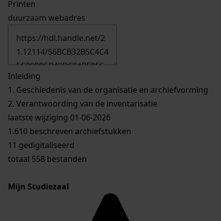
Printen
duurzaam webadres
Inleiding
1.
Geschiedenis van de organisatie en archiefvorming
2.
Verantwoording van de inventarisatie
laatste wijziging 01-06-2026
1.610 beschreven archiefstukken
11 gedigitaliseerd
totaal 558 bestanden
Mijn Studiezaal