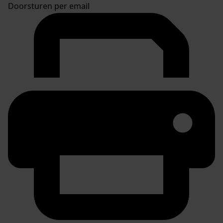
Doorsturen per email