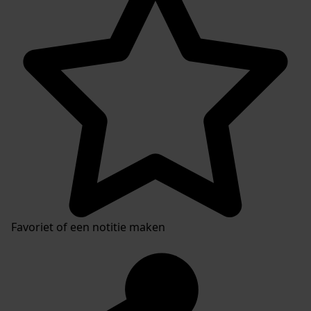
Favoriet of een notitie maken