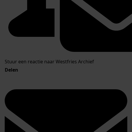
Stuur een reactie naar Westfries Archief
Delen