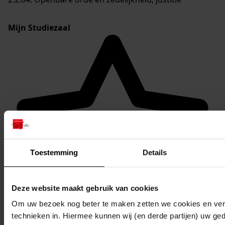
Mijn Studiezaal
Toestemming
Details
Deze website maakt gebruik van cookies
Om uw bezoek nog beter te maken zetten we cookies en verg
technieken in. Hiermee kunnen wij (en derde partijen) uw ge