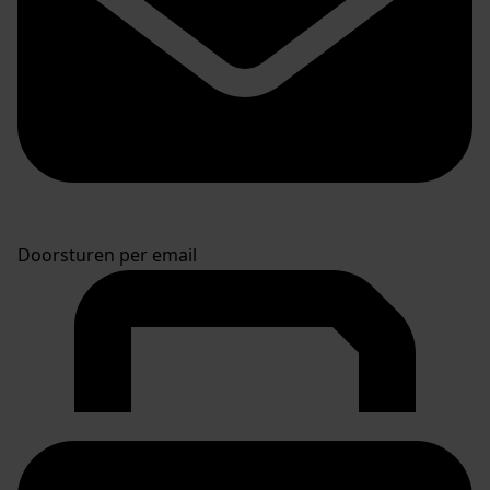
Doorsturen per email