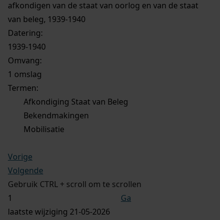
afkondigen van de staat van oorlog en van de staat
van beleg, 1939-1940
Datering
:
1939-1940
Omvang
:
1 omslag
Termen:
Afkondiging Staat van Beleg
Bekendmakingen
Mobilisatie
Vorige
Volgende
Gebruik CTRL + scroll om te scrollen
Ga
laatste wijziging 21-05-2026