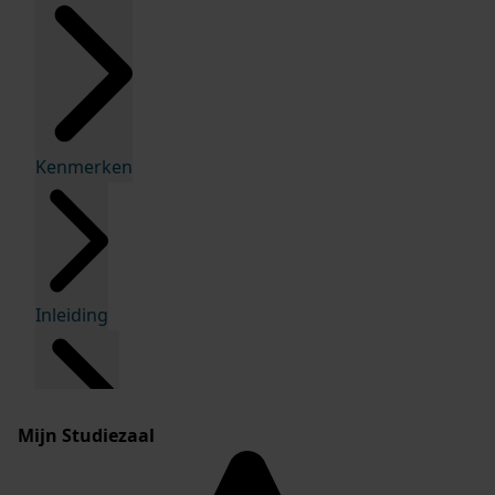
Kenmerken
Inleiding
Mijn Studiezaal
Inventaris