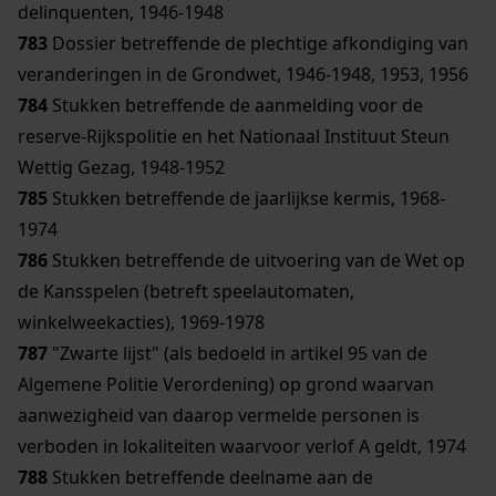
delinquenten, 1946-1948
783
Dossier betreffende de plechtige afkondiging van
veranderingen in de Grondwet, 1946-1948, 1953, 1956
784
Stukken betreffende de aanmelding voor de
reserve-Rijkspolitie en het Nationaal Instituut Steun
Wettig Gezag, 1948-1952
785
Stukken betreffende de jaarlijkse kermis, 1968-
1974
786
Stukken betreffende de uitvoering van de Wet op
de Kansspelen (betreft speelautomaten,
winkelweekacties), 1969-1978
787
"Zwarte lijst" (als bedoeld in artikel 95 van de
Algemene Politie Verordening) op grond waarvan
aanwezigheid van daarop vermelde personen is
verboden in lokaliteiten waarvoor verlof A geldt, 1974
788
Stukken betreffende deelname aan de