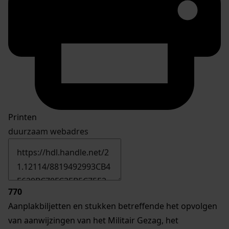
Printen
duurzaam webadres
770
Aanplakbiljetten en stukken betreffende het opvolgen
van aanwijzingen van het Militair Gezag, het