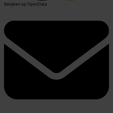
Bekijken op OpenData