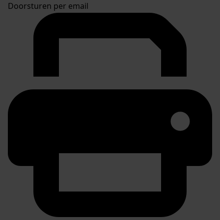
Doorsturen per email