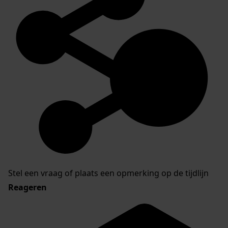
Stel een vraag of plaats een opmerking op de tijdlijn
Reageren