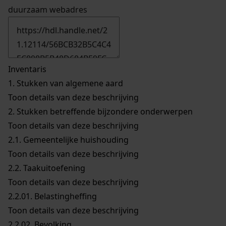
duurzaam webadres
Inventaris
1.
Stukken van algemene aard
Toon details van deze beschrijving
2.
Stukken betreffende bijzondere onderwerpen
Toon details van deze beschrijving
2.1.
Gemeentelijke huishouding
Toon details van deze beschrijving
2.2.
Taakuitoefening
Toon details van deze beschrijving
2.2.01.
Belastingheffing
Toon details van deze beschrijving
2.2.02.
Bevolking