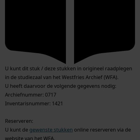
U kunt dit stuk / deze stukken in origineel raadplegen
in de studiezaal van het Westfries Archief (WFA).
U heeft daarvoor de volgende gegevens nodig:
Archiefnummer: 0717
Inventarisnummer: 1421
Reserveren:
U kunt de
gewenste stukken
online reserveren via de
website van het WFA.