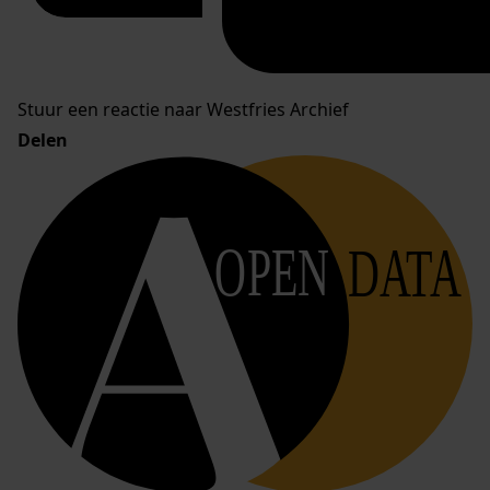
Stuur een reactie naar Westfries Archief
Delen
OPEN
DATA