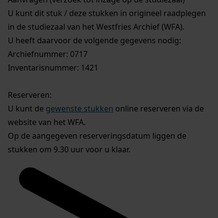
U kunt dit stuk / deze stukken in origineel raadplegen
in de studiezaal van het Westfries Archief (WFA).
U heeft daarvoor de volgende gegevens nodig:
Archiefnummer: 0717
Inventarisnummer: 1421
Reserveren:
U kunt de
gewenste stukken
online reserveren via de
website van het WFA.
Op de aangegeven reserveringsdatum liggen de
stukken om 9.30 uur voor u klaar.