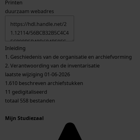
Printen
duurzaam webadres
Inleiding
1.
Geschiedenis van de organisatie en archiefvorming
2.
Verantwoording van de inventarisatie
laatste wijziging 01-06-2026
1.610 beschreven archiefstukken
11 gedigitaliseerd
totaal 558 bestanden
Mijn Studiezaal