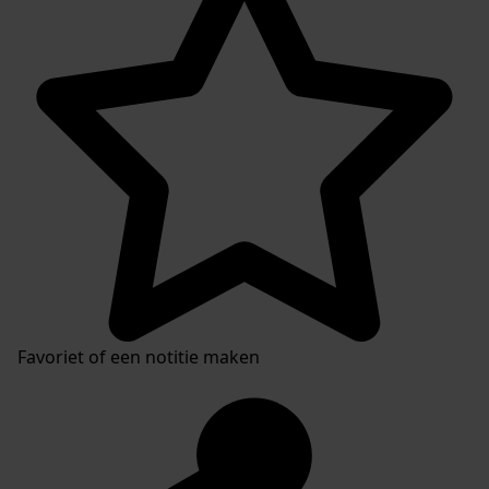
Favoriet of een notitie maken