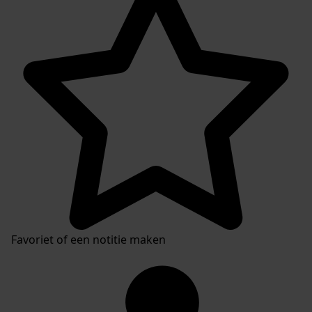
Favoriet of een notitie maken