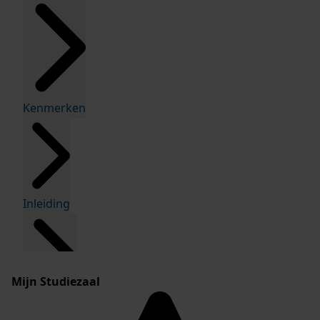
Kenmerken
Inleiding
Mijn Studiezaal
Inventaris