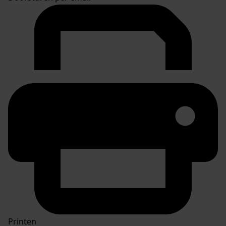
Printen