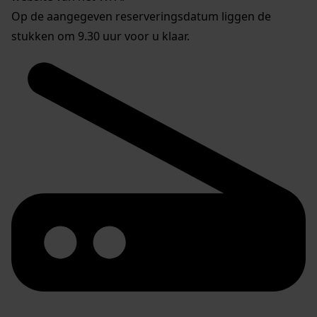
Op de aangegeven reserveringsdatum liggen de
stukken om 9.30 uur voor u klaar.