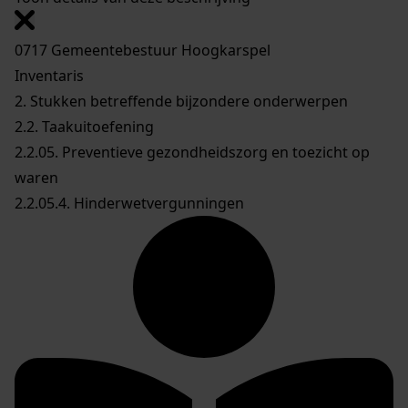
0717 Gemeentebestuur Hoogkarspel
Inventaris
2. Stukken betreffende bijzondere onderwerpen
2.2. Taakuitoefening
2.2.05. Preventieve gezondheidszorg en toezicht op
waren
2.2.05.4. Hinderwetvergunningen