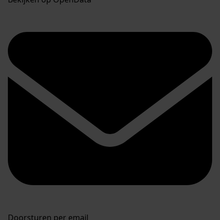
Doorsturen per email