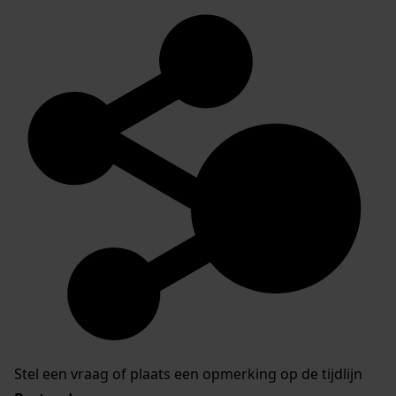
Stel een vraag of plaats een opmerking op de tijdlijn