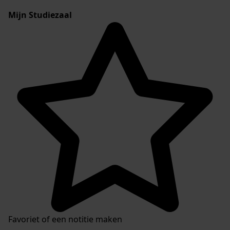
Mijn Studiezaal
Favoriet of een notitie maken