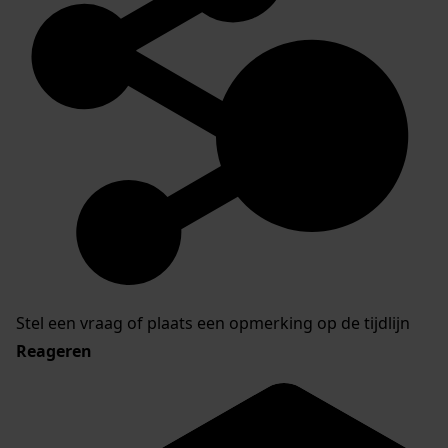
Stel een vraag of plaats een opmerking op de tijdlijn
Reageren