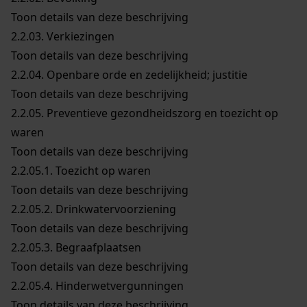
Toon details van deze beschrijving
2.2.03.
Verkiezingen
Toon details van deze beschrijving
2.2.04.
Openbare orde en zedelijkheid; justitie
Toon details van deze beschrijving
2.2.05.
Preventieve gezondheidszorg en toezicht op
waren
Toon details van deze beschrijving
2.2.05.1.
Toezicht op waren
Toon details van deze beschrijving
2.2.05.2.
Drinkwatervoorziening
Toon details van deze beschrijving
2.2.05.3.
Begraafplaatsen
Toon details van deze beschrijving
2.2.05.4.
Hinderwetvergunningen
Toon details van deze beschrijving