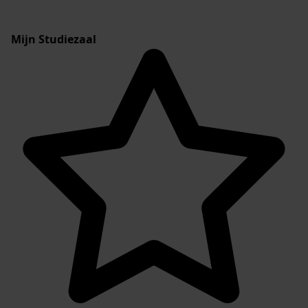
Mijn Studiezaal