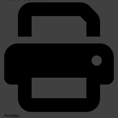
Printen