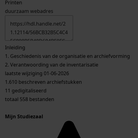
Printen
duurzaam webadres
Inleiding
1.
Geschiedenis van de organisatie en archiefvorming
2.
Verantwoording van de inventarisatie
laatste wijziging 01-06-2026
1.610 beschreven archiefstukken
11 gedigitaliseerd
totaal 558 bestanden
Mijn Studiezaal