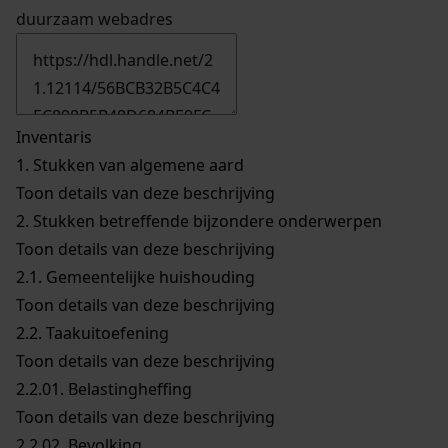
duurzaam webadres
Inventaris
1.
Stukken van algemene aard
Toon details van deze beschrijving
2.
Stukken betreffende bijzondere onderwerpen
Toon details van deze beschrijving
2.1.
Gemeentelijke huishouding
Toon details van deze beschrijving
2.2.
Taakuitoefening
Toon details van deze beschrijving
2.2.01.
Belastingheffing
Toon details van deze beschrijving
2.2.02.
Bevolking