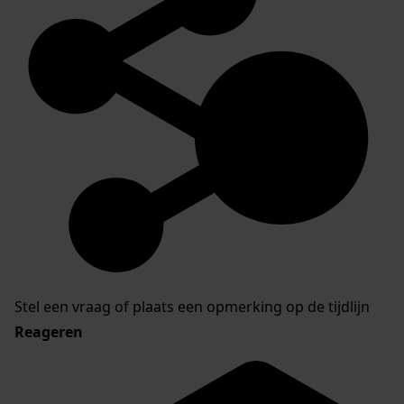
Stel een vraag of plaats een opmerking op de tijdlijn
Reageren