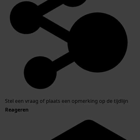
Stel een vraag of plaats een opmerking op de tijdlijn
Reageren