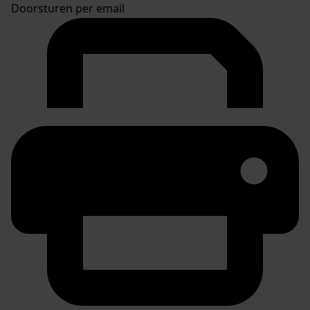
Doorsturen per email