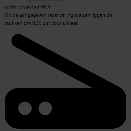
website van het WFA.
Op de aangegeven reserveringsdatum liggen de
stukken om 9.30 uur voor u klaar.