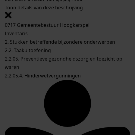
Toon details van deze beschrijving
0717 Gemeentebestuur Hoogkarspel
Inventaris
2. Stukken betreffende bijzondere onderwerpen
2.2. Taakuitoefening
2.2.05. Preventieve gezondheidszorg en toezicht op
waren
2.2.05.4. Hinderwetvergunningen