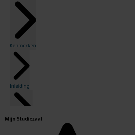
Kenmerken
Inleiding
Mijn Studiezaal
Inventaris