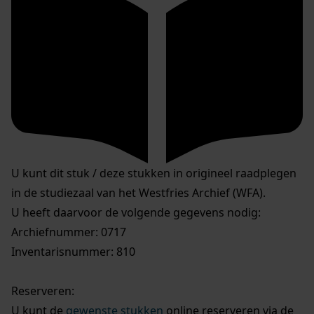
U kunt dit stuk / deze stukken in origineel raadplegen
in de studiezaal van het Westfries Archief (WFA).
U heeft daarvoor de volgende gegevens nodig:
Archiefnummer: 0717
Inventarisnummer: 810
Reserveren:
U kunt de
gewenste stukken
online reserveren via de