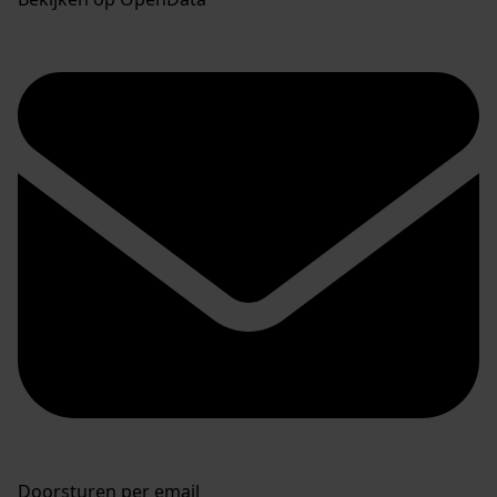
Doorsturen per email