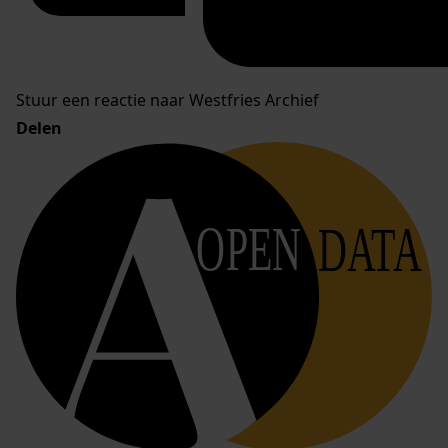
Stuur een reactie naar Westfries Archief
Delen
OPEN
DATA