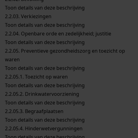
Toon details van deze beschrijving
2.2.03.
Verkiezingen
Toon details van deze beschrijving
2.2.04.
Openbare orde en zedelijkheid; justitie
Toon details van deze beschrijving
2.2.05.
Preventieve gezondheidszorg en toezicht op
waren
Toon details van deze beschrijving
2.2.05.1.
Toezicht op waren
Toon details van deze beschrijving
2.2.05.2.
Drinkwatervoorziening
Toon details van deze beschrijving
2.2.05.3.
Begraafplaatsen
Toon details van deze beschrijving
2.2.05.4.
Hinderwetvergunningen
Toon details van deze beschrijving