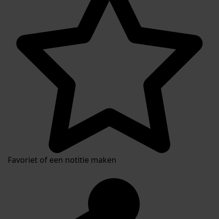
Favoriet of een notitie maken