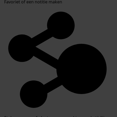
Favoriet of een notitie maken