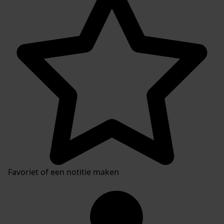
Favoriet of een notitie maken