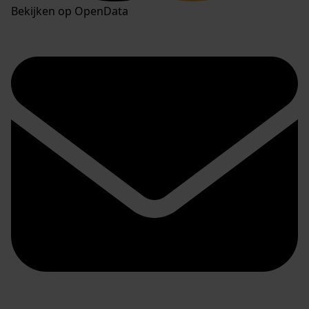
Bekijken op OpenData