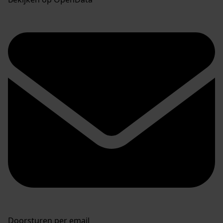
Doorsturen per email