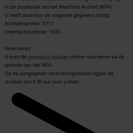
in de studiezaal van het Westfries Archief (WFA).
U heeft daarvoor de volgende gegevens nodig:
Archiefnummer: 0717
Inventarisnummer: 1435
Reserveren:
U kunt de
gewenste stukken
online reserveren via de
website van het WFA.
Op de aangegeven reserveringsdatum liggen de
stukken om 9.30 uur voor u klaar.