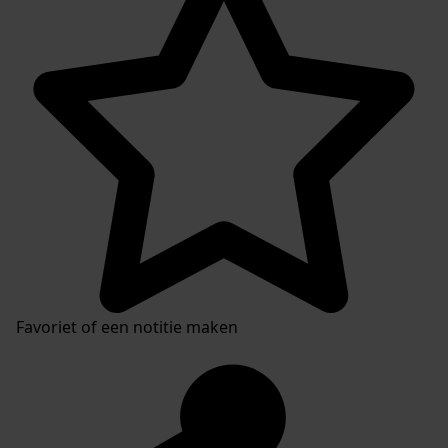
Favoriet of een notitie maken