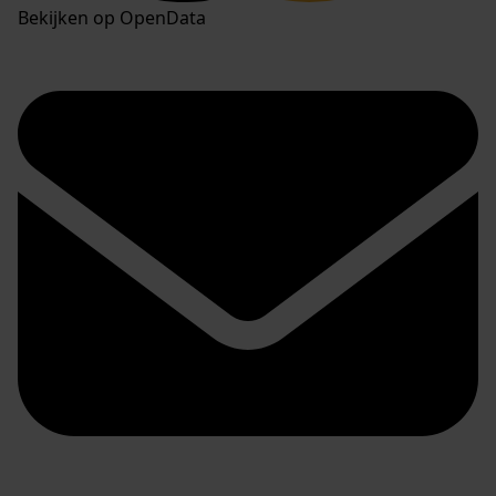
Bekijken op OpenData