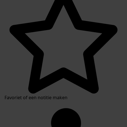
Favoriet of een notitie maken