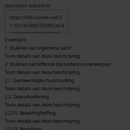
duurzaam webadres
Inventaris
1.
Stukken van algemene aard
Toon details van deze beschrijving
2.
Stukken betreffende bijzondere onderwerpen
Toon details van deze beschrijving
2.1.
Gemeentelijke huishouding
Toon details van deze beschrijving
2.2.
Taakuitoefening
Toon details van deze beschrijving
2.2.01.
Belastingheffing
Toon details van deze beschrijving
2.2.02.
Bevolking