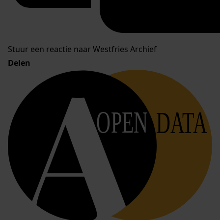
Stuur een reactie naar Westfries Archief
Delen
OPEN
DATA