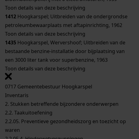
Toon details van deze beschrijving
1412
Hoogkarspel; Uitbreiden van de ondergrondse
petroleumbewaarplaats met aftapinrichting, 1962
Toon details van deze beschrijving
1435
Hoogkarspel, Wervershoof; Uitbreiden van de
bestaande benzine-installatie door bijplaatsing van
een 3000 liter tank voor superbenzine, 1963
Toon details van deze beschrijving
0717 Gemeentebestuur Hoogkarspel
Inventaris
2. Stukken betreffende bijzondere onderwerpen
2.2. Taakuitoefening
2.2.05. Preventieve gezondheidszorg en toezicht op
waren
2.2.05.4. Hinderwetvergunningen