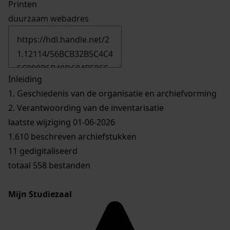
Printen
duurzaam webadres
Inleiding
1.
Geschiedenis van de organisatie en archiefvorming
2.
Verantwoording van de inventarisatie
laatste wijziging 01-06-2026
1.610 beschreven archiefstukken
11 gedigitaliseerd
totaal 558 bestanden
Mijn Studiezaal