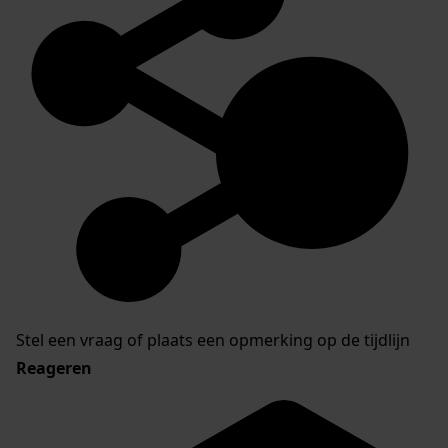
Stel een vraag of plaats een opmerking op de tijdlijn
Reageren