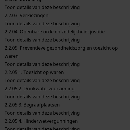
Toon details van deze beschrijving
2.2.03.
Verkiezingen
Toon details van deze beschrijving
2.2.04.
Openbare orde en zedelijkheid; justitie
Toon details van deze beschrijving
2.2.05.
Preventieve gezondheidszorg en toezicht op
waren
Toon details van deze beschrijving
2.2.05.1.
Toezicht op waren
Toon details van deze beschrijving
2.2.05.2.
Drinkwatervoorziening
Toon details van deze beschrijving
2.2.05.3.
Begraafplaatsen
Toon details van deze beschrijving
2.2.05.4.
Hinderwetvergunningen
Toon details van deze beschrijving