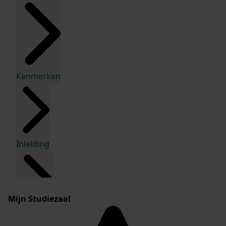
Kenmerken
Inleiding
Mijn Studiezaal
Inventaris