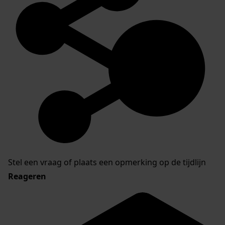
Stel een vraag of plaats een opmerking op de tijdlijn
Reageren