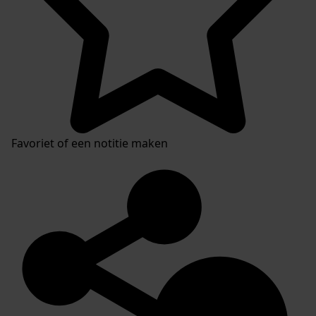
Favoriet of een notitie maken