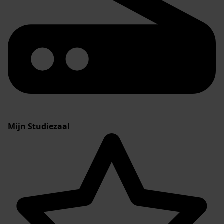
Mijn Studiezaal