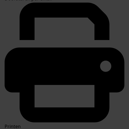
Printen