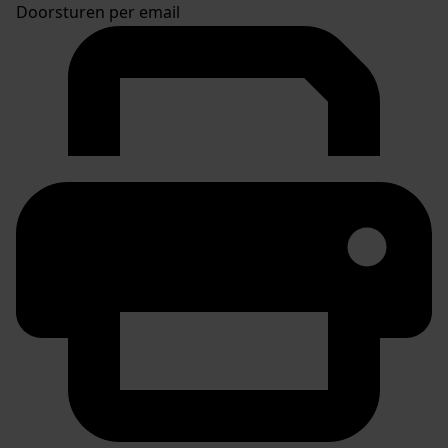
Doorsturen per email