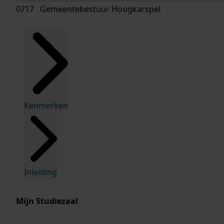
0717 Gemeentebestuur Hoogkarspel
Kenmerken
Inleiding
Mijn Studiezaal