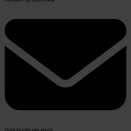
Doorsturen per email