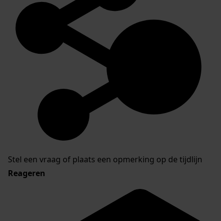
Stel een vraag of plaats een opmerking op de tijdlijn
Reageren