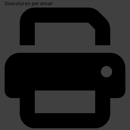
Doorsturen per email