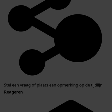
Stel een vraag of plaats een opmerking op de tijdlijn
Reageren