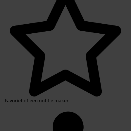
Favoriet of een notitie maken