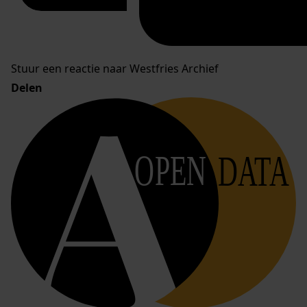
Stuur een reactie naar Westfries Archief
Delen
OPEN
DATA