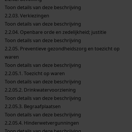
Toon details van deze beschrijving
2.2.03.
Verkiezingen
Toon details van deze beschrijving
2.2.04.
Openbare orde en zedelijkheid; justitie
Toon details van deze beschrijving
2.2.05.
Preventieve gezondheidszorg en toezicht op
waren
Toon details van deze beschrijving
2.2.05.1.
Toezicht op waren
Toon details van deze beschrijving
2.2.05.2.
Drinkwatervoorziening
Toon details van deze beschrijving
2.2.05.3.
Begraafplaatsen
Toon details van deze beschrijving
2.2.05.4.
Hinderwetvergunningen
Toon details van deze beschrijving