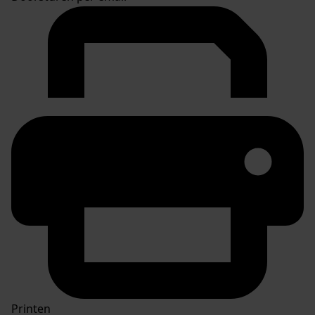
Printen