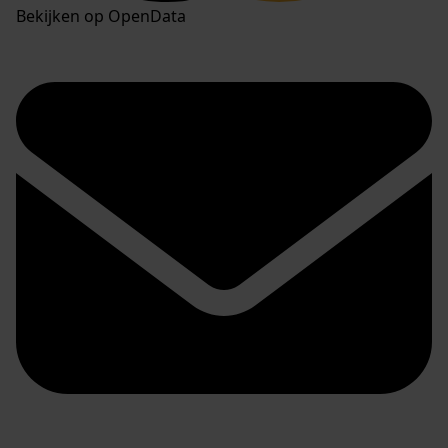
Bekijken op OpenData