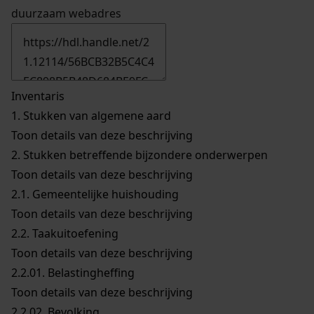
duurzaam webadres
Inventaris
1.
Stukken van algemene aard
Toon details van deze beschrijving
2.
Stukken betreffende bijzondere onderwerpen
Toon details van deze beschrijving
2.1.
Gemeentelijke huishouding
Toon details van deze beschrijving
2.2.
Taakuitoefening
Toon details van deze beschrijving
2.2.01.
Belastingheffing
Toon details van deze beschrijving
2.2.02.
Bevolking