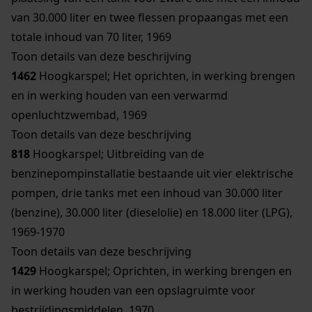
van 30.000 liter en twee flessen propaangas met een
totale inhoud van 70 liter, 1969
Toon details van deze beschrijving
1462
Hoogkarspel; Het oprichten, in werking brengen
en in werking houden van een verwarmd
openluchtzwembad, 1969
Toon details van deze beschrijving
818
Hoogkarspel; Uitbreiding van de
benzinepompinstallatie bestaande uit vier elektrische
pompen, drie tanks met een inhoud van 30.000 liter
(benzine), 30.000 liter (dieselolie) en 18.000 liter (LPG),
1969-1970
Toon details van deze beschrijving
1429
Hoogkarspel; Oprichten, in werking brengen en
in werking houden van een opslagruimte voor
bestrijdingsmiddelen, 1970