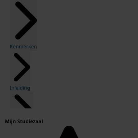
Kenmerken
Inleiding
Mijn Studiezaal
Inventaris