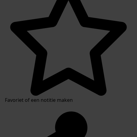
Favoriet of een notitie maken