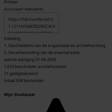
Printen
duurzaam webadres
Inleiding
1.
Geschiedenis van de organisatie en archiefvorming
2.
Verantwoording van de inventarisatie
laatste wijziging 01-06-2026
1.610 beschreven archiefstukken
11 gedigitaliseerd
totaal 558 bestanden
Mijn Studiezaal