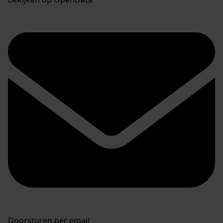
Doorsturen per email