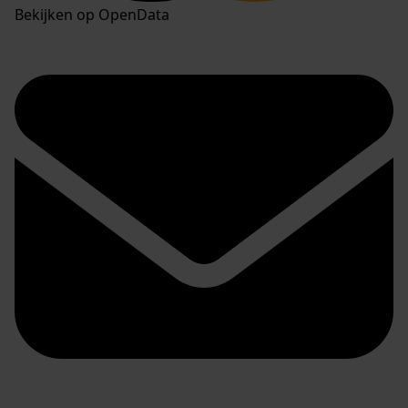
Bekijken op OpenData