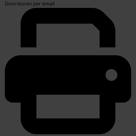
Doorsturen per email