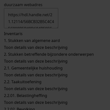
duurzaam webadres
Inventaris
1.
Stukken van algemene aard
Toon details van deze beschrijving
2.
Stukken betreffende bijzondere onderwerpen
Toon details van deze beschrijving
2.1.
Gemeentelijke huishouding
Toon details van deze beschrijving
2.2.
Taakuitoefening
Toon details van deze beschrijving
2.2.01.
Belastingheffing
Toon details van deze beschrijving
2.2.02.
Bevolking