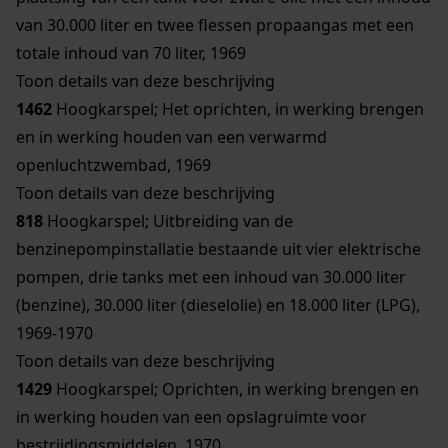
van 30.000 liter en twee flessen propaangas met een
totale inhoud van 70 liter, 1969
Toon details van deze beschrijving
1462
Hoogkarspel; Het oprichten, in werking brengen
en in werking houden van een verwarmd
openluchtzwembad, 1969
Toon details van deze beschrijving
818
Hoogkarspel; Uitbreiding van de
benzinepompinstallatie bestaande uit vier elektrische
pompen, drie tanks met een inhoud van 30.000 liter
(benzine), 30.000 liter (dieselolie) en 18.000 liter (LPG),
1969-1970
Toon details van deze beschrijving
1429
Hoogkarspel; Oprichten, in werking brengen en
in werking houden van een opslagruimte voor
bestrijdingsmiddelen, 1970