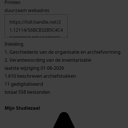
Printen
duurzaam webadres
Inleiding
1.
Geschiedenis van de organisatie en archiefvorming
2.
Verantwoording van de inventarisatie
laatste wijziging 01-06-2026
1.610 beschreven archiefstukken
11 gedigitaliseerd
totaal 558 bestanden
Mijn Studiezaal