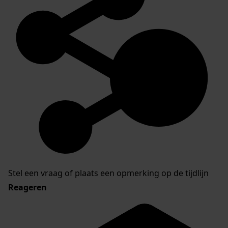
Stel een vraag of plaats een opmerking op de tijdlijn
Reageren