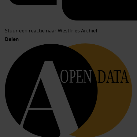
Stuur een reactie naar Westfries Archief
Delen
OPEN
DATA