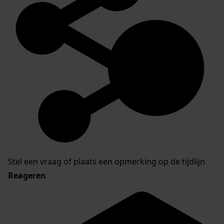
Stel een vraag of plaats een opmerking op de tijdlijn
Reageren