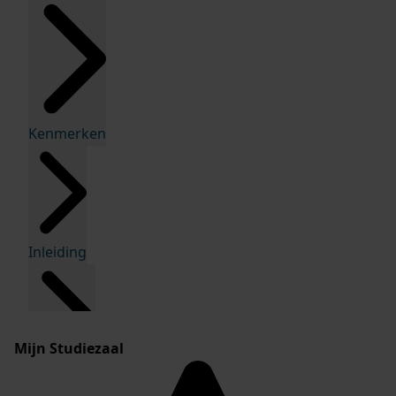
Kenmerken
Inleiding
Mijn Studiezaal
Inventaris