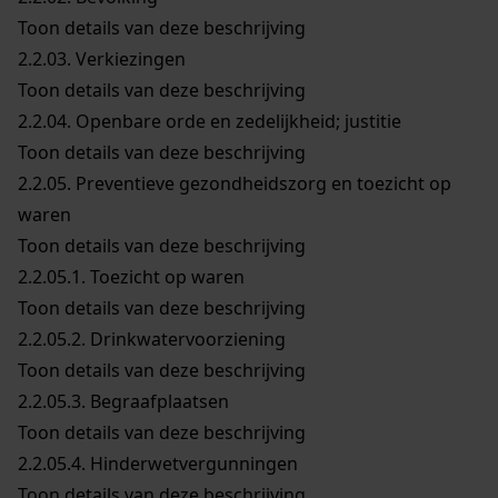
Toon details van deze beschrijving
2.2.03.
Verkiezingen
Toon details van deze beschrijving
2.2.04.
Openbare orde en zedelijkheid; justitie
Toon details van deze beschrijving
2.2.05.
Preventieve gezondheidszorg en toezicht op
waren
Toon details van deze beschrijving
2.2.05.1.
Toezicht op waren
Toon details van deze beschrijving
2.2.05.2.
Drinkwatervoorziening
Toon details van deze beschrijving
2.2.05.3.
Begraafplaatsen
Toon details van deze beschrijving
2.2.05.4.
Hinderwetvergunningen
Toon details van deze beschrijving