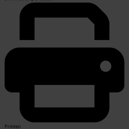
Printen