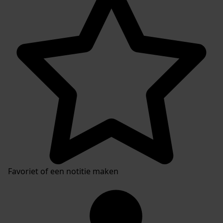
Favoriet of een notitie maken