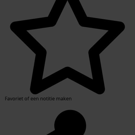
Favoriet of een notitie maken