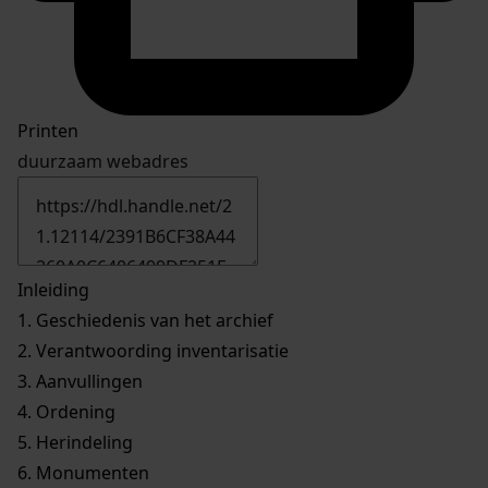
Printen
duurzaam webadres
Inleiding
1.
Geschiedenis van het archief
2.
Verantwoording inventarisatie
3.
Aanvullingen
4.
Ordening
5.
Herindeling
6.
Monumenten