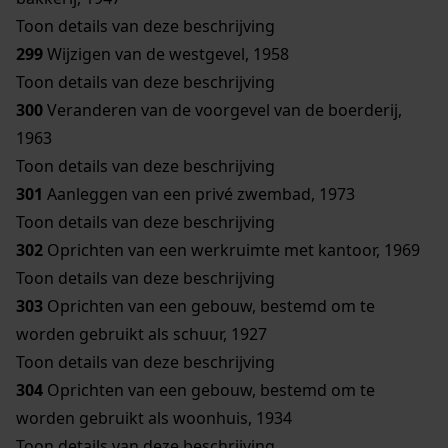
Toon details van deze beschrijving
299
Wijzigen van de westgevel, 1958
Toon details van deze beschrijving
300
Veranderen van de voorgevel van de boerderij,
1963
Toon details van deze beschrijving
301
Aanleggen van een privé zwembad, 1973
Toon details van deze beschrijving
302
Oprichten van een werkruimte met kantoor, 1969
Toon details van deze beschrijving
303
Oprichten van een gebouw, bestemd om te
worden gebruikt als schuur, 1927
Toon details van deze beschrijving
304
Oprichten van een gebouw, bestemd om te
worden gebruikt als woonhuis, 1934
Toon details van deze beschrijving