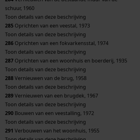
schuur, 1960
Toon details van deze beschrijving
285
Oprichten van een veestal, 1973
Toon details van deze beschrijving
286
Oprichten van een fokvarkensstal, 1974
Toon details van deze beschrijving
287
Oprichten van een woonhuis en boerderij, 1935
Toon details van deze beschrijving
288
Vernieuwen van de brug, 1958
Toon details van deze beschrijving
289
Vernieuwen van een brugdek, 1967
Toon details van deze beschrijving
290
Bouwen van een veestalling, 1972
Toon details van deze beschrijving
291
Verbouwen van het woonhuis, 1955
Toon details van deze beschrijving