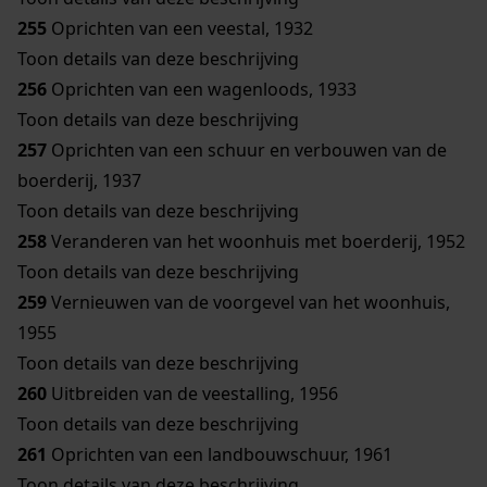
255
Oprichten van een veestal, 1932
Toon details van deze beschrijving
256
Oprichten van een wagenloods, 1933
Toon details van deze beschrijving
257
Oprichten van een schuur en verbouwen van de
boerderij, 1937
Toon details van deze beschrijving
258
Veranderen van het woonhuis met boerderij, 1952
Toon details van deze beschrijving
259
Vernieuwen van de voorgevel van het woonhuis,
1955
Toon details van deze beschrijving
260
Uitbreiden van de veestalling, 1956
Toon details van deze beschrijving
261
Oprichten van een landbouwschuur, 1961
Toon details van deze beschrijving