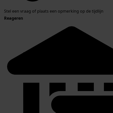
Stel een vraag of plaats een opmerking op de tijdlijn
Reageren