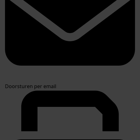
Doorsturen per email