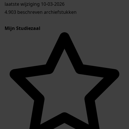
laatste wijziging 10-03-2026
4.903 beschreven archiefstukken
Mijn Studiezaal