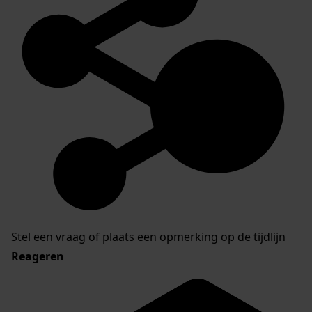
Stel een vraag of plaats een opmerking op de tijdlijn
Reageren