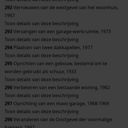
292
Vernieuwen van de westgevel van het woonhuis,
1957
Toon details van deze beschrijving
293
Vervangen van een garage-werkruimte, 1973
Toon details van deze beschrijving
294
Plaatsen van twee dakkapellen, 1977
Toon details van deze beschrijving
295
Oprichten van een gebouw, bestemd om te
worden gebruikt als schuur, 1933
Toon details van deze beschrijving
296
Verbeteren van een bestaande woning, 1962
Toon details van deze beschrijving
297
Oprichting van een mavo-garage, 1968-1969
Toon details van deze beschrijving
298
Veranderen van de Oostgevel der voormalige
bakkerij, 1947