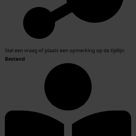
Stel een vraag of plaats een opmerking op de tijdlijn
Bestand