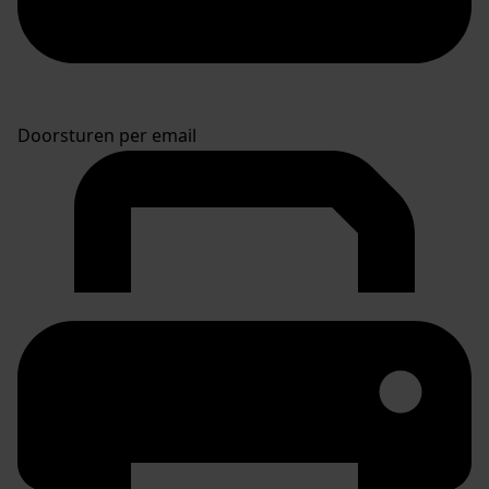
Doorsturen per email