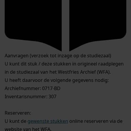
Aanvragen (verzoek tot inzage op de studiezaal)
U kunt dit stuk / deze stukken in origineel raadplegen
in de studiezaal van het Westfries Archief (WFA).
U heeft daarvoor de volgende gegevens nodig:
Archiefnummer: 0717-BD
Inventarisnummer: 307
Reserveren:
U kunt de
gewenste stukken
online reserveren via de
website van het WFA.