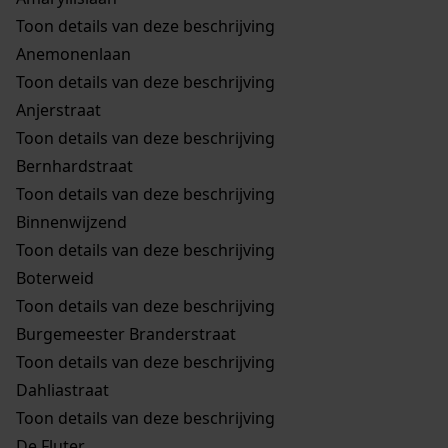
Toon details van deze beschrijving
Anemonenlaan
Toon details van deze beschrijving
Anjerstraat
Toon details van deze beschrijving
Bernhardstraat
Toon details van deze beschrijving
Binnenwijzend
Toon details van deze beschrijving
Boterweid
Toon details van deze beschrijving
Burgemeester Branderstraat
Toon details van deze beschrijving
Dahliastraat
Toon details van deze beschrijving
De Fluter