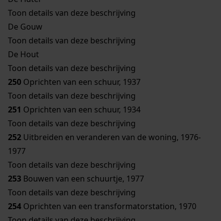
Toon details van deze beschrijving
De Gouw
Toon details van deze beschrijving
De Hout
Toon details van deze beschrijving
250
Oprichten van een schuur, 1937
Toon details van deze beschrijving
251
Oprichten van een schuur, 1934
Toon details van deze beschrijving
252
Uitbreiden en veranderen van de woning, 1976-
1977
Toon details van deze beschrijving
253
Bouwen van een schuurtje, 1977
Toon details van deze beschrijving
254
Oprichten van een transformatorstation, 1970
Toon details van deze beschrijving