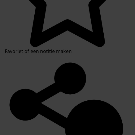
Favoriet of een notitie maken