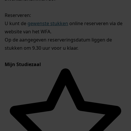
Reserveren:
U kunt de
gewenste stukken
online reserveren via de
website van het WFA.
Op de aangegeven reserveringsdatum liggen de
stukken om 9.30 uur voor u klaar.
Mijn Studiezaal