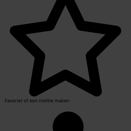
Favoriet of een notitie maken