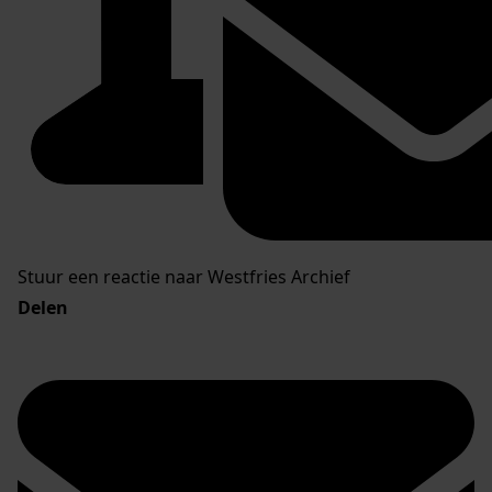
Stuur een reactie naar Westfries Archief
Delen