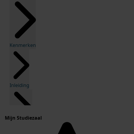
Kenmerken
Inleiding
Mijn Studiezaal
Inventaris