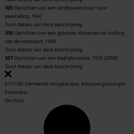
305
Oprichten van een landbouwschuur voor
veestalling, 1947
Toon details van deze beschrijving
306
Oprichten van een gebouw, dienende tot stalling
van de veestapel, 1949
Toon details van deze beschrijving
307
Oprichten van een bedrijfsruimte, 1976 (2004)
Toon details van deze beschrijving
0717-BD Gemeente Hoogkarspel, bouwvergunningen
Inventaris
De Hout