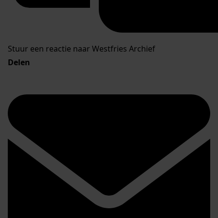
Stuur een reactie naar Westfries Archief
Delen