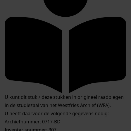
U kunt dit stuk / deze stukken in origineel raadplegen
in de studiezaal van het Westfries Archief (WFA).
U heeft daarvoor de volgende gegevens nodig:
Archiefnummer: 0717-BD
Inventarisnummer: 307