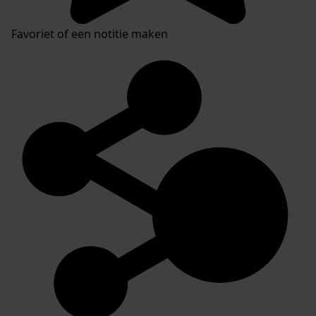
Favoriet of een notitie maken