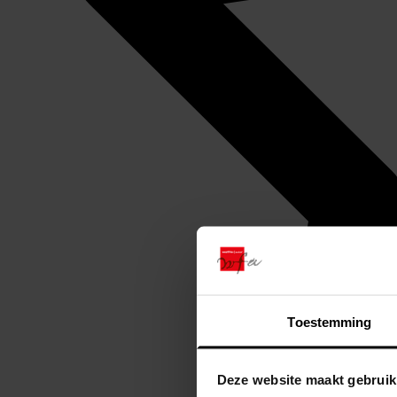
Toestemming
Deze website maakt gebruik