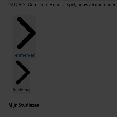
0717-BD Gemeente Hoogkarspel, bouwvergunningen
Kenmerken
Inleiding
Mijn Studiezaal