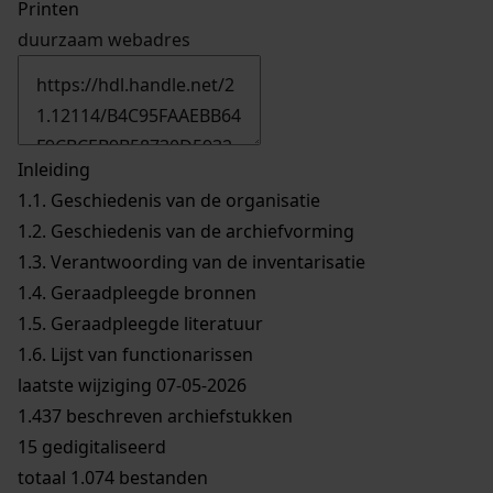
Printen
duurzaam webadres
Inleiding
1.1.
Geschiedenis van de organisatie
1.2.
Geschiedenis van de archiefvorming
1.3.
Verantwoording van de inventarisatie
1.4.
Geraadpleegde bronnen
1.5.
Geraadpleegde literatuur
1.6.
Lijst van functionarissen
laatste wijziging 07-05-2026
1.437 beschreven archiefstukken
15 gedigitaliseerd
totaal 1.074 bestanden