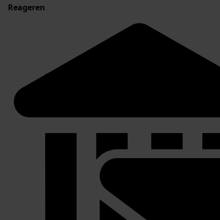
Reageren