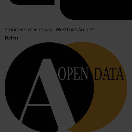
Stuur een reactie naar Westfries Archief
Delen
OPEN
DATA