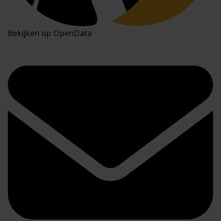
Bekijken op OpenData