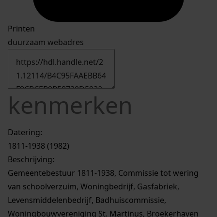
Printen
duurzaam webadres
kenmerken
Datering
:
1811-1938 (1982)
Beschrijving:
Gemeentebestuur 1811-1938, Commissie tot wering
van schoolverzuim, Woningbedrijf, Gasfabriek,
Levensmiddelenbedrijf, Badhuiscommissie,
Woningbouwvereniging St. Martinus, Broekerhaven