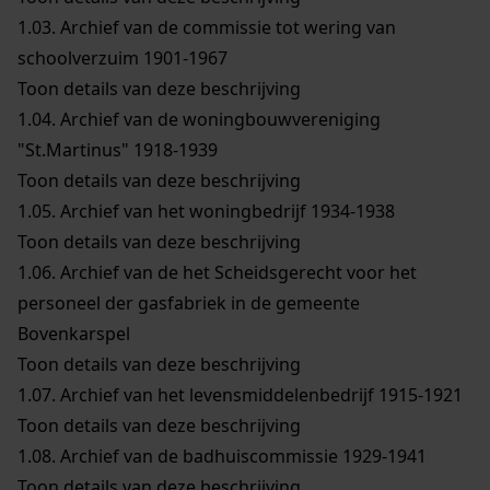
1.03.
Archief van de commissie tot wering van
schoolverzuim 1901-1967
Toon details van deze beschrijving
1.04.
Archief van de woningbouwvereniging
"St.Martinus" 1918-1939
Toon details van deze beschrijving
1.05.
Archief van het woningbedrijf 1934-1938
Toon details van deze beschrijving
1.06.
Archief van de het Scheidsgerecht voor het
personeel der gasfabriek in de gemeente
Bovenkarspel
Toon details van deze beschrijving
1.07.
Archief van het levensmiddelenbedrijf 1915-1921
Toon details van deze beschrijving
1.08.
Archief van de badhuiscommissie 1929-1941
Toon details van deze beschrijving