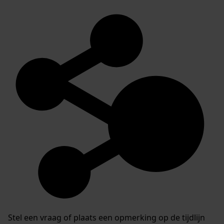
Stel een vraag of plaats een opmerking op de tijdlijn