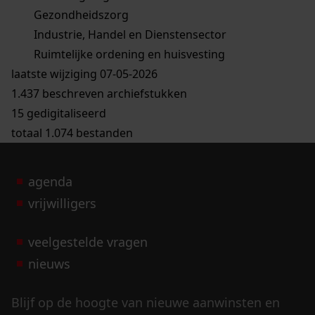
Gezondheidszorg
Industrie, Handel en Dienstensector
Ruimtelijke ordening en huisvesting
laatste wijziging 07-05-2026
1.437 beschreven archiefstukken
15 gedigitaliseerd
totaal 1.074 bestanden
agenda
vrijwilligers
veelgestelde vragen
nieuws
Blijf op de hoogte van nieuwe aanwinsten en