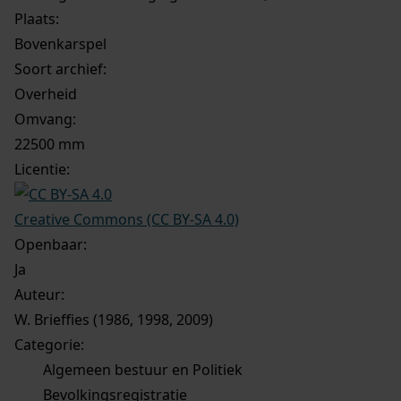
Plaats:
Bovenkarspel
Soort archief:
Overheid
Omvang
:
22500 mm
Licentie:
Creative Commons (CC BY-SA 4.0)
Openbaar:
Ja
Auteur:
W. Brieffies (1986, 1998, 2009)
Categorie:
Algemeen bestuur en Politiek
Bevolkingsregistratie