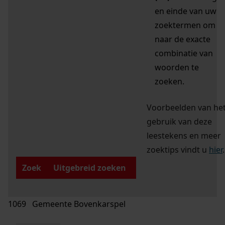
en einde van uw
zoektermen om
naar de exacte
combinatie van
woorden te
zoeken.
Voorbeelden van he
gebruik van deze
leestekens en meer
zoektips vindt u
hier
.
Zoek
Uitgebreid zoeken
1069 Gemeente Bovenkarspel