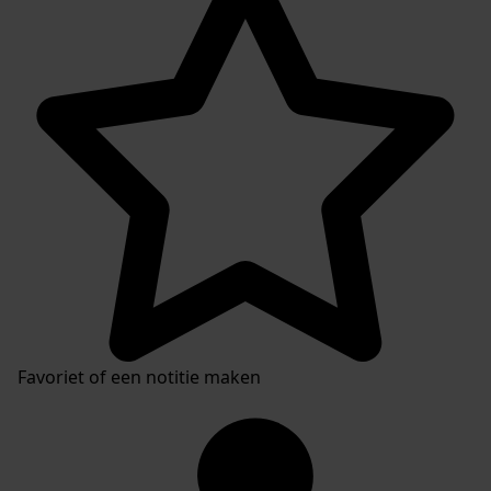
Favoriet of een notitie maken