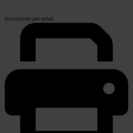
Doorsturen per email