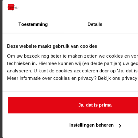
Toestemming
Details
Deze website maakt gebruik van cookies
Om uw bezoek nog beter te maken zetten we cookies en verg
technieken in. Hiermee kunnen wij (en derde partijen) uw ge
analyseren. U kunt de cookies accepteren door op 'Ja, dat is 
Meer informatie over cookies en privacy? Bekijk ons privac
Ja, dat is prima
Favoriet of een notitie maken
Instellingen beheren