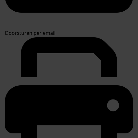
Doorsturen per email