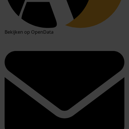
Bekijken op OpenData