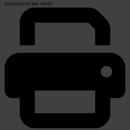
Doorsturen per email