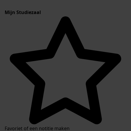
Mijn Studiezaal
Favoriet of een notitie maken