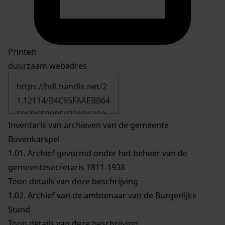
Printen
duurzaam webadres
Inventaris van archieven van de gemeente
Bovenkarspel
1.01.
Archief gevormd onder het beheer van de
gemeentesecretaris 1811-1938
Toon details van deze beschrijving
1.02.
Archief van de ambtenaar van de Burgerlijke
Stand
Toon details van deze beschrijving