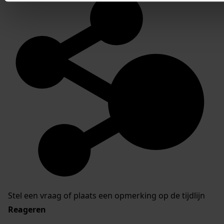
Stel een vraag of plaats een opmerking op de tijdlijn
Reageren