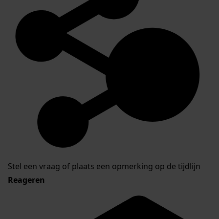
Inventaris van archieven van de gemeente
Bovenkarspel
Stel een vraag of plaats een opmerking op de tijdlijn
Reageren