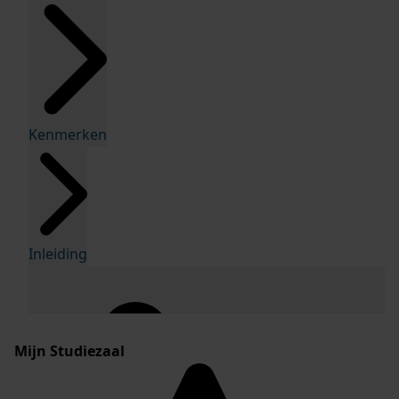
Kenmerken
Inleiding
Mijn Studiezaal