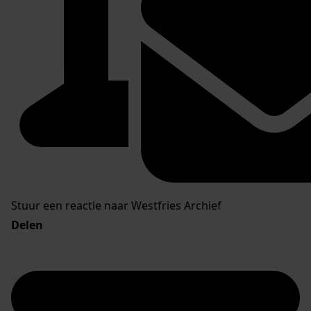
Stuur een reactie naar Westfries Archief
Delen