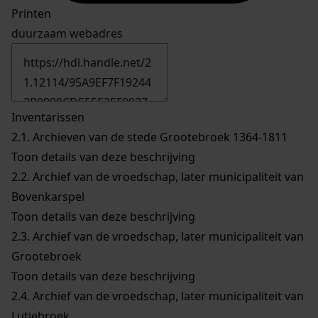
Printen
duurzaam webadres
Inventarissen
2.1.
Archieven van de stede Grootebroek 1364-1811
Toon details van deze beschrijving
2.2.
Archief van de vroedschap, later municipaliteit van
Bovenkarspel
Toon details van deze beschrijving
2.3.
Archief van de vroedschap, later municipaliteit van
Grootebroek
Toon details van deze beschrijving
2.4.
Archief van de vroedschap, later municipaliteit van
Lutjebroek