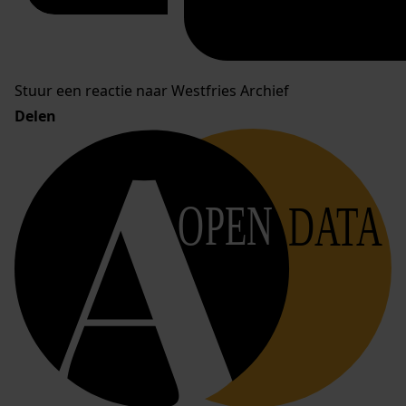
Stuur een reactie naar Westfries Archief
Delen
OPEN
DATA