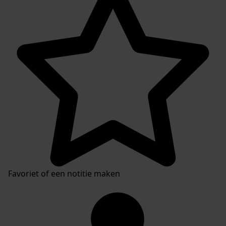
Inventarissen
Favoriet of een notitie maken