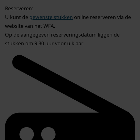
Reserveren:
U kunt de
gewenste stukken
online reserveren via de
website van het WFA.
Op de aangegeven reserveringsdatum liggen de
stukken om 9.30 uur voor u klaar.