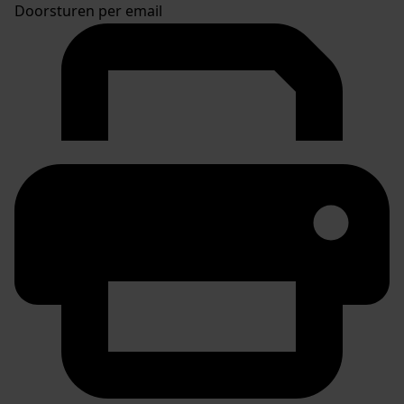
Doorsturen per email