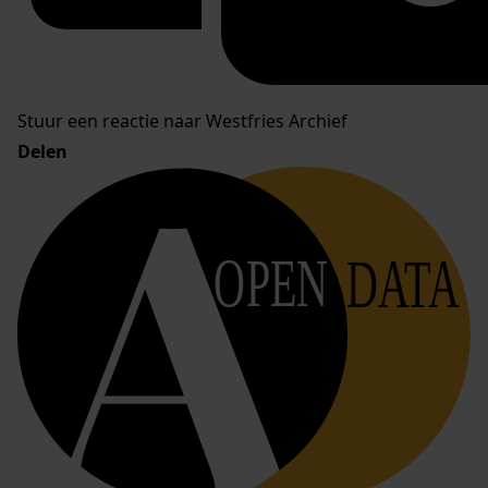
Stuur een reactie naar Westfries Archief
Delen
OPEN
DATA