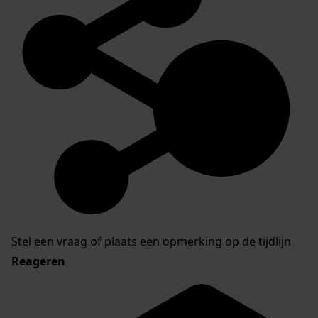
Stel een vraag of plaats een opmerking op de tijdlijn
Reageren