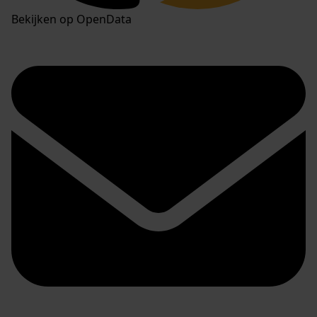
Bekijken op OpenData