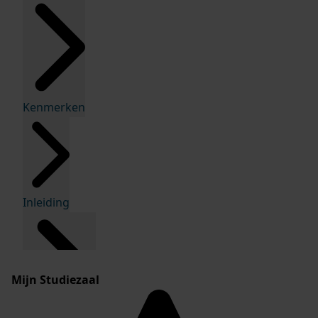
Kenmerken
Inleiding
Mijn Studiezaal