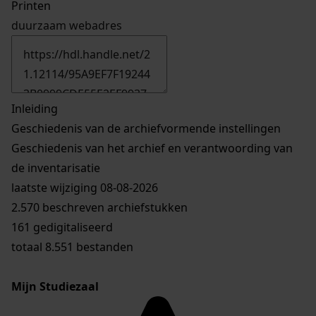
Printen
duurzaam webadres
Inleiding
Geschiedenis van de archiefvormende instellingen
Geschiedenis van het archief en verantwoording van
de inventarisatie
laatste wijziging 08-08-2026
2.570 beschreven archiefstukken
161 gedigitaliseerd
totaal 8.551 bestanden
Mijn Studiezaal