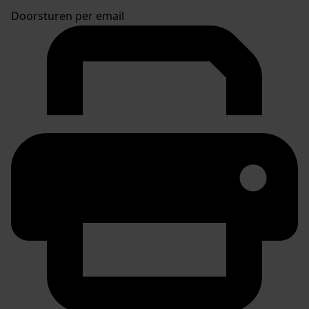
Doorsturen per email