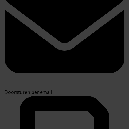
Doorsturen per email