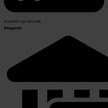
Scannen op verzoek
Reageren