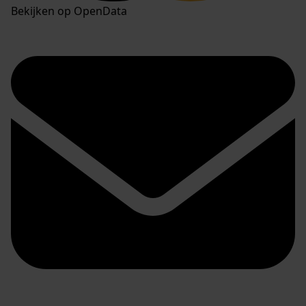
Bekijken op OpenData