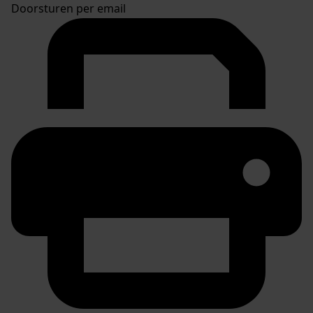
Doorsturen per email