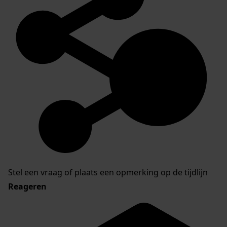
Stel een vraag of plaats een opmerking op de tijdlijn
Reageren