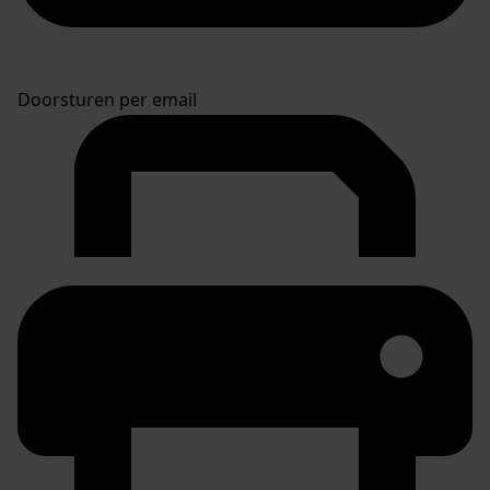
Doorsturen per email