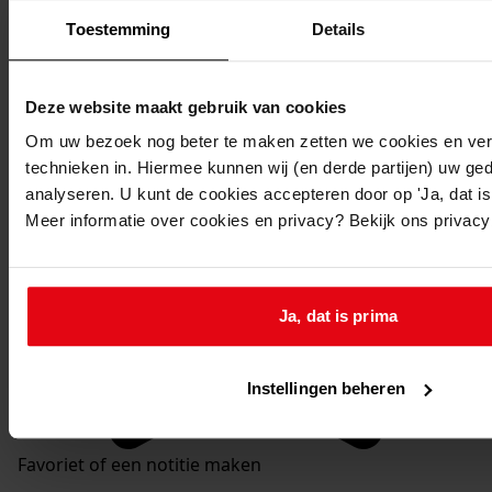
Mijn Studiezaal
Toestemming
Details
Deze website maakt gebruik van cookies
Om uw bezoek nog beter te maken zetten we cookies en verg
technieken in. Hiermee kunnen wij (en derde partijen) uw ge
analyseren. U kunt de cookies accepteren door op 'Ja, dat is 
Meer informatie over cookies en privacy? Bekijk ons privac
Ja, dat is prima
Instellingen beheren
Favoriet of een notitie maken