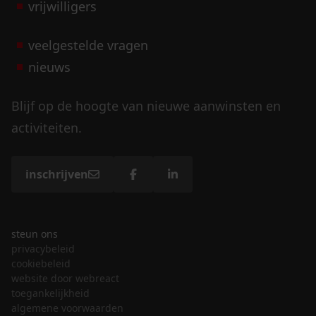
vrijwilligers
veelgestelde vragen
nieuws
Blijf op de hoogte van nieuwe aanwinsten en
activiteiten.
inschrijven
steun ons
privacybeleid
cookiebeleid
website door webreact
toegankelijkheid
algemene voorwaarden