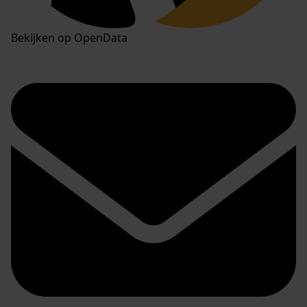
Bekijken op OpenData