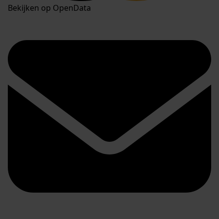
Bekijken op OpenData