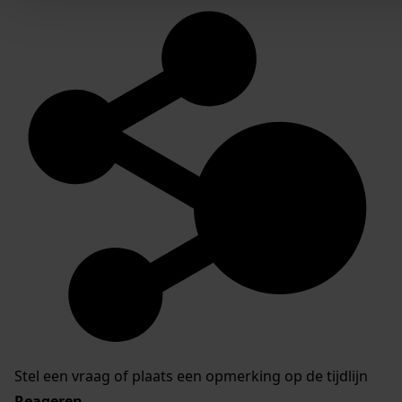
Stel een vraag of plaats een opmerking op de tijdlijn
Reageren