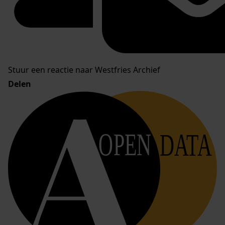
Stuur een reactie naar Westfries Archief
Delen
OPEN
DATA