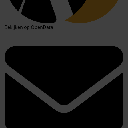
Bekijken op OpenData