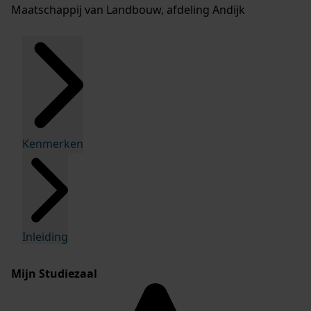
Maatschappij van Landbouw, afdeling Andijk
Kenmerken
Inleiding
Mijn Studiezaal