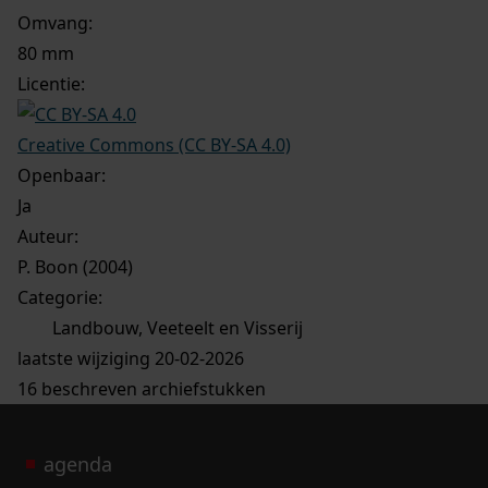
Omvang
:
80 mm
Licentie:
Creative Commons (CC BY-SA 4.0)
Openbaar:
Ja
Auteur:
P. Boon (2004)
Categorie:
Landbouw, Veeteelt en Visserij
laatste wijziging 20-02-2026
16 beschreven archiefstukken
agenda