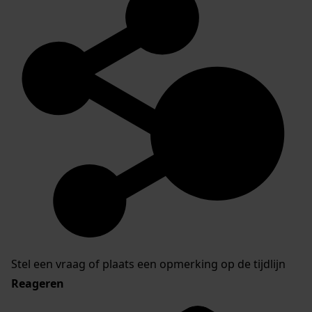
Stel een vraag of plaats een opmerking op de tijdlijn
Reageren