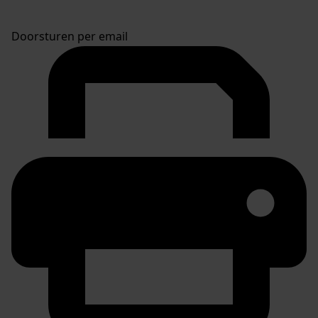
Doorsturen per email