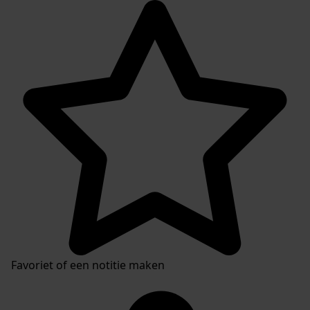
Favoriet of een notitie maken