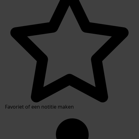
Inventaris
Favoriet of een notitie maken