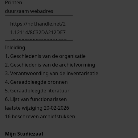
Printen
duurzaam webadres
Inleiding
1.
Geschiedenis van de organisatie
2.
Geschiedenis van de archiefvorming
3.
Verantwoording van de inventarisatie
4.
Geraadpleegde bronnen
5.
Geraadpleegde literatuur
6.
Lijst van functionarissen
laatste wijziging 20-02-2026
16 beschreven archiefstukken
Mijn Studiezaal