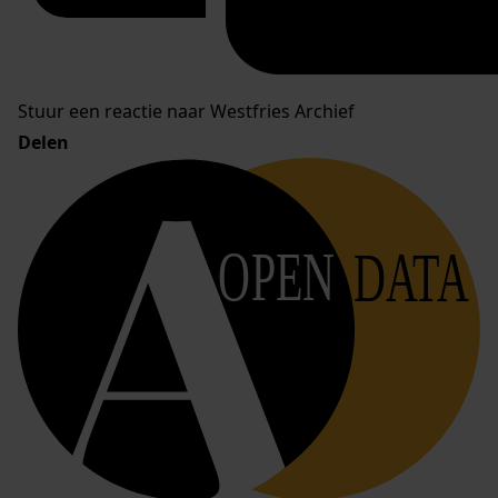
Stuur een reactie naar Westfries Archief
Delen
OPEN
DATA