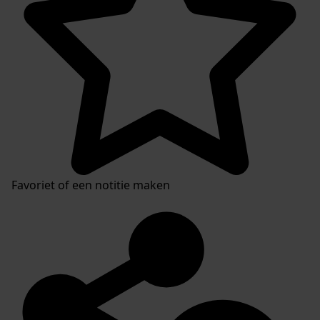
Favoriet of een notitie maken