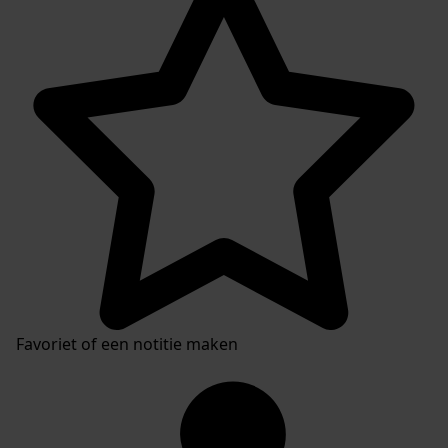
Plaatsingslijst
Favoriet of een notitie maken