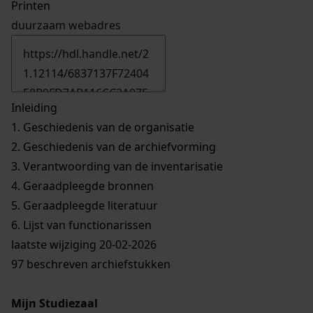
Printen
duurzaam webadres
Inleiding
1.
Geschiedenis van de organisatie
2.
Geschiedenis van de archiefvorming
3.
Verantwoording van de inventarisatie
4.
Geraadpleegde bronnen
5.
Geraadpleegde literatuur
6.
Lijst van functionarissen
laatste wijziging 20-02-2026
97 beschreven archiefstukken
Mijn Studiezaal