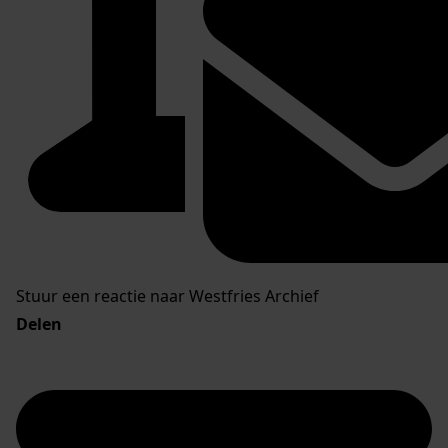
Stuur een reactie naar Westfries Archief
Delen