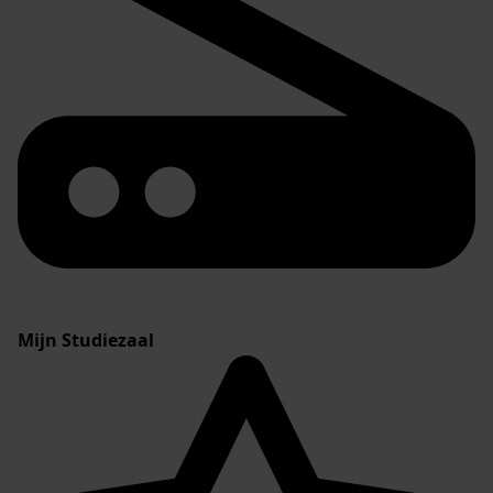
Mijn Studiezaal