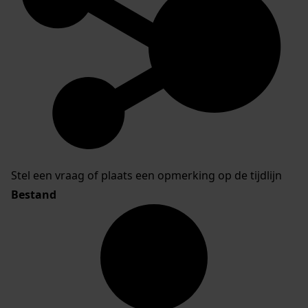
Stel een vraag of plaats een opmerking op de tijdlijn
Bestand