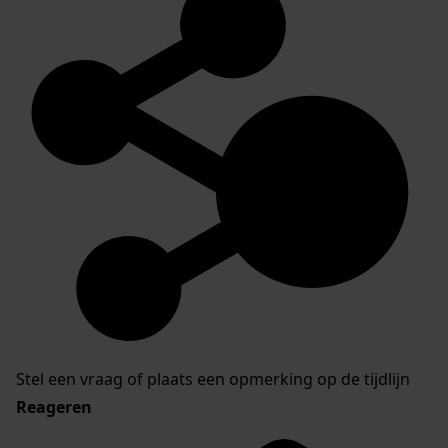
Stel een vraag of plaats een opmerking op de tijdlijn
Reageren