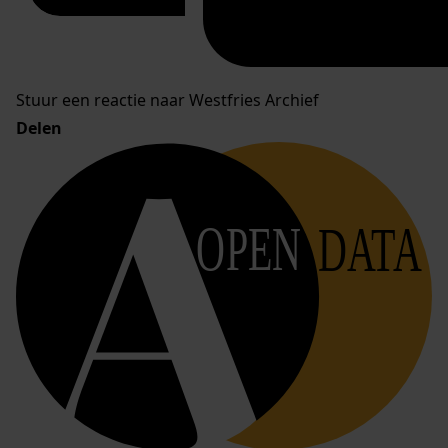
Stuur een reactie naar Westfries Archief
Delen
OPEN
DATA