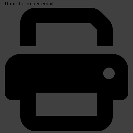
Doorsturen per email