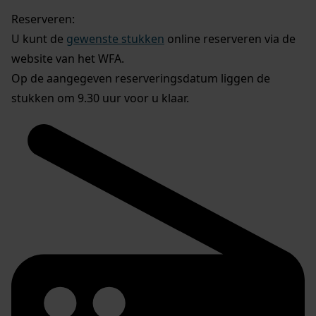
Reserveren:
U kunt de
gewenste stukken
online reserveren via de
website van het WFA.
Op de aangegeven reserveringsdatum liggen de
stukken om 9.30 uur voor u klaar.