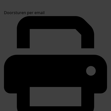
Doorsturen per email