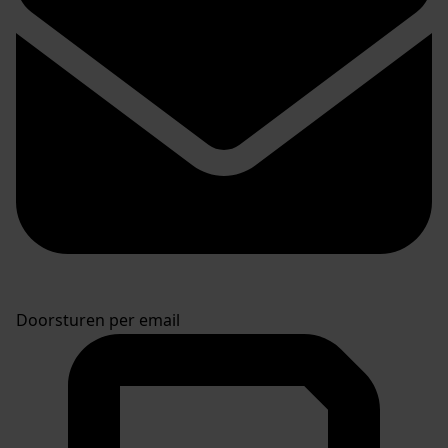
Doorsturen per email