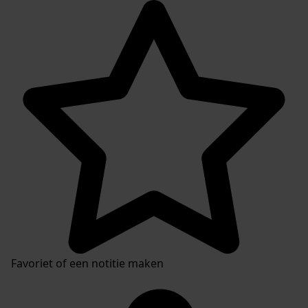
Favoriet of een notitie maken