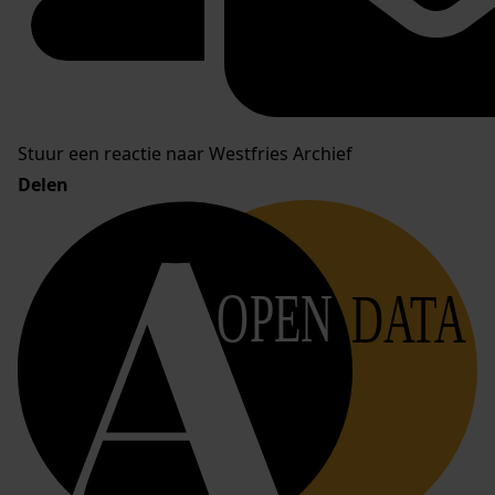
Stuur een reactie naar Westfries Archief
Delen
OPEN
DATA