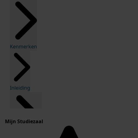
Kenmerken
Inleiding
Mijn Studiezaal