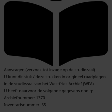
Aanvragen (verzoek tot inzage op de studiezaal)
U kunt dit stuk / deze stukken in origineel raadplegen
in de studiezaal van het Westfries Archief (WFA).
U heeft daarvoor de volgende gegevens nodig:
Archiefnummer: 1370
Inventarisnummer: 55