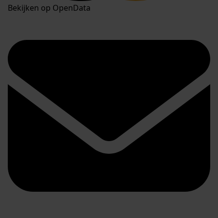
Bekijken op OpenData