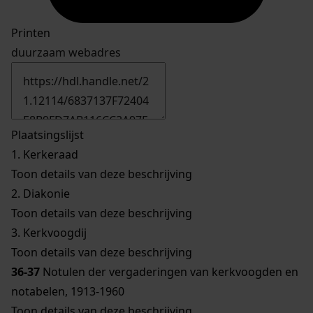
Printen
duurzaam webadres
Plaatsingslijst
1.
Kerkeraad
Toon details van deze beschrijving
2.
Diakonie
Toon details van deze beschrijving
3.
Kerkvoogdij
Toon details van deze beschrijving
36-37
Notulen der vergaderingen van kerkvoogden en
notabelen, 1913-1960
Toon details van deze beschrijving