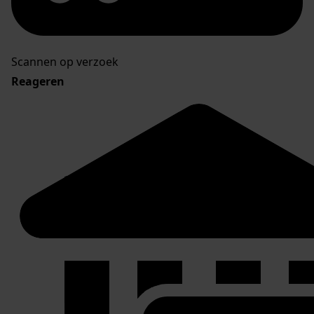
Scannen op verzoek
Reageren