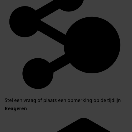
Stel een vraag of plaats een opmerking op de tijdlijn
Reageren