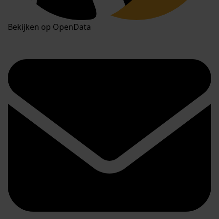
Bekijken op OpenData