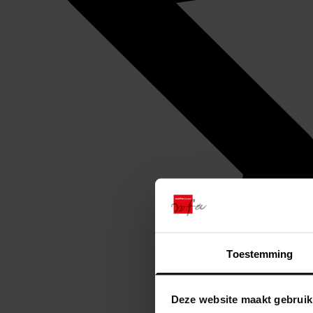
Toestemming
Deze website maakt gebruik