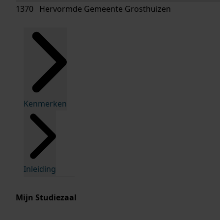
1370 Hervormde Gemeente Grosthuizen
Kenmerken
Inleiding
Mijn Studiezaal