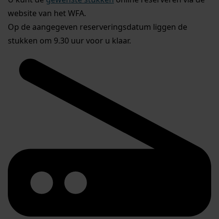
website van het WFA.
Op de aangegeven reserveringsdatum liggen de
stukken om 9.30 uur voor u klaar.