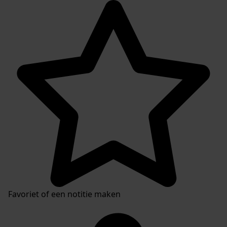
Favoriet of een notitie maken