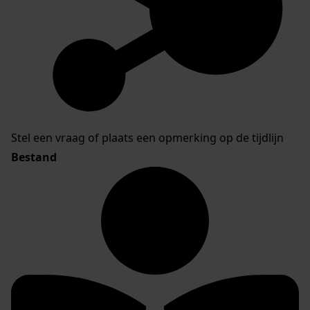
Stel een vraag of plaats een opmerking op de tijdlijn
Bestand