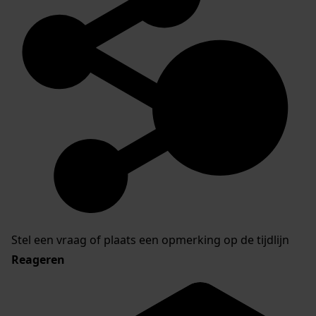
Stel een vraag of plaats een opmerking op de tijdlijn
Reageren