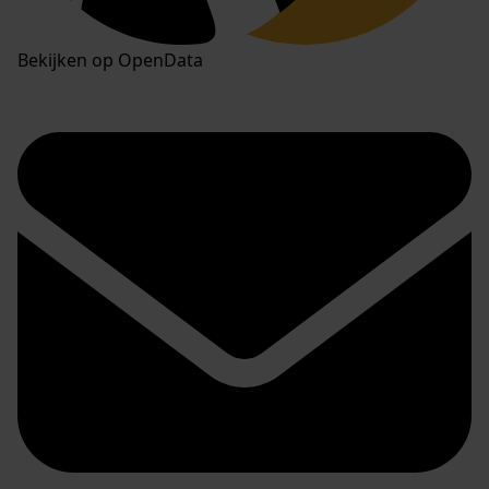
Bekijken op OpenData