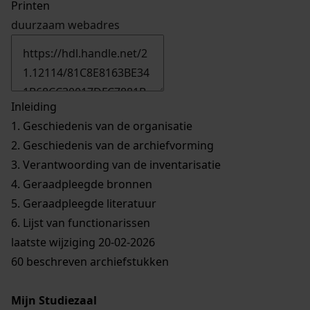
Printen
duurzaam webadres
Inleiding
1.
Geschiedenis van de organisatie
2.
Geschiedenis van de archiefvorming
3.
Verantwoording van de inventarisatie
4.
Geraadpleegde bronnen
5.
Geraadpleegde literatuur
6.
Lijst van functionarissen
laatste wijziging 20-02-2026
60 beschreven archiefstukken
Mijn Studiezaal