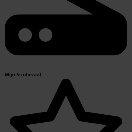
Mijn Studiezaal