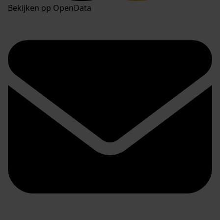
Bekijken op OpenData