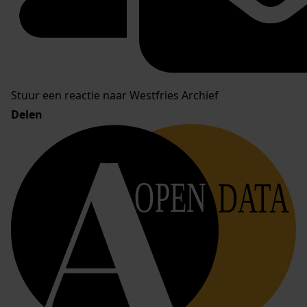
Stuur een reactie naar Westfries Archief
Delen
OPEN
DATA