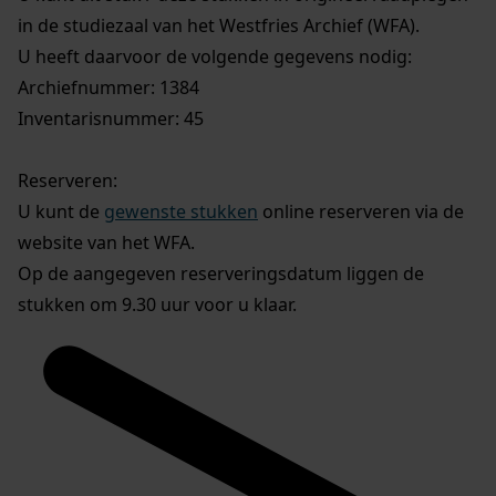
in de studiezaal van het Westfries Archief (WFA).
U heeft daarvoor de volgende gegevens nodig:
Archiefnummer: 1384
Inventarisnummer: 45
Reserveren:
U kunt de
gewenste stukken
online reserveren via de
website van het WFA.
Op de aangegeven reserveringsdatum liggen de
stukken om 9.30 uur voor u klaar.