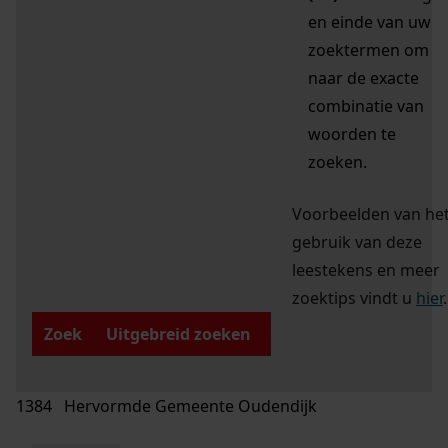
en einde van uw
zoektermen om
naar de exacte
combinatie van
woorden te
zoeken.
Voorbeelden van he
gebruik van deze
leestekens en meer
zoektips vindt u
hier
.
Zoek
Uitgebreid zoeken
1384 Hervormde Gemeente Oudendijk