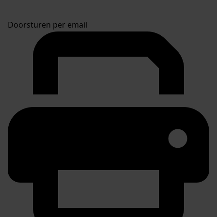
Doorsturen per email