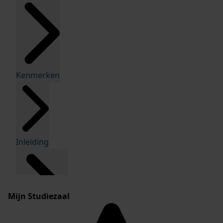
Kenmerken
Inleiding
Mijn Studiezaal