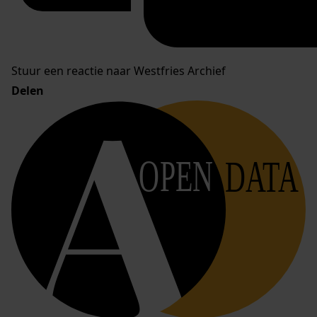
Stuur een reactie naar Westfries Archief
Delen
OPEN
DATA