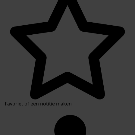
Plaatsingslijst
Favoriet of een notitie maken