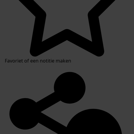
Favoriet of een notitie maken