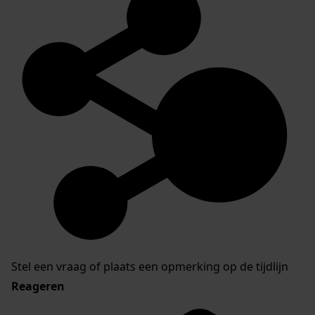
Stel een vraag of plaats een opmerking op de tijdlijn
Reageren