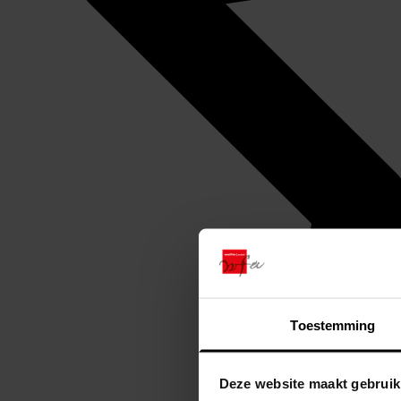
Toestemming
Deze website maakt gebruik