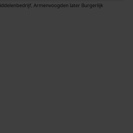
ddelenbedrijf, Armenvoogden later Burgerlijk