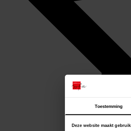
Toestemming
Deze website maakt gebruik