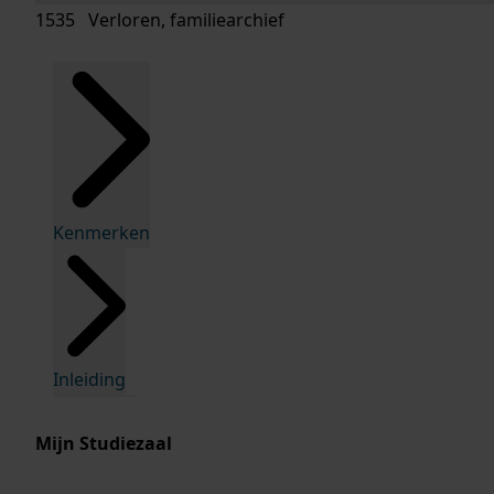
1535 Verloren, familiearchief
Kenmerken
Inleiding
Mijn Studiezaal