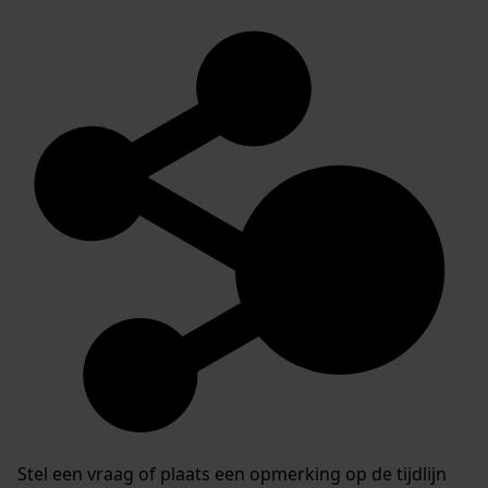
Stel een vraag of plaats een opmerking op de tijdlijn