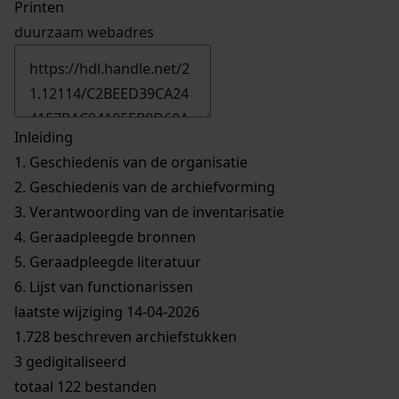
Printen
duurzaam webadres
Inleiding
1.
Geschiedenis van de organisatie
2.
Geschiedenis van de archiefvorming
3.
Verantwoording van de inventarisatie
4.
Geraadpleegde bronnen
5.
Geraadpleegde literatuur
6.
Lijst van functionarissen
laatste wijziging 14-04-2026
1.728 beschreven archiefstukken
3 gedigitaliseerd
totaal 122 bestanden