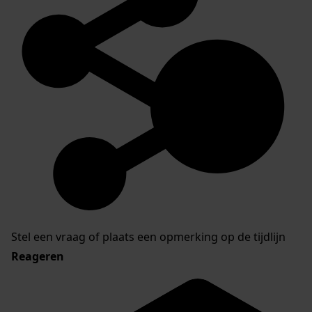
Stel een vraag of plaats een opmerking op de tijdlijn
Reageren