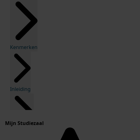
Kenmerken
Inleiding
Mijn Studiezaal
Inventaris