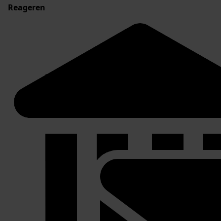
Reageren