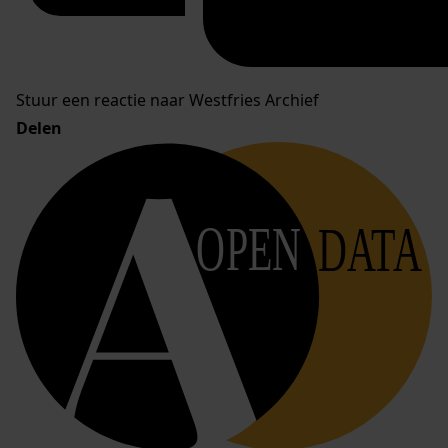
Stuur een reactie naar Westfries Archief
Delen
OPEN
DATA