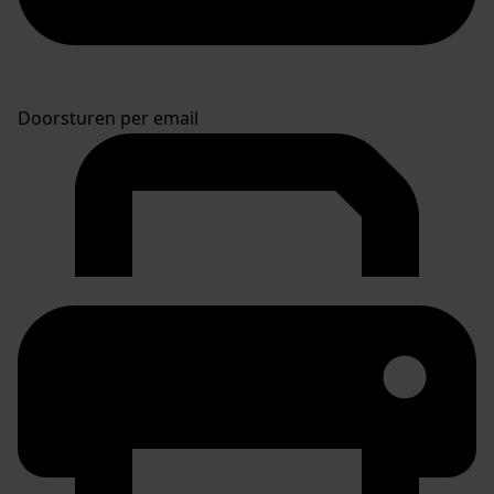
Doorsturen per email