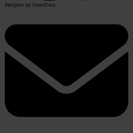
Bekijken op OpenData