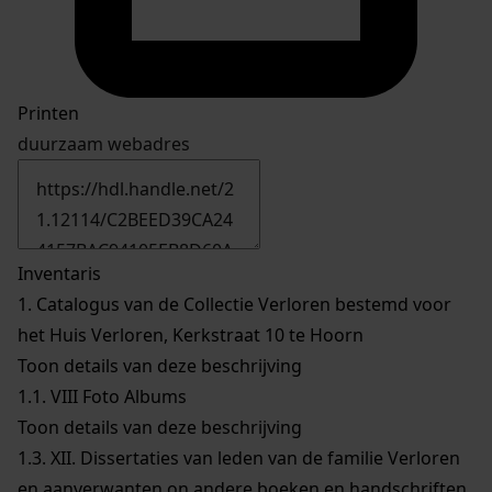
Printen
duurzaam webadres
Inventaris
1.
Catalogus van de Collectie Verloren bestemd voor
het Huis Verloren, Kerkstraat 10 te Hoorn
Toon details van deze beschrijving
1.1.
VIII Foto Albums
Toon details van deze beschrijving
1.3.
XII. Dissertaties van leden van de familie Verloren
en aanverwanten on andere boeken en handschriften