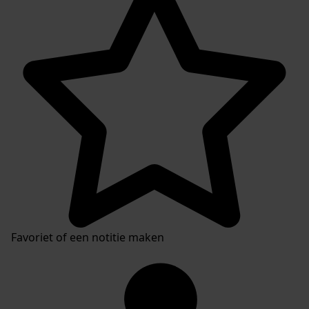
Favoriet of een notitie maken