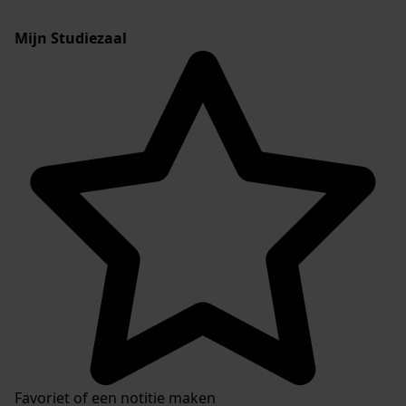
Mijn Studiezaal
Favoriet of een notitie maken