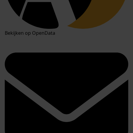
Bekijken op OpenData