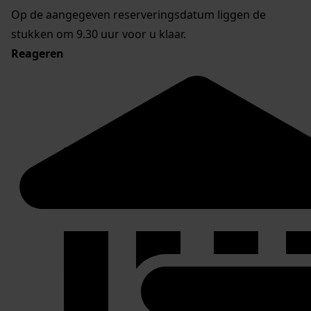
Op de aangegeven reserveringsdatum liggen de
stukken om 9.30 uur voor u klaar.
Reageren