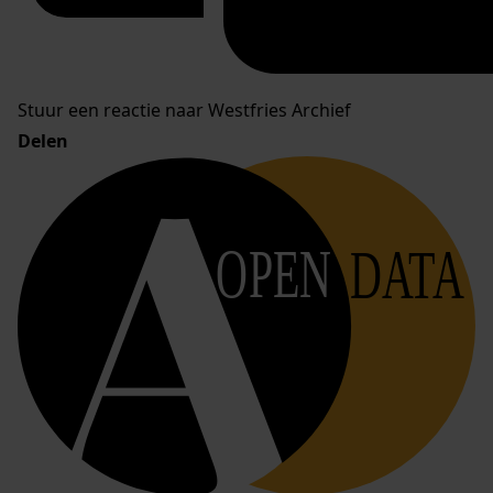
Stuur een reactie naar Westfries Archief
Delen
OPEN
DATA