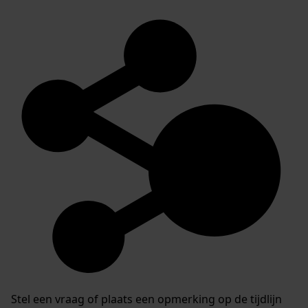
Stel een vraag of plaats een opmerking op de tijdlijn