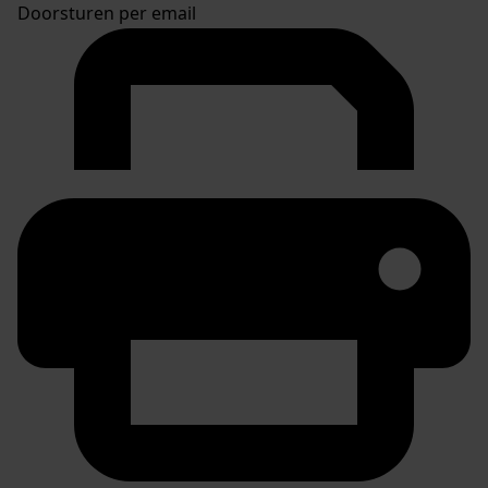
Doorsturen per email