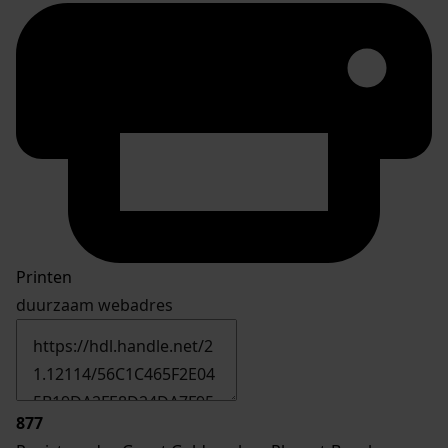
Printen
duurzaam webadres
877