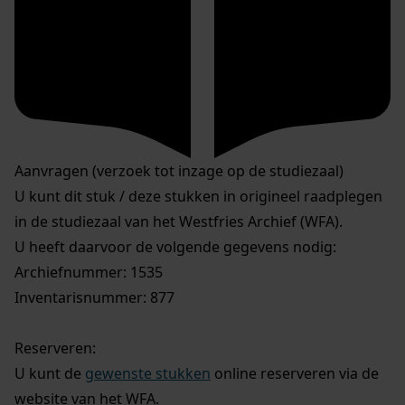
Aanvragen (verzoek tot inzage op de studiezaal)
U kunt dit stuk / deze stukken in origineel raadplegen
in de studiezaal van het Westfries Archief (WFA).
U heeft daarvoor de volgende gegevens nodig:
Archiefnummer: 1535
Inventarisnummer: 877
Reserveren:
U kunt de
gewenste stukken
online reserveren via de
website van het WFA.