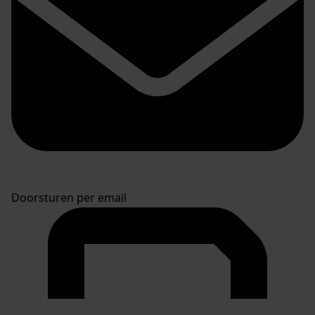
Doorsturen per email