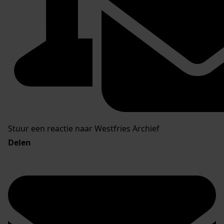
Stuur een reactie naar Westfries Archief
Delen