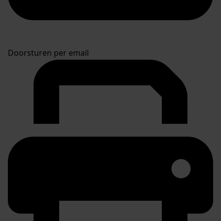
Doorsturen per email