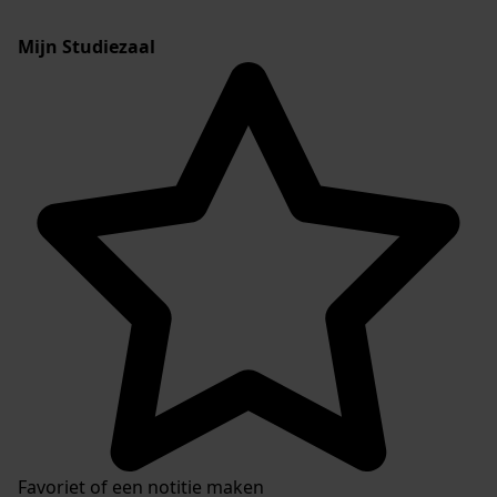
Mijn Studiezaal
Favoriet of een notitie maken