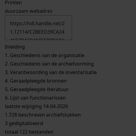
Printen
duurzaam webadres
Inleiding
1.
Geschiedenis van de organisatie
2.
Geschiedenis van de archiefvorming
3.
Verantwoording van de inventarisatie
4.
Geraadpleegde bronnen
5.
Geraadpleegde literatuur
6.
Lijst van functionarissen
laatste wijziging 14-04-2026
1.728 beschreven archiefstukken
3 gedigitaliseerd
totaal 122 bestanden