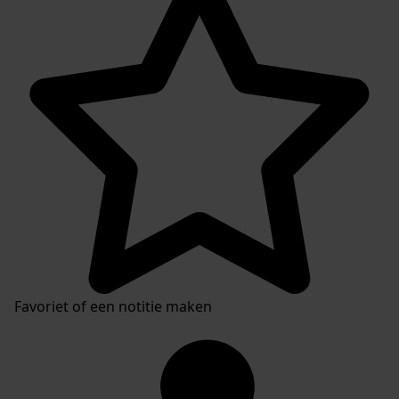
Favoriet of een notitie maken