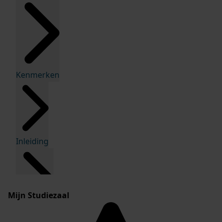
Kenmerken
Inleiding
Mijn Studiezaal
Inventaris