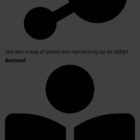
Stel een vraag of plaats een opmerking op de tijdlijn
Bestand