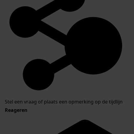
Stel een vraag of plaats een opmerking op de tijdlijn
Reageren