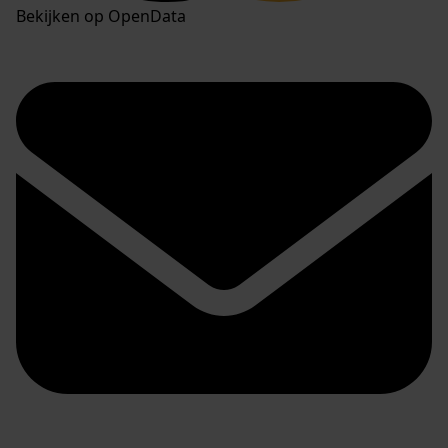
Bekijken op OpenData