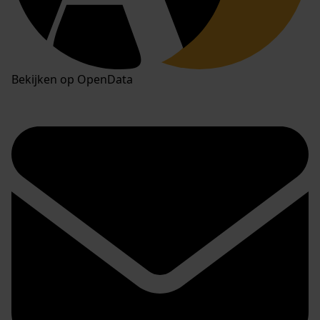
Bekijken op OpenData