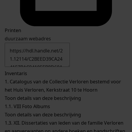
Printen
duurzaam webadres
Inventaris
1.
Catalogus van de Collectie Verloren bestemd voor
het Huis Verloren, Kerkstraat 10 te Hoorn
Toon details van deze beschrijving
1.1.
VIII Foto Albums
Toon details van deze beschrijving
1.3.
XII. Dissertaties van leden van de familie Verloren
en aanverwanten on andere boeken en handschriften