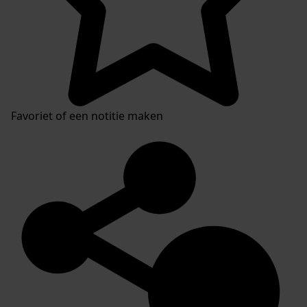
Favoriet of een notitie maken