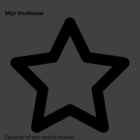
Mijn Studiezaal
Favoriet of een notitie maken