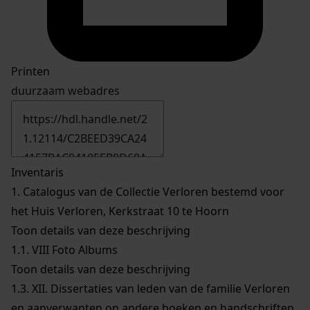
Printen
duurzaam webadres
Inventaris
1.
Catalogus van de Collectie Verloren bestemd voor
het Huis Verloren, Kerkstraat 10 te Hoorn
Toon details van deze beschrijving
1.1.
VIII Foto Albums
Toon details van deze beschrijving
1.3.
XII. Dissertaties van leden van de familie Verloren
en aanverwanten on andere boeken en handschriften