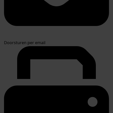
Doorsturen per email