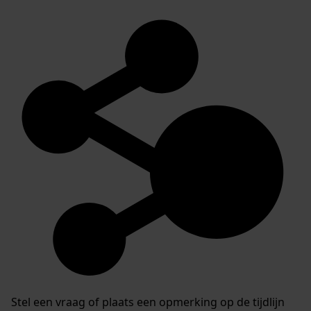
Stel een vraag of plaats een opmerking op de tijdlijn