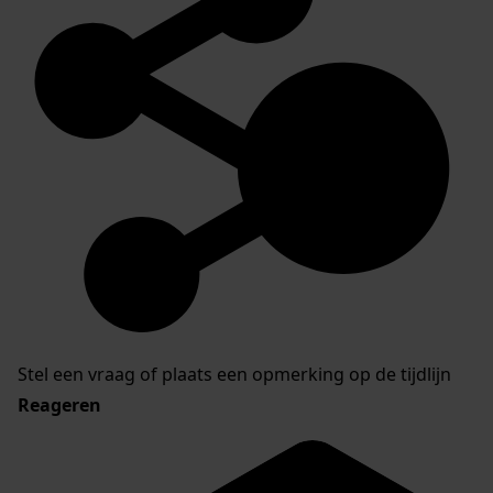
Stel een vraag of plaats een opmerking op de tijdlijn
Reageren