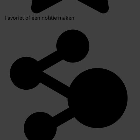
Favoriet of een notitie maken