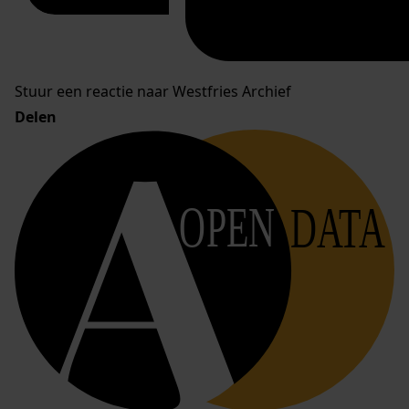
Stuur een reactie naar Westfries Archief
Delen
OPEN
DATA