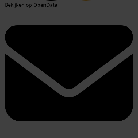
Bekijken op OpenData