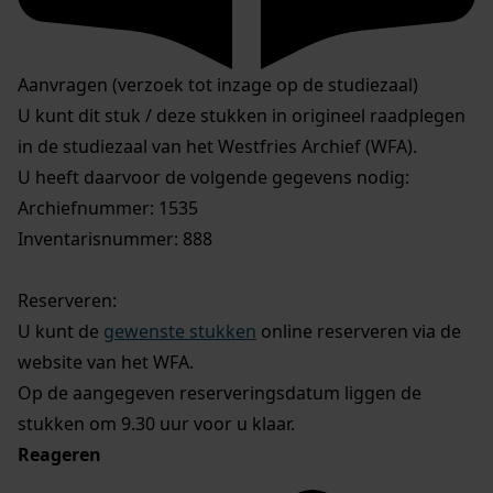
Aanvragen (verzoek tot inzage op de studiezaal)
U kunt dit stuk / deze stukken in origineel raadplegen
in de studiezaal van het Westfries Archief (WFA).
U heeft daarvoor de volgende gegevens nodig:
Archiefnummer: 1535
Inventarisnummer: 888
Reserveren:
U kunt de
gewenste stukken
online reserveren via de
website van het WFA.
Op de aangegeven reserveringsdatum liggen de
stukken om 9.30 uur voor u klaar.
Reageren