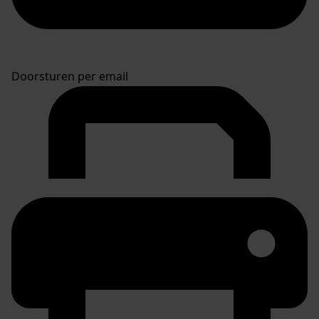
Doorsturen per email