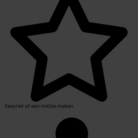
Favoriet of een notitie maken