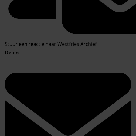
Stuur een reactie naar Westfries Archief
Delen