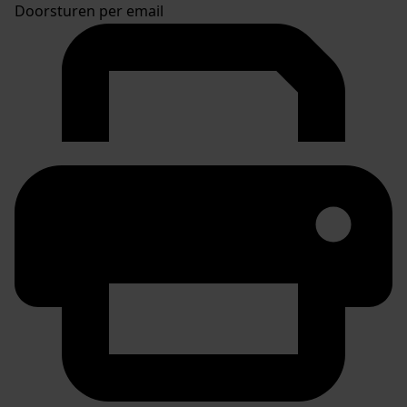
Doorsturen per email