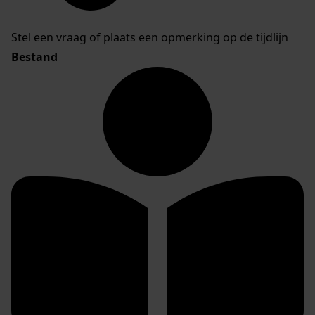
Stel een vraag of plaats een opmerking op de tijdlijn
Bestand