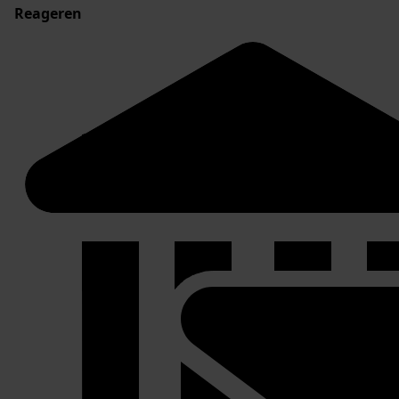
Reageren