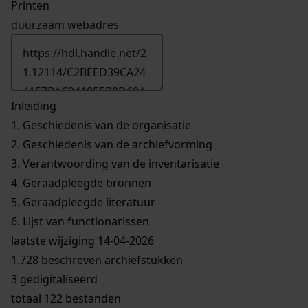
Printen
duurzaam webadres
Inleiding
1.
Geschiedenis van de organisatie
2.
Geschiedenis van de archiefvorming
3.
Verantwoording van de inventarisatie
4.
Geraadpleegde bronnen
5.
Geraadpleegde literatuur
6.
Lijst van functionarissen
laatste wijziging 14-04-2026
1.728 beschreven archiefstukken
3 gedigitaliseerd
totaal 122 bestanden