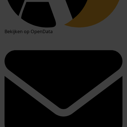
Bekijken op OpenData