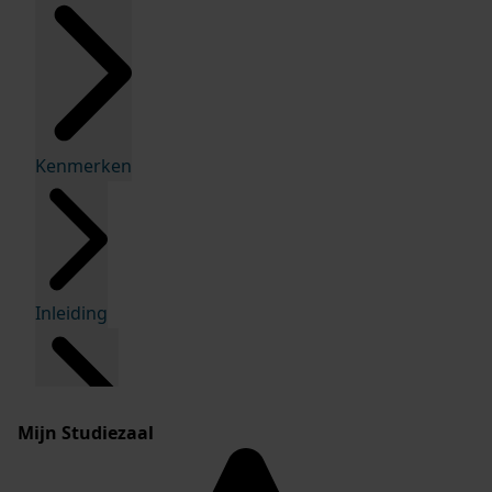
Kenmerken
Inleiding
Mijn Studiezaal
Inventaris