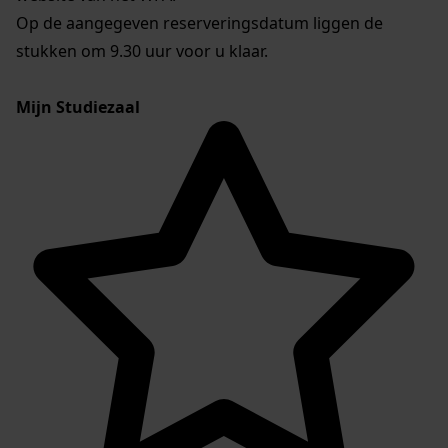
Op de aangegeven reserveringsdatum liggen de
stukken om 9.30 uur voor u klaar.
Mijn Studiezaal