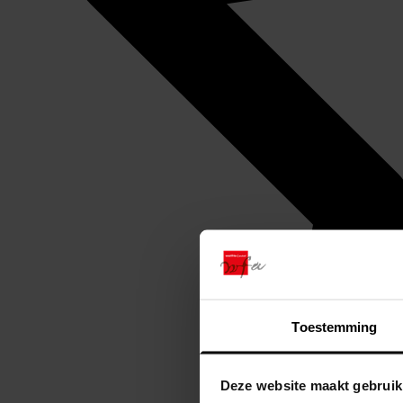
Toestemming
Deze website maakt gebruik