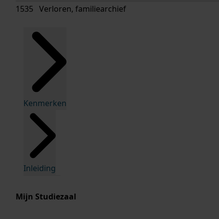
1535 Verloren, familiearchief
Kenmerken
Inleiding
Mijn Studiezaal