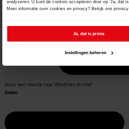
analyseren. U kunt de cookies accepteren door op 'Ja, dat is 
Meer informatie over cookies en privacy? Bekijk ons privac
Ja, dat is prima
Instellingen beheren
Stuur een reactie naar Westfries Archief
Delen