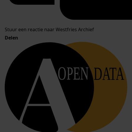
Stuur een reactie naar Westfries Archief
Delen
OPEN
DATA