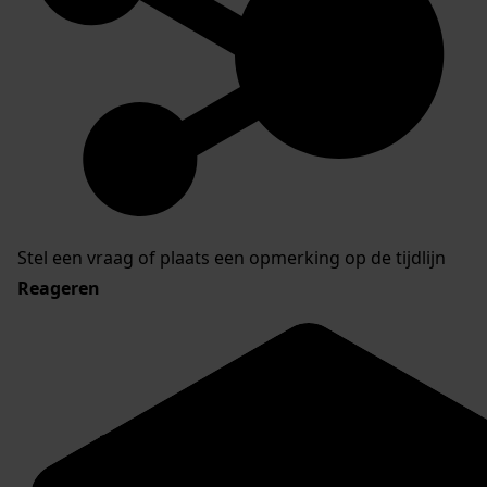
Stel een vraag of plaats een opmerking op de tijdlijn
Reageren