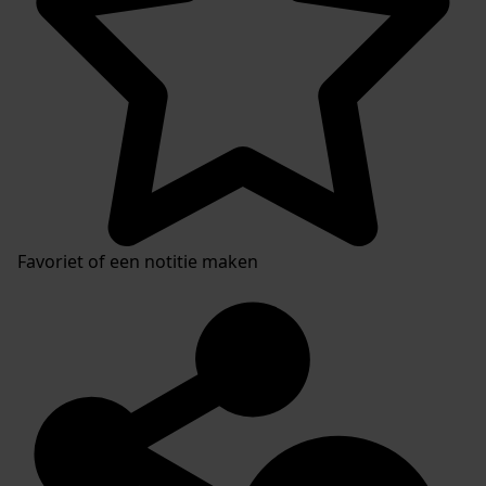
Favoriet of een notitie maken