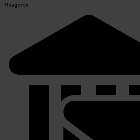
Reageren