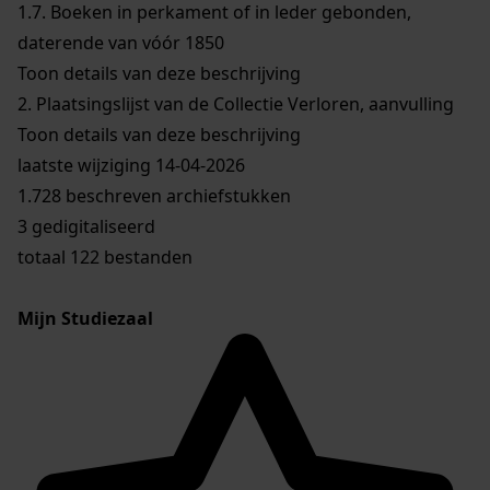
1.7.
Boeken in perkament of in leder gebonden,
daterende van vóór 1850
Toon details van deze beschrijving
2.
Plaatsingslijst van de Collectie Verloren, aanvulling
Toon details van deze beschrijving
laatste wijziging 14-04-2026
1.728 beschreven archiefstukken
3 gedigitaliseerd
totaal 122 bestanden
Mijn Studiezaal