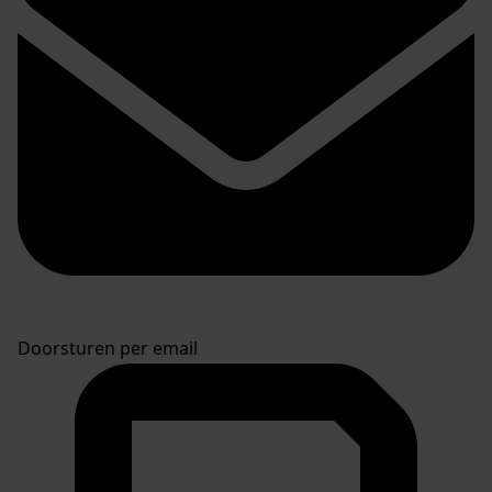
Doorsturen per email