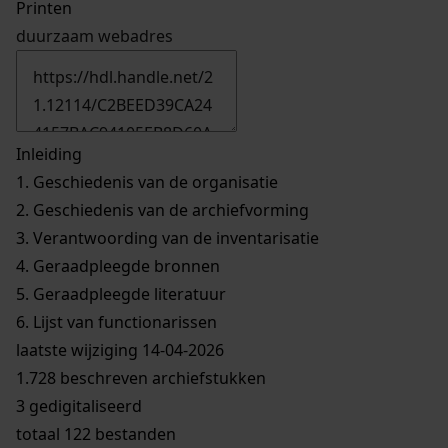
Printen
duurzaam webadres
Inleiding
1.
Geschiedenis van de organisatie
2.
Geschiedenis van de archiefvorming
3.
Verantwoording van de inventarisatie
4.
Geraadpleegde bronnen
5.
Geraadpleegde literatuur
6.
Lijst van functionarissen
laatste wijziging 14-04-2026
1.728 beschreven archiefstukken
3 gedigitaliseerd
totaal 122 bestanden