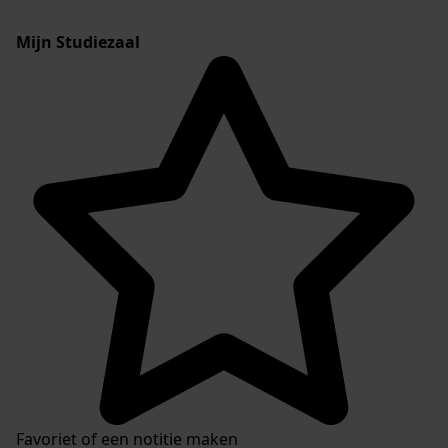
Mijn Studiezaal
Favoriet of een notitie maken