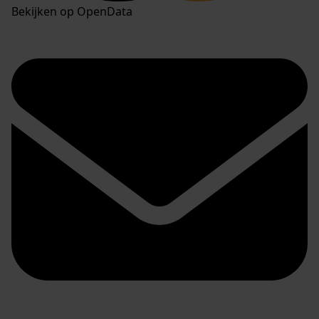
Bekijken op OpenData