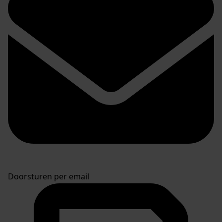
Doorsturen per email