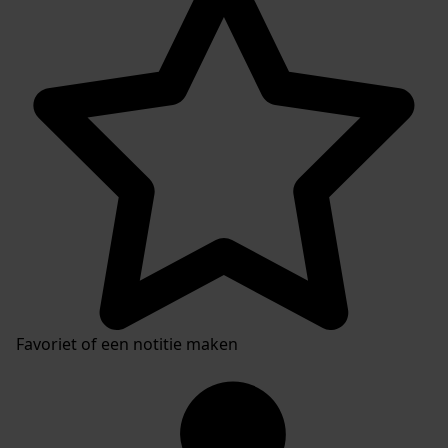
Favoriet of een notitie maken