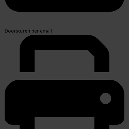
Doorsturen per email