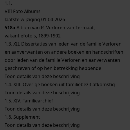
1.1.
VIII Foto Albums
laatste wijziging 01-04-2026
518a
Album van R. Verloren van Termaat,
vakantiefoto's, 1899-1902
1.3.
XII. Dissertaties van leden van de familie Verloren
en aanverwanten on andere boeken en handschriften
door leden van de familie Verloren en aanverwanten
geschreven of op hen betrekking hebbende
Toon details van deze beschrijving
1.4.
XIII. Overige boeken uit familiebezit afkomstig
Toon details van deze beschrijving
1.5.
XIV. Familiearchief
Toon details van deze beschrijving
1.6.
Supplement
Toon details van deze beschrijving