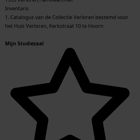
Inventaris
1. Catalogus van de Collectie Verloren bestemd voor
het Huis Verloren, Kerkstraat 10 te Hoorn
Mijn Studiezaal