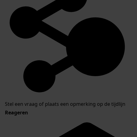
Stel een vraag of plaats een opmerking op de tijdlijn
Reageren