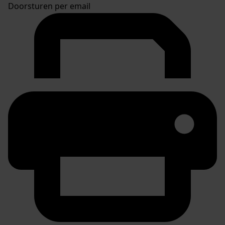
Doorsturen per email