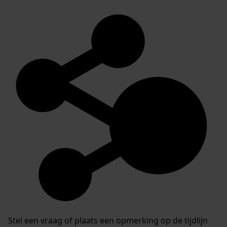
Stel een vraag of plaats een opmerking op de tijdlijn