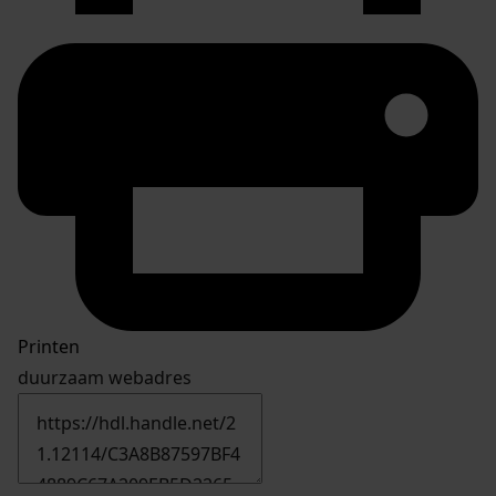
Printen
duurzaam webadres