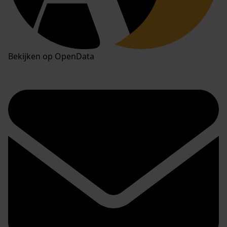
Bekijken op OpenData