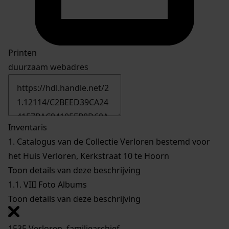
Printen
duurzaam webadres
Inventaris
1.
Catalogus van de Collectie Verloren bestemd voor
het Huis Verloren, Kerkstraat 10 te Hoorn
Toon details van deze beschrijving
1.1.
VIII Foto Albums
Toon details van deze beschrijving
1535 Verloren, familiearchief