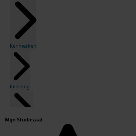
Kenmerken
Inleiding
Mijn Studiezaal
Inventaris