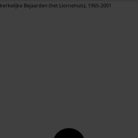
erkelijke Bejaarden (het Liornehuis), 1965-2001