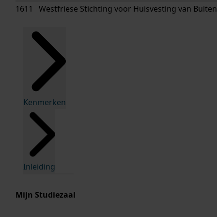
1611 Westfriese Stichting voor Huisvesting van Buitenk
Kenmerken
Inleiding
Mijn Studiezaal