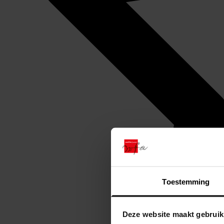
Toestemming
Deze website maakt gebruik