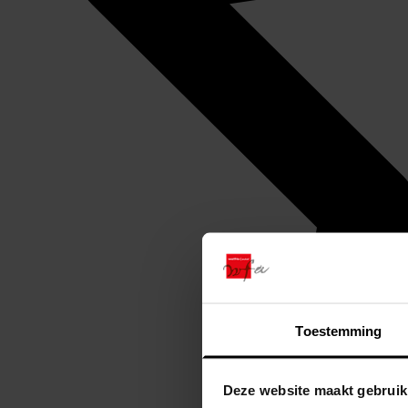
Toestemming
Deze website maakt gebruik