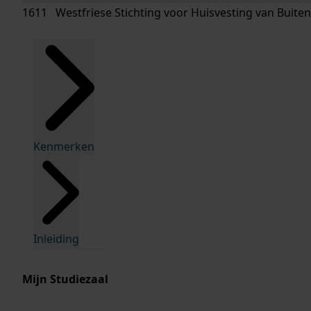
1611 Westfriese Stichting voor Huisvesting van Buitenk
Kenmerken
Inleiding
Mijn Studiezaal