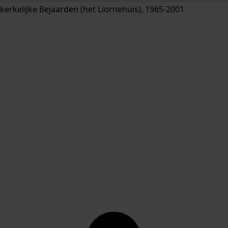
erkelijke Bejaarden (het Liornehuis), 1965-2001