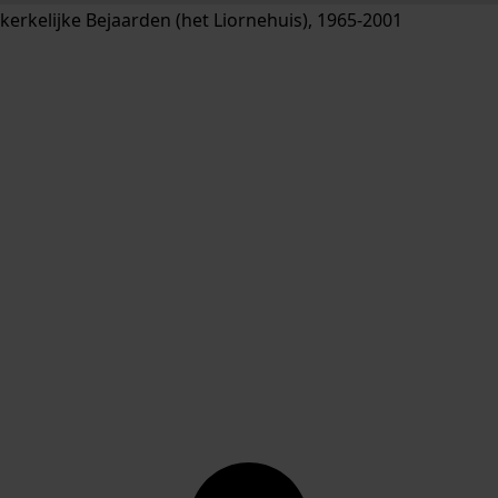
erkelijke Bejaarden (het Liornehuis), 1965-2001