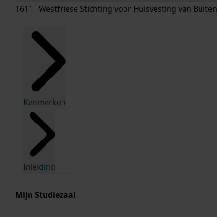
1611 Westfriese Stichting voor Huisvesting van Buitenk
Kenmerken
Inleiding
Mijn Studiezaal