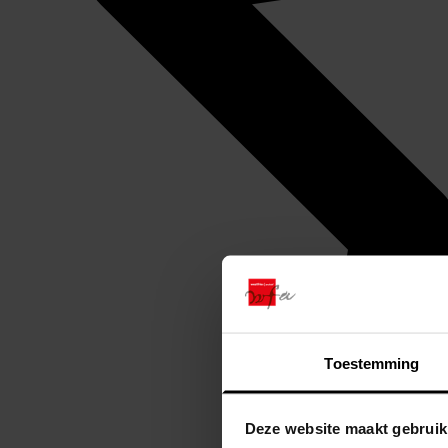
Toestemming
Deze website maakt gebruik