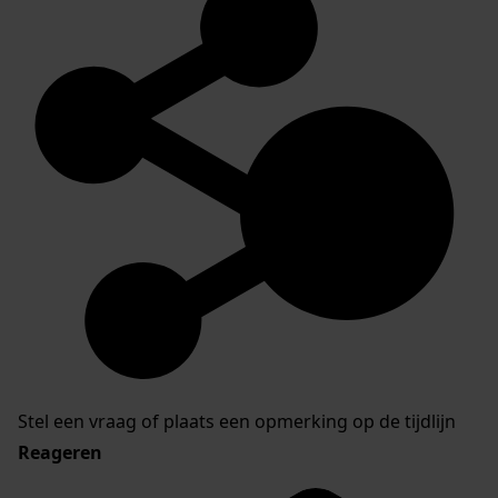
Stel een vraag of plaats een opmerking op de tijdlijn
Reageren