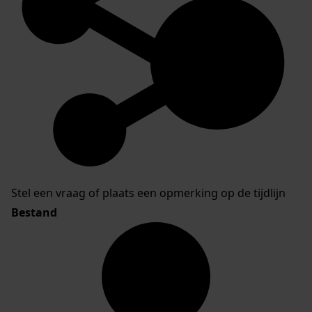
Stel een vraag of plaats een opmerking op de tijdlijn
Bestand