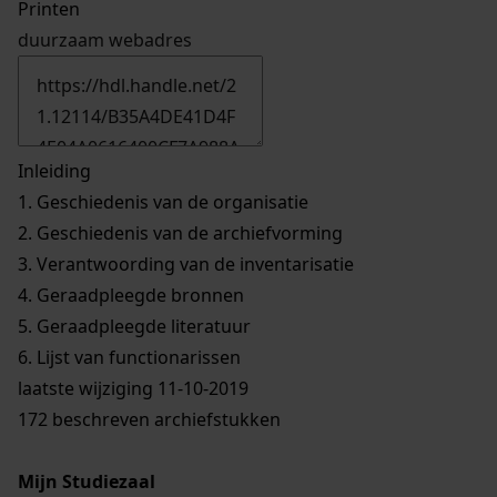
Printen
duurzaam webadres
Inleiding
1.
Geschiedenis van de organisatie
2.
Geschiedenis van de archiefvorming
3.
Verantwoording van de inventarisatie
4.
Geraadpleegde bronnen
5.
Geraadpleegde literatuur
6.
Lijst van functionarissen
laatste wijziging 11-10-2019
172 beschreven archiefstukken
Mijn Studiezaal