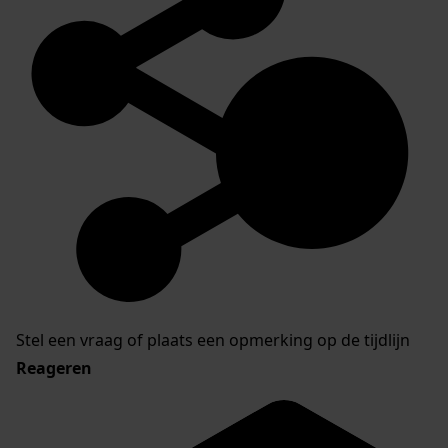
Stel een vraag of plaats een opmerking op de tijdlijn
Reageren