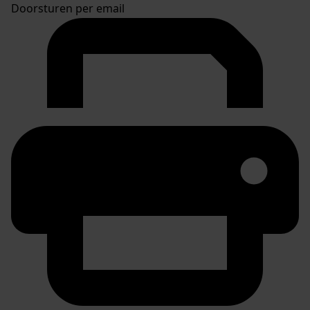
Doorsturen per email