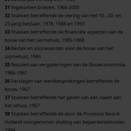
31
Ingekomen brieven, 1966-2000
32
Stukken betreffende de viering van het 10-, 20- en
25-jarig bestaan, 1978, 1988 en 1993
33
Stukken betreffende de financiële aspecten van de
bouw van het Liornehuis, 1965-1968
34
Bestek en voorwaarden voor de bouw van het
Liornehuis, 1965
35
Notulen van vergaderingen van de Bouwcommissie,
1966-1967
36
Verslagen van werkbesprekingen betreffende de
bouw, 1967
37
Stukken betreffende het geven van een naam aan
het tehuis, 1967
38
Stukken betreffende de door de Provincie Noord-
Holland voorgenomen sluiting van bejaardentehuizen,
1994