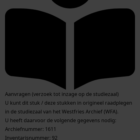
Aanvragen (verzoek tot inzage op de studiezaal)
U kunt dit stuk / deze stukken in origineel raadplegen
in de studiezaal van het Westfries Archief (WFA).
U heeft daarvoor de volgende gegevens nodig:
Archiefnummer: 1611
Inventarisnummer: 92