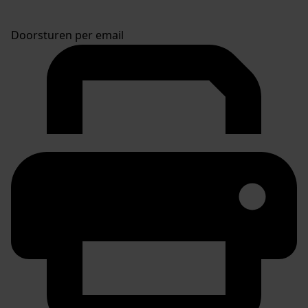
Doorsturen per email