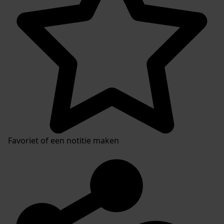
Favoriet of een notitie maken