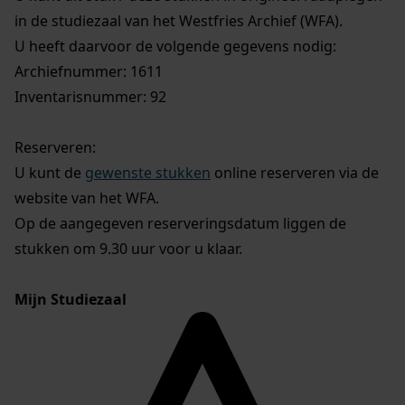
in de studiezaal van het Westfries Archief (WFA).
U heeft daarvoor de volgende gegevens nodig:
Archiefnummer: 1611
Inventarisnummer: 92
Reserveren:
U kunt de
gewenste stukken
online reserveren via de
website van het WFA.
Op de aangegeven reserveringsdatum liggen de
stukken om 9.30 uur voor u klaar.
Mijn Studiezaal