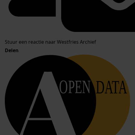
Stuur een reactie naar Westfries Archief
Delen
OPEN
DATA