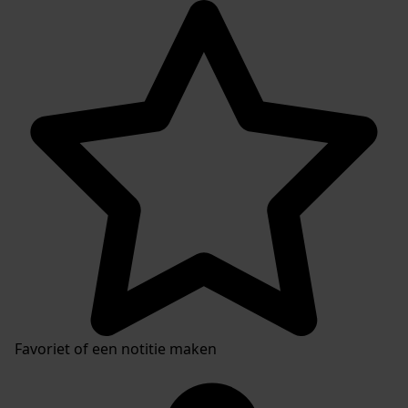
Favoriet of een notitie maken