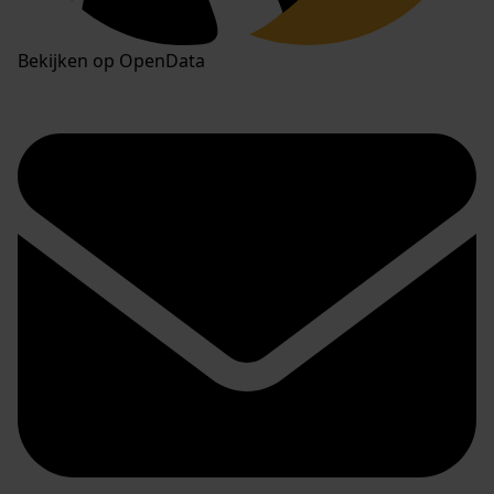
Bekijken op OpenData