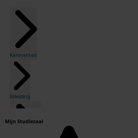
Kenmerken
Inleiding
Mijn Studiezaal