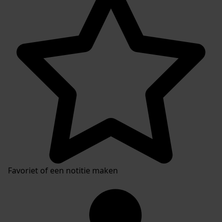
Plaatsingslijst
Favoriet of een notitie maken