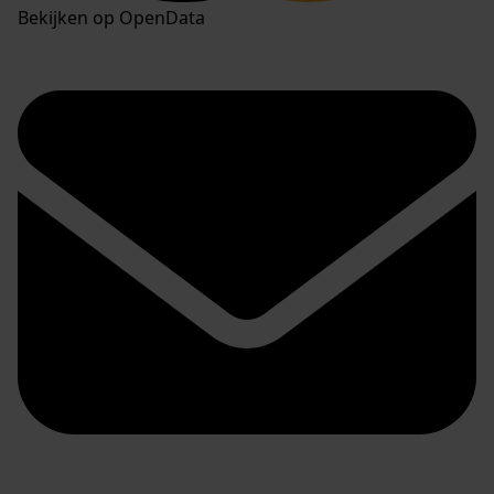
Bekijken op OpenData