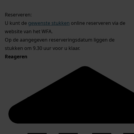
Reserveren:
U kunt de
gewenste stukken
online reserveren via de
website van het WFA.
Op de aangegeven reserveringsdatum liggen de
stukken om 9.30 uur voor u klaar.
Reageren