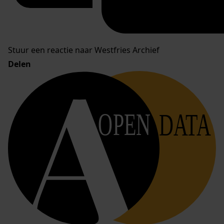
Stuur een reactie naar Westfries Archief
Delen
OPEN
DATA