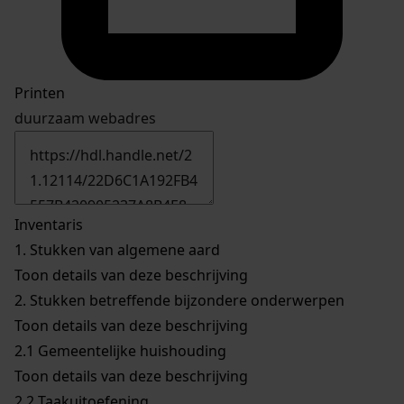
Printen
duurzaam webadres
Inventaris
1.
Stukken van algemene aard
Toon details van deze beschrijving
2.
Stukken betreffende bijzondere onderwerpen
Toon details van deze beschrijving
2.1
Gemeentelijke huishouding
Toon details van deze beschrijving
2.2
Taakuitoefening