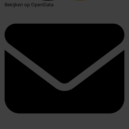
Bekijken op OpenData