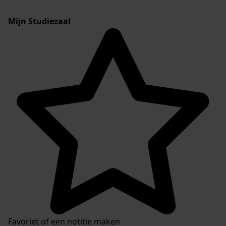
Mijn Studiezaal
Favoriet of een notitie maken