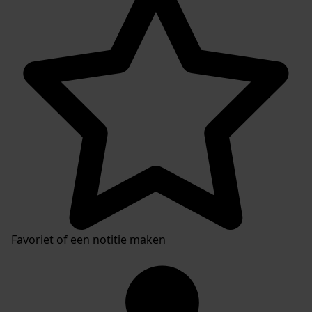
Favoriet of een notitie maken