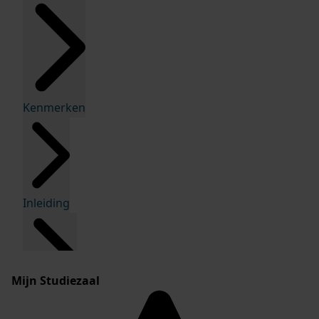
Kenmerken
Inleiding
Mijn Studiezaal
Inventaris