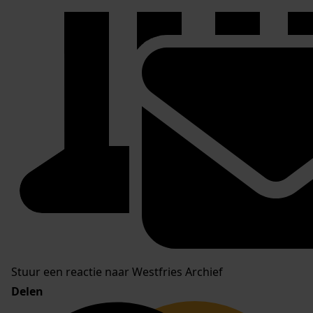
Stuur een reactie naar Westfries Archief
Delen