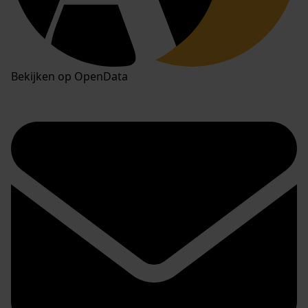
Bekijken op OpenData