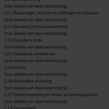
Toon details van deze beschrijving
2.2.1
Belastingen, rechten en heffingen en kadaster
Toon details van deze beschrijving
2.2.2
Bevolking en huisnummering
Toon details van deze beschrijving
2.2.3
Openbare orde
Toon details van deze beschrijving
2.2.4
Openbare zedelijkheid
Toon details van deze beschrijving
2.2.5
Justitie
Toon details van deze beschrijving
2.2.6
Ruimtelijke ordening
Toon details van deze beschrijving
2.2.7
Volkshuisvesting en bouw- en woningtoezicht
Toon details van deze beschrijving
2.2.8
Gezondheid