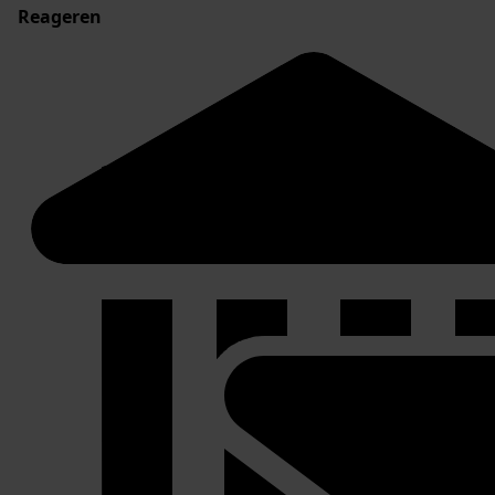
Reageren