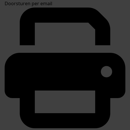
Doorsturen per email