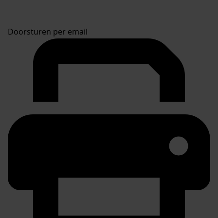
Doorsturen per email