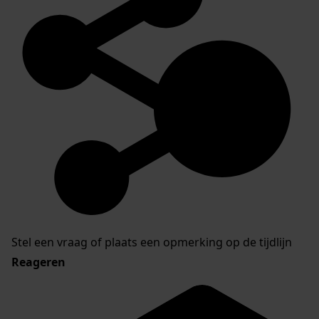
Stel een vraag of plaats een opmerking op de tijdlijn
Reageren