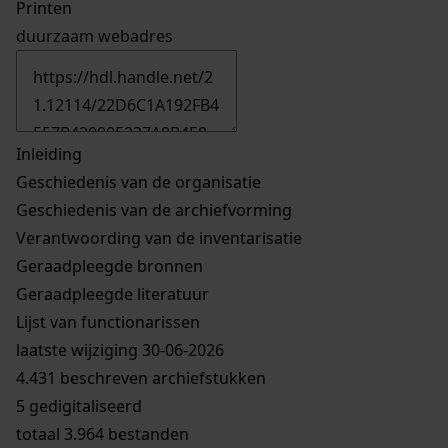
Printen
duurzaam webadres
Inleiding
Geschiedenis van de organisatie
Geschiedenis van de archiefvorming
Verantwoording van de inventarisatie
Geraadpleegde bronnen
Geraadpleegde literatuur
Lijst van functionarissen
laatste wijziging 30-06-2026
4.431 beschreven archiefstukken
5 gedigitaliseerd
totaal 3.964 bestanden