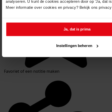
analyseren. U kunt de cookies accepteren door op 'Ja, dat is 
Meer informatie over cookies en privacy? Bekijk ons privac
Ja, dat is prima
Instellingen beheren
Favoriet of een notitie maken