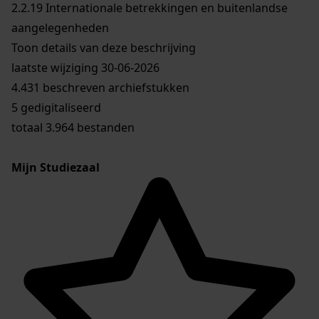
2.2.19
Internationale betrekkingen en buitenlandse
aangelegenheden
Toon details van deze beschrijving
laatste wijziging 30-06-2026
4.431 beschreven archiefstukken
5 gedigitaliseerd
totaal 3.964 bestanden
Mijn Studiezaal