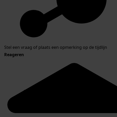
Stel een vraag of plaats een opmerking op de tijdlijn
Reageren