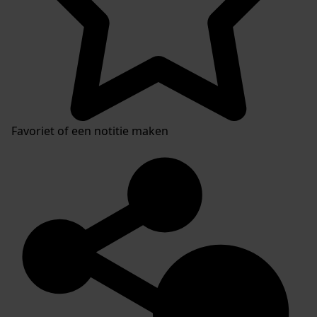
Favoriet of een notitie maken