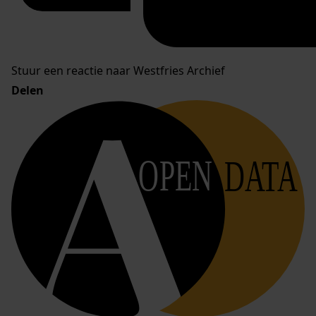
Stuur een reactie naar Westfries Archief
Delen
OPEN
DATA