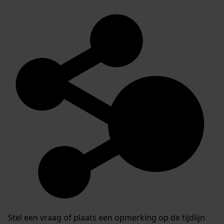
Stel een vraag of plaats een opmerking op de tijdlijn