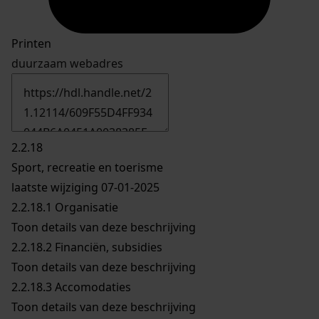
Printen
duurzaam webadres
2.2.18
Sport, recreatie en toerisme
laatste wijziging 07-01-2025
2.2.18.1
Organisatie
Toon details van deze beschrijving
2.2.18.2
Financiën, subsidies
Toon details van deze beschrijving
2.2.18.3
Accomodaties
Toon details van deze beschrijving