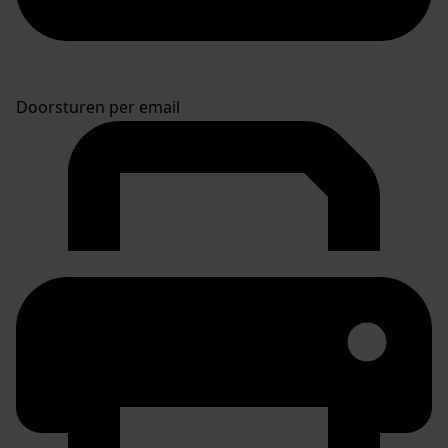
Doorsturen per email