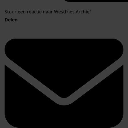
Stuur een reactie naar Westfries Archief
Delen