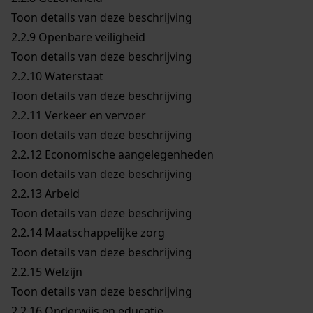
Toon details van deze beschrijving
2.2.9
Openbare veiligheid
Toon details van deze beschrijving
2.2.10
Waterstaat
Toon details van deze beschrijving
2.2.11
Verkeer en vervoer
Toon details van deze beschrijving
2.2.12
Economische aangelegenheden
Toon details van deze beschrijving
2.2.13
Arbeid
Toon details van deze beschrijving
2.2.14
Maatschappelijke zorg
Toon details van deze beschrijving
2.2.15
Welzijn
Toon details van deze beschrijving
2.2.16
Onderwijs en educatie