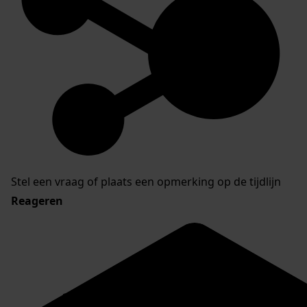
Stel een vraag of plaats een opmerking op de tijdlijn
Reageren