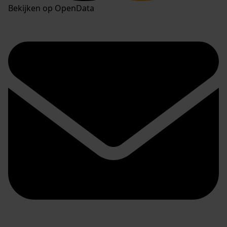
Bekijken op OpenData