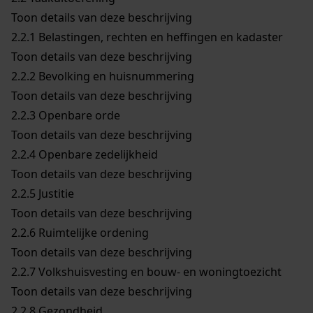
Toon details van deze beschrijving
2.2.1
Belastingen, rechten en heffingen en kadaster
Toon details van deze beschrijving
2.2.2
Bevolking en huisnummering
Toon details van deze beschrijving
2.2.3
Openbare orde
Toon details van deze beschrijving
2.2.4
Openbare zedelijkheid
Toon details van deze beschrijving
2.2.5
Justitie
Toon details van deze beschrijving
2.2.6
Ruimtelijke ordening
Toon details van deze beschrijving
2.2.7
Volkshuisvesting en bouw- en woningtoezicht
Toon details van deze beschrijving
2.2.8
Gezondheid