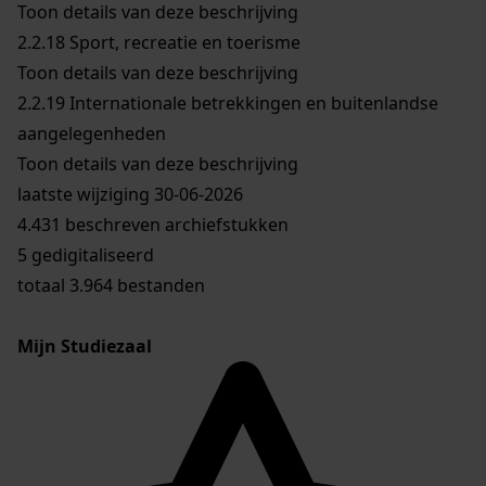
Toon details van deze beschrijving
2.2.18
Sport, recreatie en toerisme
Toon details van deze beschrijving
2.2.19
Internationale betrekkingen en buitenlandse
aangelegenheden
Toon details van deze beschrijving
laatste wijziging 30-06-2026
4.431 beschreven archiefstukken
5 gedigitaliseerd
totaal 3.964 bestanden
Mijn Studiezaal