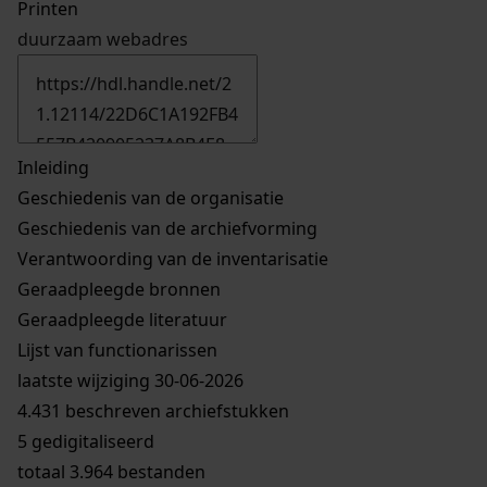
Printen
duurzaam webadres
Inleiding
Geschiedenis van de organisatie
Geschiedenis van de archiefvorming
Verantwoording van de inventarisatie
Geraadpleegde bronnen
Geraadpleegde literatuur
Lijst van functionarissen
laatste wijziging 30-06-2026
4.431 beschreven archiefstukken
5 gedigitaliseerd
totaal 3.964 bestanden