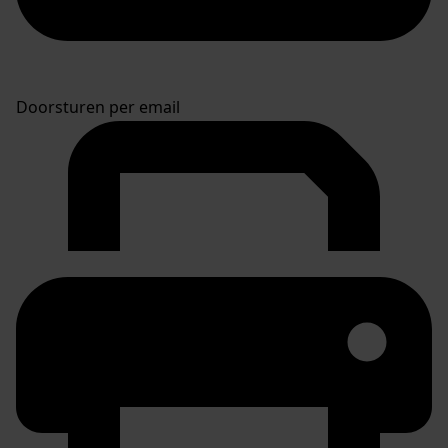
Doorsturen per email