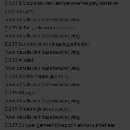
2.2.11.3
Middelen van vervoer over wegen, water en
door de lucht
Toon details van deze beschrijving
2.2.11.4
Post, telecommunicatie
Toon details van deze beschrijving
2.2.12
Economische aangelegenheden
Toon details van deze beschrijving
2.2.13
Arbeid
Toon details van deze beschrijving
2.2.14
Maatschappelijke zorg
Toon details van deze beschrijving
2.2.15
Welzijn
Toon details van deze beschrijving
2.2.16
Onderwijs en educatie
Toon details van deze beschrijving
2.2.17
Cultuur, gemeenschapszin en natuurbeheer