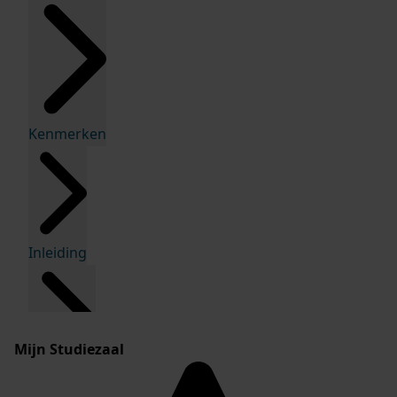
Kenmerken
Inleiding
Mijn Studiezaal
Inventaris