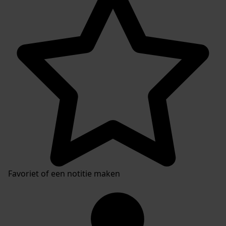
Favoriet of een notitie maken