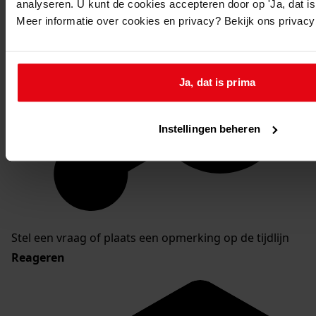
analyseren. U kunt de cookies accepteren door op 'Ja, dat is 
Meer informatie over cookies en privacy? Bekijk ons privac
Ja, dat is prima
Instellingen beheren
Stel een vraag of plaats een opmerking op de tijdlijn
Reageren