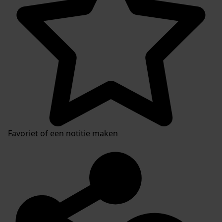
Favoriet of een notitie maken