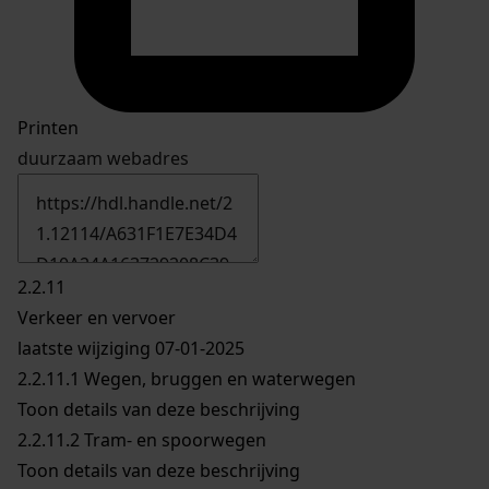
Printen
duurzaam webadres
2.2.11
Verkeer en vervoer
laatste wijziging 07-01-2025
2.2.11.1
Wegen, bruggen en waterwegen
Toon details van deze beschrijving
2.2.11.2
Tram- en spoorwegen
Toon details van deze beschrijving