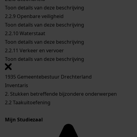
Toon details van deze beschrijving
2.2.9
Openbare veiligheid
Toon details van deze beschrijving
2.2.10
Waterstaat
Toon details van deze beschrijving
2.2.11
Verkeer en vervoer
Toon details van deze beschrijving
1935 Gemeentebestuur Drechterland
Inventaris
2. Stukken betreffende bijzondere onderwerpen
2.2 Taakuitoefening
Mijn Studiezaal