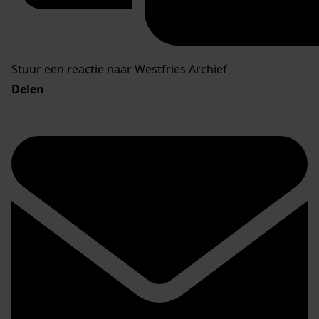
Stuur een reactie naar Westfries Archief
Delen