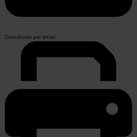
Doorsturen per email