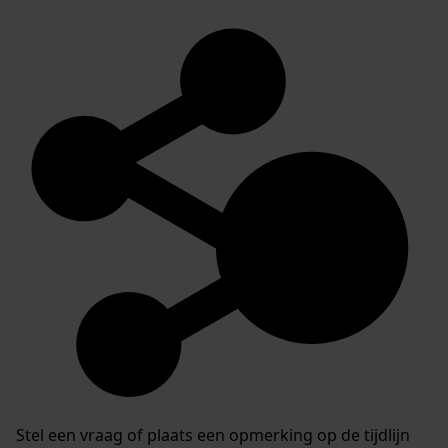
Stel een vraag of plaats een opmerking op de tijdlijn