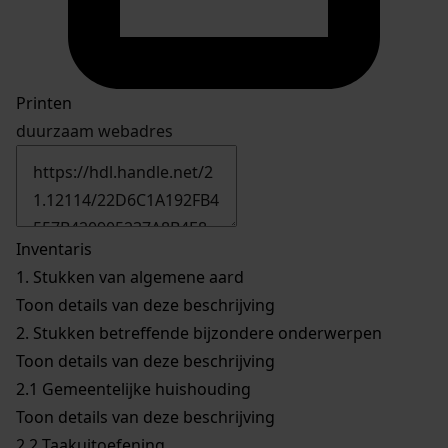
Printen
duurzaam webadres
Inventaris
1.
Stukken van algemene aard
Toon details van deze beschrijving
2.
Stukken betreffende bijzondere onderwerpen
Toon details van deze beschrijving
2.1
Gemeentelijke huishouding
Toon details van deze beschrijving
2.2
Taakuitoefening