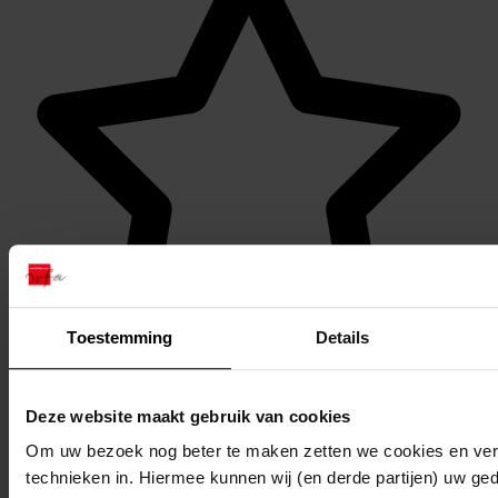
Toestemming
Details
Favoriet of een notitie maken
Deze website maakt gebruik van cookies
Om uw bezoek nog beter te maken zetten we cookies en verg
technieken in. Hiermee kunnen wij (en derde partijen) uw ge