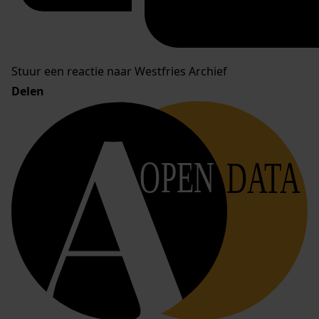
Stuur een reactie naar Westfries Archief
Delen
OPEN
DATA