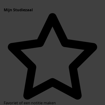
Mijn Studiezaal
Favoriet of een notitie maken