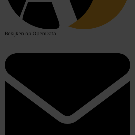
Bekijken op OpenData