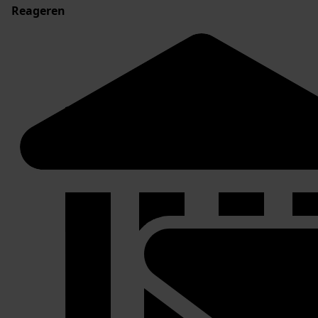
Reageren