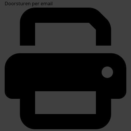
Doorsturen per email