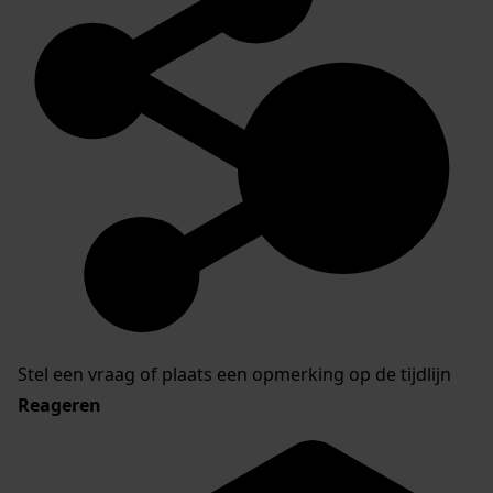
Stel een vraag of plaats een opmerking op de tijdlijn
Reageren