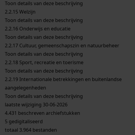
Toon details van deze beschrijving
2.2.15
Welzijn
Toon details van deze beschrijving
2.2.16
Onderwijs en educatie
Toon details van deze beschrijving
2.2.17
Cultuur, gemeenschapszin en natuurbeheer
Toon details van deze beschrijving
2.2.18
Sport, recreatie en toerisme
Toon details van deze beschrijving
2.2.19
Internationale betrekkingen en buitenlandse
aangelegenheden
Toon details van deze beschrijving
laatste wijziging 30-06-2026
4.431 beschreven archiefstukken
5 gedigitaliseerd
totaal 3.964 bestanden