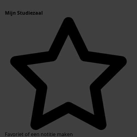
Mijn Studiezaal
Favoriet of een notitie maken