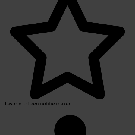
Favoriet of een notitie maken