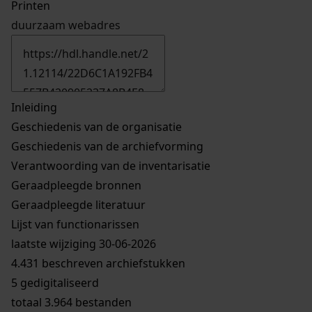
Printen
duurzaam webadres
Inleiding
Geschiedenis van de organisatie
Geschiedenis van de archiefvorming
Verantwoording van de inventarisatie
Geraadpleegde bronnen
Geraadpleegde literatuur
Lijst van functionarissen
laatste wijziging 30-06-2026
4.431 beschreven archiefstukken
5 gedigitaliseerd
totaal 3.964 bestanden