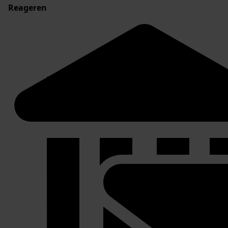
Reageren