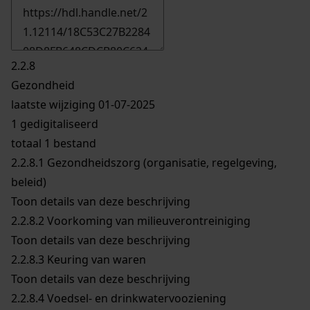
2.2.8
Gezondheid
laatste wijziging 01-07-2025
1 gedigitaliseerd
totaal 1 bestand
2.2.8.1
Gezondheidszorg (organisatie, regelgeving,
beleid)
Toon details van deze beschrijving
2.2.8.2
Voorkoming van milieuverontreiniging
Toon details van deze beschrijving
2.2.8.3
Keuring van waren
Toon details van deze beschrijving
2.2.8.4
Voedsel- en drinkwatervooziening