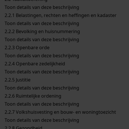
Toon details van deze beschrijving
2.2.1
Belastingen, rechten en heffingen en kadaster
Toon details van deze beschrijving
2.2.2
Bevolking en huisnummering
Toon details van deze beschrijving
2.2.3
Openbare orde
Toon details van deze beschrijving
2.2.4
Openbare zedelijkheid
Toon details van deze beschrijving
2.2.5
Justitie
Toon details van deze beschrijving
2.2.6
Ruimtelijke ordening
Toon details van deze beschrijving
2.2.7
Volkshuisvesting en bouw- en woningtoezicht
Toon details van deze beschrijving
2.2.8
Gezondheid