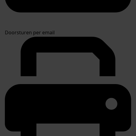
Doorsturen per email