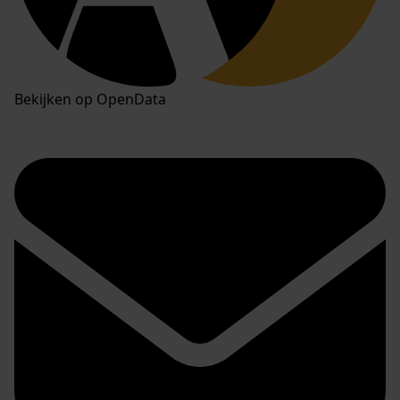
Bekijken op OpenData