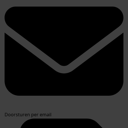
Doorsturen per email