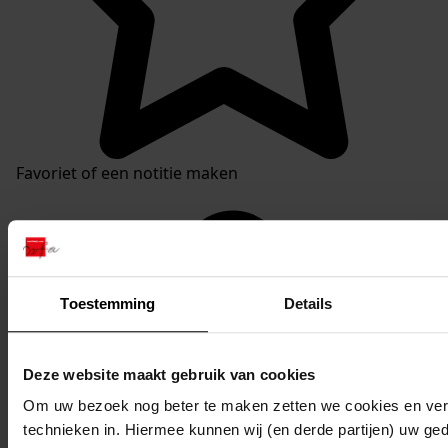
Favoriet of een notitie maken
Toestemming
Details
Deze website maakt gebruik van cookies
Om uw bezoek nog beter te maken zetten we cookies en verg
technieken in. Hiermee kunnen wij (en derde partijen) uw ge