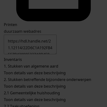
Printen
duurzaam webadres
Inventaris
1.
Stukken van algemene aard
Toon details van deze beschrijving
2.
Stukken betreffende bijzondere onderwerpen
Toon details van deze beschrijving
2.1
Gemeentelijke huishouding
Toon details van deze beschrijving
2.2
Taakuitoefening