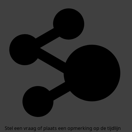
Stel een vraag of plaats een opmerking op de tijdlijn