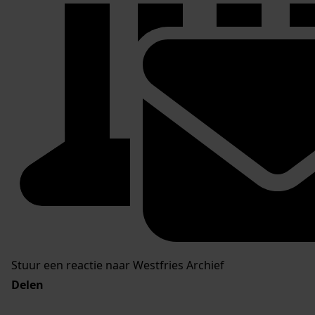
Stuur een reactie naar Westfries Archief
Delen