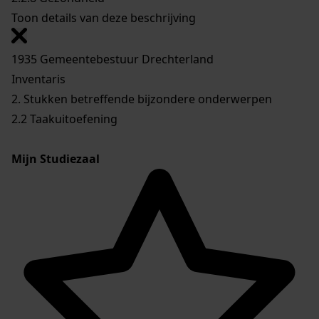
Toon details van deze beschrijving
1935 Gemeentebestuur Drechterland
Inventaris
2. Stukken betreffende bijzondere onderwerpen
2.2 Taakuitoefening
Mijn Studiezaal