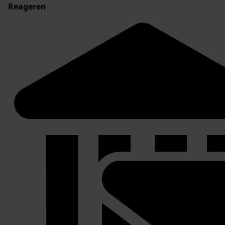
Reageren