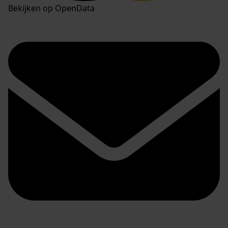
Bekijken op OpenData