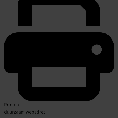
Printen
duurzaam webadres