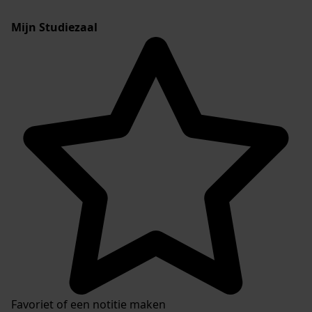
Mijn Studiezaal
Favoriet of een notitie maken