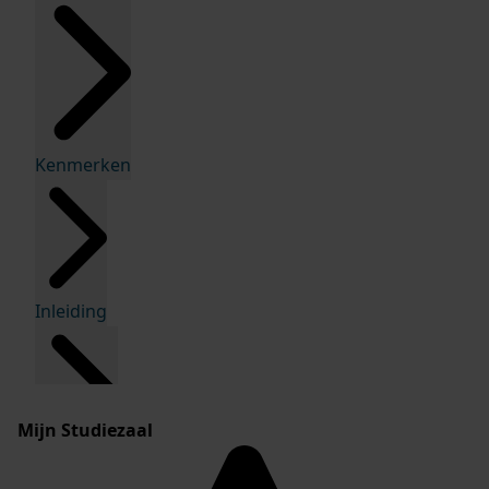
Kenmerken
Inleiding
Mijn Studiezaal
Inventaris