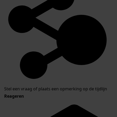
Stel een vraag of plaats een opmerking op de tijdlijn
Reageren