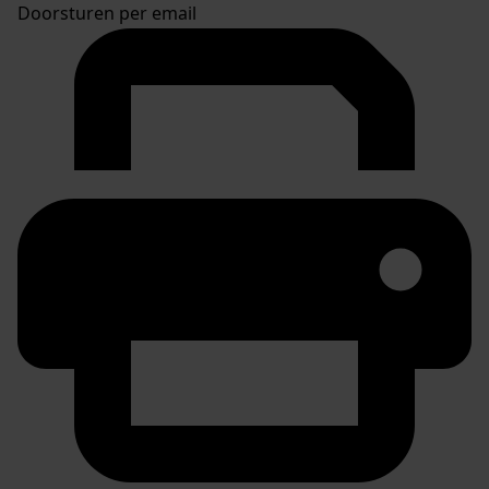
Doorsturen per email