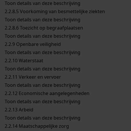
Toon details van deze beschrijving
2.2.8.5
Voorkoming van besmettelijke ziekten
Toon details van deze beschrijving
2.2.8.6
Toezicht op begraafplaatsen
Toon details van deze beschrijving
2.2.9
Openbare veiligheid
Toon details van deze beschrijving
2.2.10
Waterstaat
Toon details van deze beschrijving
2.2.11
Verkeer en vervoer
Toon details van deze beschrijving
2.2.12
Economische aangelegenheden
Toon details van deze beschrijving
2.2.13
Arbeid
Toon details van deze beschrijving
2.2.14
Maatschappelijke zorg