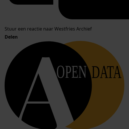
Stuur een reactie naar Westfries Archief
Delen
OPEN
DATA