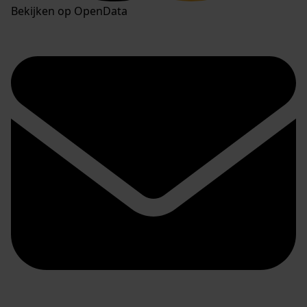
Bekijken op OpenData