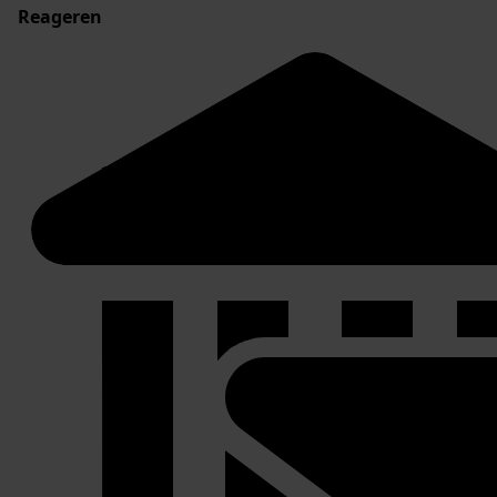
Reageren