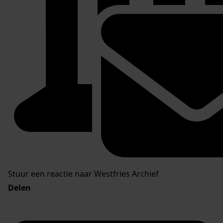
Stuur een reactie naar Westfries Archief
Delen