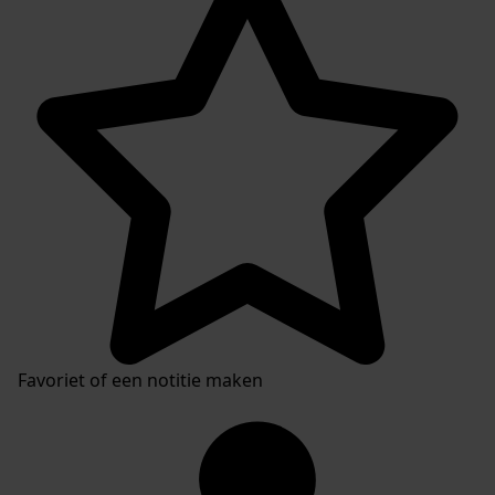
Favoriet of een notitie maken