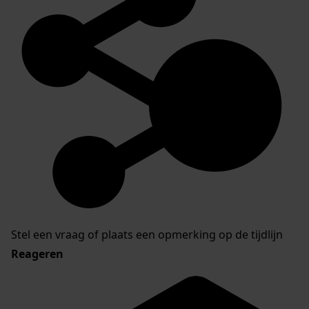
Stel een vraag of plaats een opmerking op de tijdlijn
Reageren