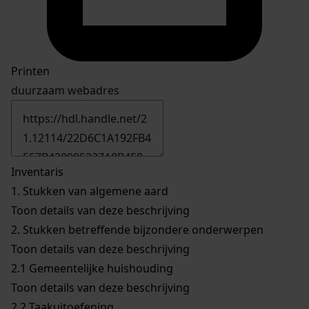
Printen
duurzaam webadres
Inventaris
1.
Stukken van algemene aard
Toon details van deze beschrijving
2.
Stukken betreffende bijzondere onderwerpen
Toon details van deze beschrijving
2.1
Gemeentelijke huishouding
Toon details van deze beschrijving
2.2
Taakuitoefening