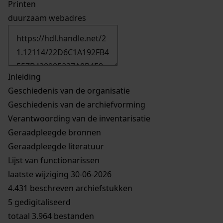
Printen
duurzaam webadres
Inleiding
Geschiedenis van de organisatie
Geschiedenis van de archiefvorming
Verantwoording van de inventarisatie
Geraadpleegde bronnen
Geraadpleegde literatuur
Lijst van functionarissen
laatste wijziging 30-06-2026
4.431 beschreven archiefstukken
5 gedigitaliseerd
totaal 3.964 bestanden