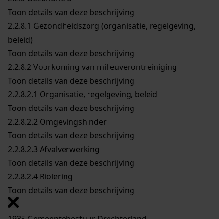
Toon details van deze beschrijving
2.2.8.1
Gezondheidszorg (organisatie, regelgeving,
beleid)
Toon details van deze beschrijving
2.2.8.2
Voorkoming van milieuverontreiniging
Toon details van deze beschrijving
2.2.8.2.1
Organisatie, regelgeving, beleid
Toon details van deze beschrijving
2.2.8.2.2
Omgevingshinder
Toon details van deze beschrijving
2.2.8.2.3
Afvalverwerking
Toon details van deze beschrijving
2.2.8.2.4
Riolering
Toon details van deze beschrijving
1935 Gemeentebestuur Drechterland