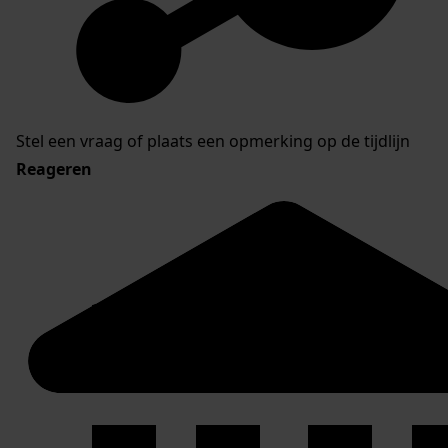
Stel een vraag of plaats een opmerking op de tijdlijn
Reageren