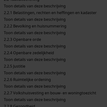
Toon details van deze beschrijving
2.2.1
Belastingen, rechten en heffingen en kadaster
Toon details van deze beschrijving
2.2.2
Bevolking en huisnummering
Toon details van deze beschrijving
2.2.3
Openbare orde
Toon details van deze beschrijving
2.2.4
Openbare zedelijkheid
Toon details van deze beschrijving
2.2.5
Justitie
Toon details van deze beschrijving
2.2.6
Ruimtelijke ordening
Toon details van deze beschrijving
2.2.7
Volkshuisvesting en bouw- en woningtoezicht
Toon details van deze beschrijving
2.2.8
Gezondheid