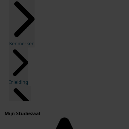
Kenmerken
Inleiding
Mijn Studiezaal
Inventaris