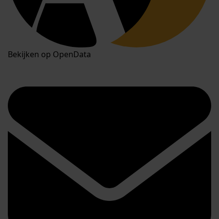
Bekijken op OpenData