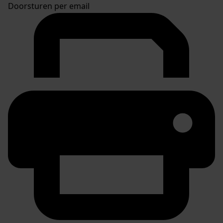
Doorsturen per email