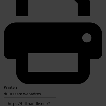
Printen
duurzaam webadres