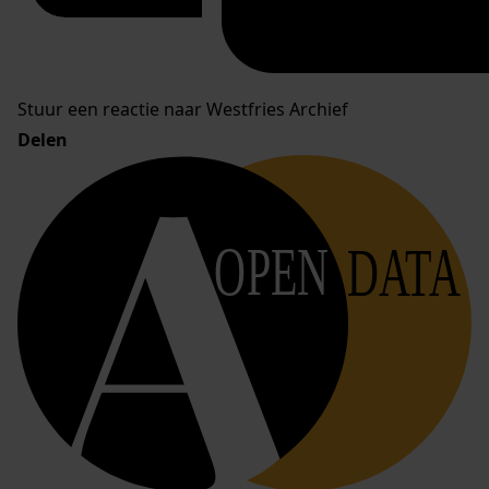
Stuur een reactie naar Westfries Archief
Delen
OPEN
DATA