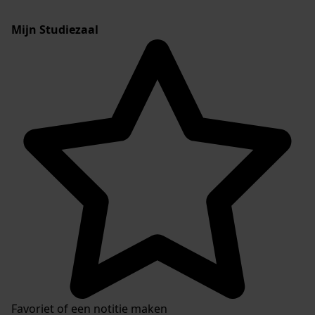
Mijn Studiezaal
Favoriet of een notitie maken