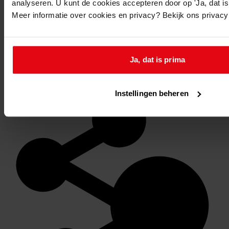
analyseren. U kunt de cookies accepteren door op 'Ja, dat is 
Meer informatie over cookies en privacy? Bekijk ons privac
Ja, dat is prima
Favoriet of een notitie maken
Instellingen beheren