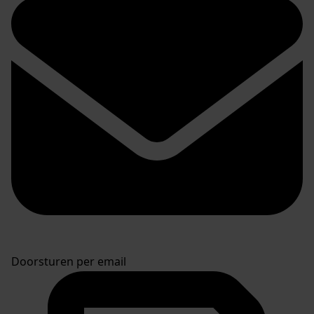
Doorsturen per email