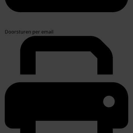
Doorsturen per email