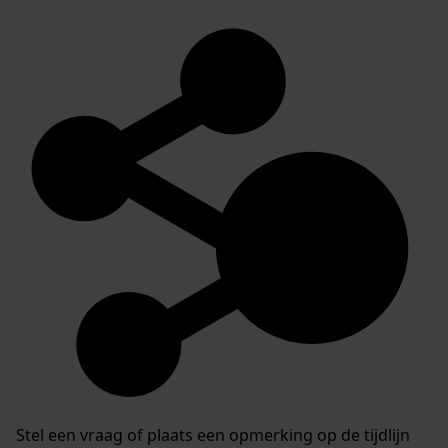
Stel een vraag of plaats een opmerking op de tijdlijn