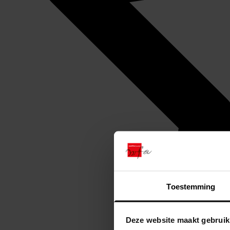
Toestemming
Deze website maakt gebruik