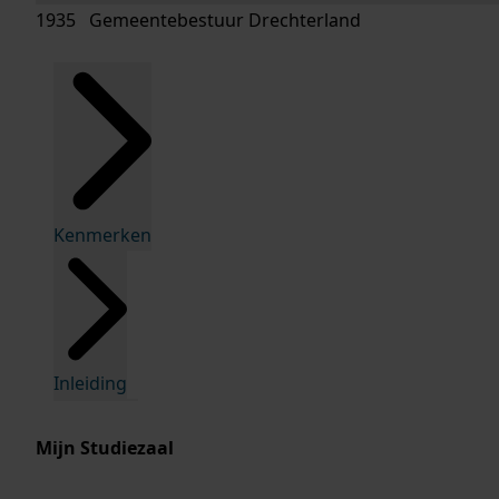
1935 Gemeentebestuur Drechterland
Kenmerken
Inleiding
Mijn Studiezaal