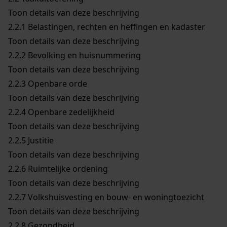
Toon details van deze beschrijving
2.2.1
Belastingen, rechten en heffingen en kadaster
Toon details van deze beschrijving
2.2.2
Bevolking en huisnummering
Toon details van deze beschrijving
2.2.3
Openbare orde
Toon details van deze beschrijving
2.2.4
Openbare zedelijkheid
Toon details van deze beschrijving
2.2.5
Justitie
Toon details van deze beschrijving
2.2.6
Ruimtelijke ordening
Toon details van deze beschrijving
2.2.7
Volkshuisvesting en bouw- en woningtoezicht
Toon details van deze beschrijving
2.2.8
Gezondheid