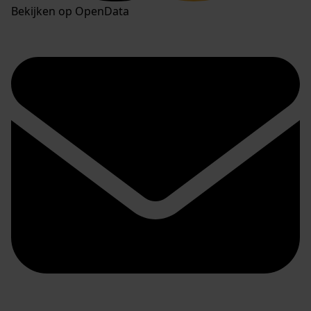
Bekijken op OpenData