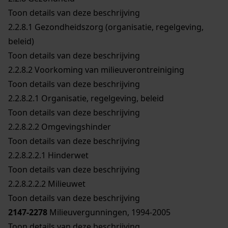
Toon details van deze beschrijving
2.2.8.1
Gezondheidszorg (organisatie, regelgeving,
beleid)
Toon details van deze beschrijving
2.2.8.2
Voorkoming van milieuverontreiniging
Toon details van deze beschrijving
2.2.8.2.1
Organisatie, regelgeving, beleid
Toon details van deze beschrijving
2.2.8.2.2
Omgevingshinder
Toon details van deze beschrijving
2.2.8.2.2.1
Hinderwet
Toon details van deze beschrijving
2.2.8.2.2.2
Milieuwet
Toon details van deze beschrijving
2147-2278
Milieuvergunningen, 1994-2005
Toon details van deze beschrijving