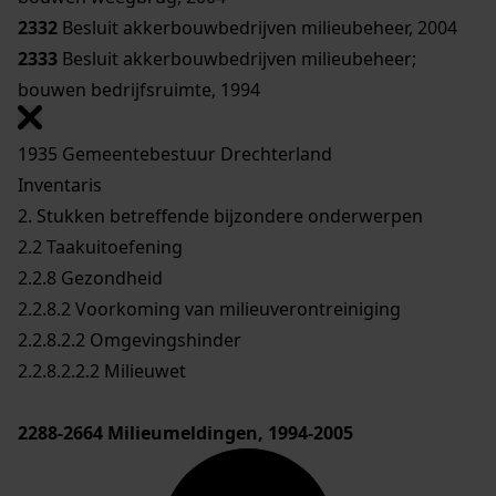
2332
Besluit akkerbouwbedrijven milieubeheer, 2004
2333
Besluit akkerbouwbedrijven milieubeheer;
bouwen bedrijfsruimte, 1994
1935 Gemeentebestuur Drechterland
Inventaris
2. Stukken betreffende bijzondere onderwerpen
2.2 Taakuitoefening
2.2.8 Gezondheid
2.2.8.2 Voorkoming van milieuverontreiniging
2.2.8.2.2 Omgevingshinder
2.2.8.2.2.2 Milieuwet
2288-2664
Milieumeldingen, 1994-2005