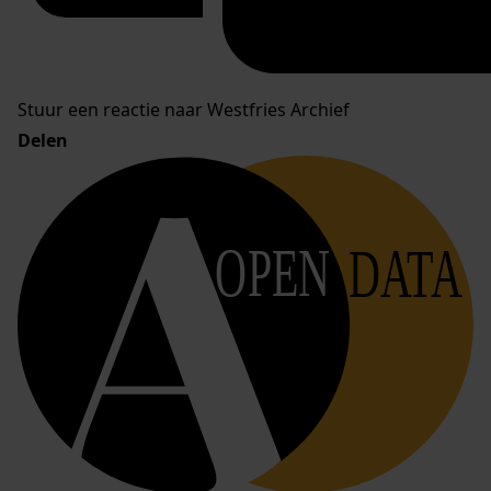
Stuur een reactie naar Westfries Archief
Delen
OPEN
DATA