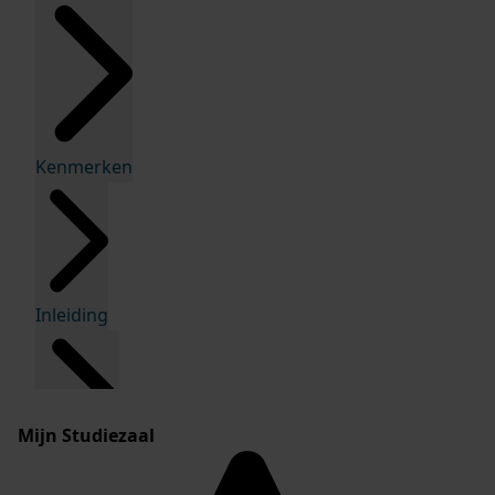
Kenmerken
Inleiding
Mijn Studiezaal
Inventaris