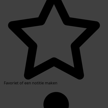
Favoriet of een notitie maken