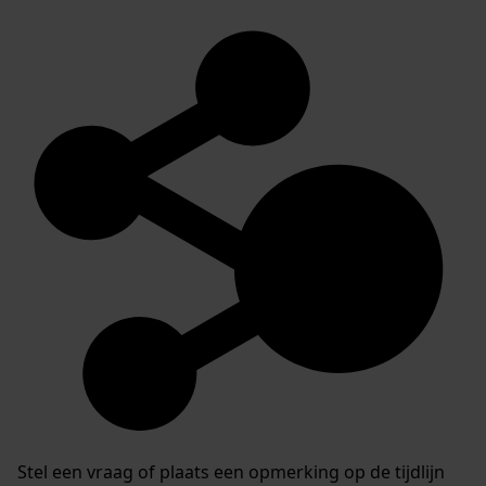
Stel een vraag of plaats een opmerking op de tijdlijn