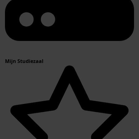
Mijn Studiezaal