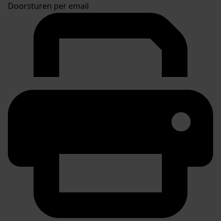
Doorsturen per email