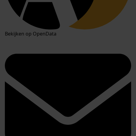
Bekijken op OpenData