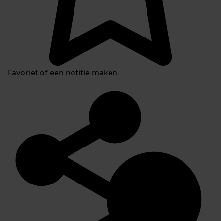
Favoriet of een notitie maken