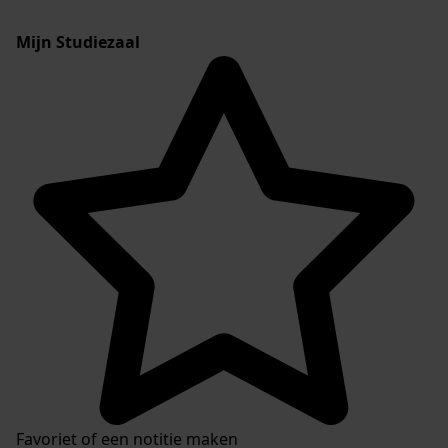
Mijn Studiezaal
Favoriet of een notitie maken