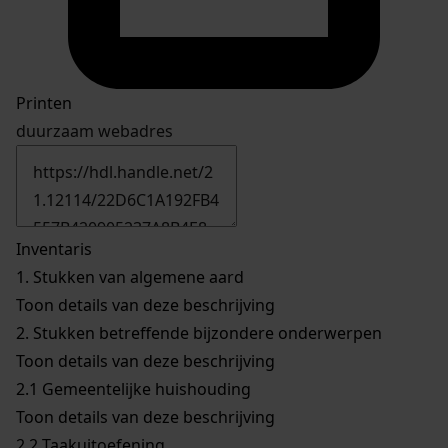
Printen
duurzaam webadres
Inventaris
1.
Stukken van algemene aard
Toon details van deze beschrijving
2.
Stukken betreffende bijzondere onderwerpen
Toon details van deze beschrijving
2.1
Gemeentelijke huishouding
Toon details van deze beschrijving
2.2
Taakuitoefening