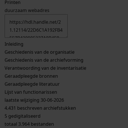
Printen
duurzaam webadres
Inleiding
Geschiedenis van de organisatie
Geschiedenis van de archiefvorming
Verantwoording van de inventarisatie
Geraadpleegde bronnen
Geraadpleegde literatuur
Lijst van functionarissen
laatste wijziging 30-06-2026
4.431 beschreven archiefstukken
5 gedigitaliseerd
totaal 3.964 bestanden