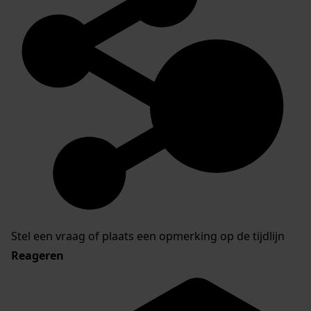
Stel een vraag of plaats een opmerking op de tijdlijn
Reageren