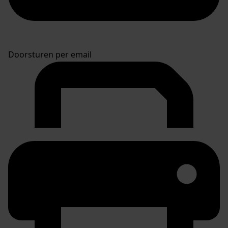
Doorsturen per email