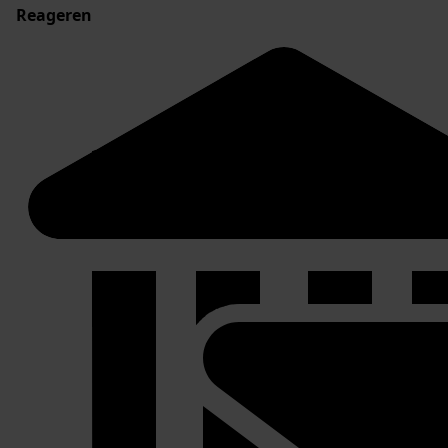
Reageren