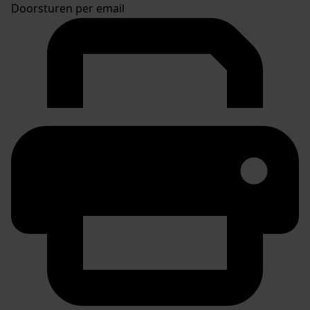
Doorsturen per email