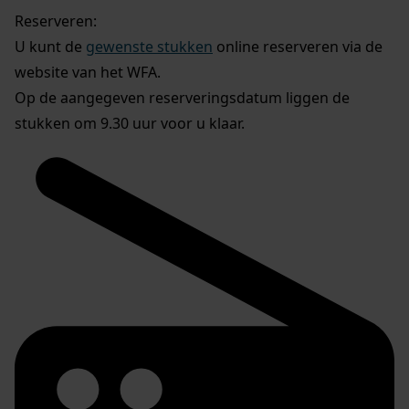
Reserveren:
U kunt de
gewenste stukken
online reserveren via de
website van het WFA.
Op de aangegeven reserveringsdatum liggen de
stukken om 9.30 uur voor u klaar.