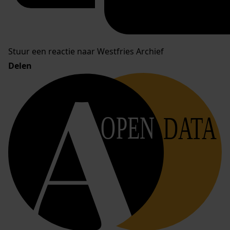
Stuur een reactie naar Westfries Archief
Delen
OPEN
DATA