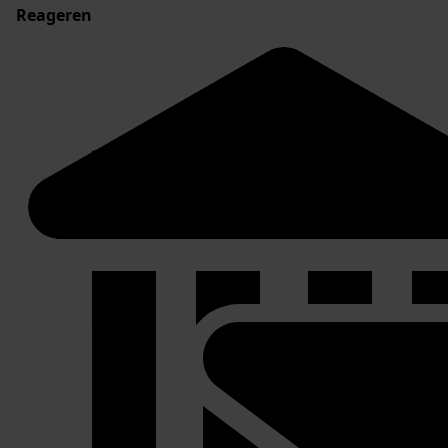
Reageren