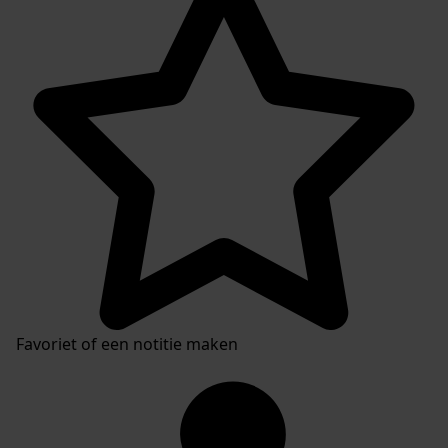
Favoriet of een notitie maken