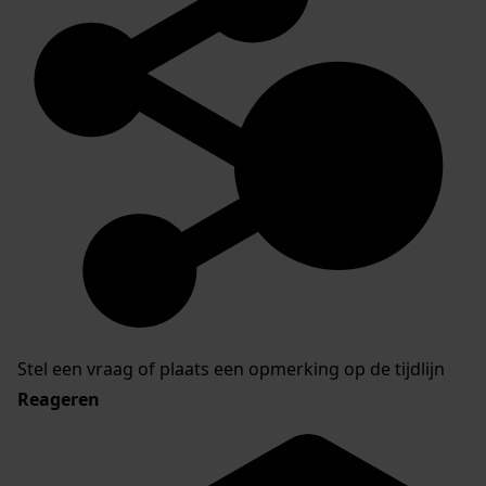
Stel een vraag of plaats een opmerking op de tijdlijn
Reageren