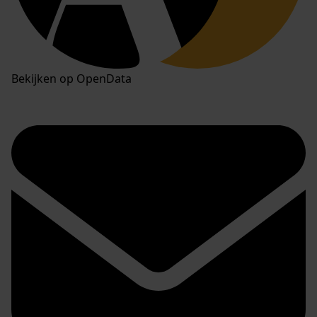
Bekijken op OpenData