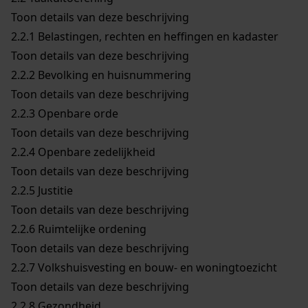
Toon details van deze beschrijving
2.2.1
Belastingen, rechten en heffingen en kadaster
Toon details van deze beschrijving
2.2.2
Bevolking en huisnummering
Toon details van deze beschrijving
2.2.3
Openbare orde
Toon details van deze beschrijving
2.2.4
Openbare zedelijkheid
Toon details van deze beschrijving
2.2.5
Justitie
Toon details van deze beschrijving
2.2.6
Ruimtelijke ordening
Toon details van deze beschrijving
2.2.7
Volkshuisvesting en bouw- en woningtoezicht
Toon details van deze beschrijving
2.2.8
Gezondheid