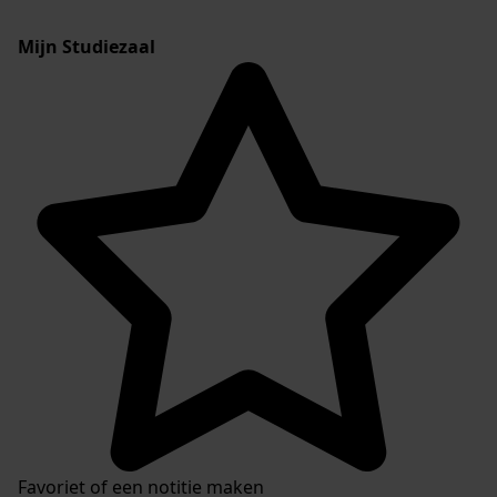
Mijn Studiezaal
Favoriet of een notitie maken