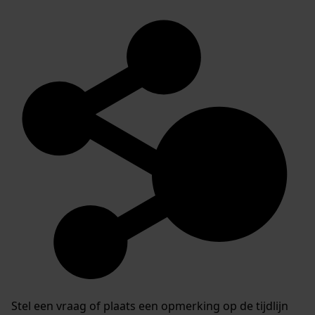
Stel een vraag of plaats een opmerking op de tijdlijn