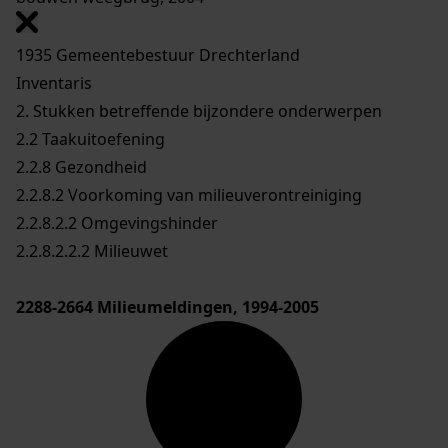
1935 Gemeentebestuur Drechterland
Inventaris
2. Stukken betreffende bijzondere onderwerpen
2.2 Taakuitoefening
2.2.8 Gezondheid
2.2.8.2 Voorkoming van milieuverontreiniging
2.2.8.2.2 Omgevingshinder
2.2.8.2.2.2 Milieuwet
2288-2664
Milieumeldingen, 1994-2005