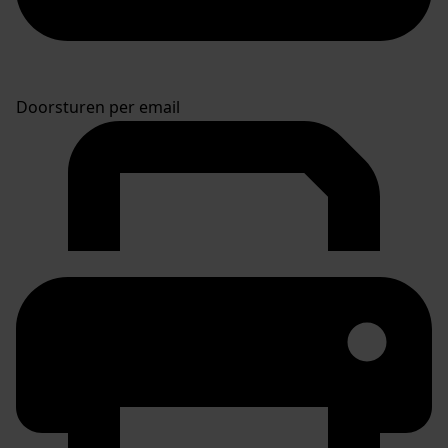
Doorsturen per email