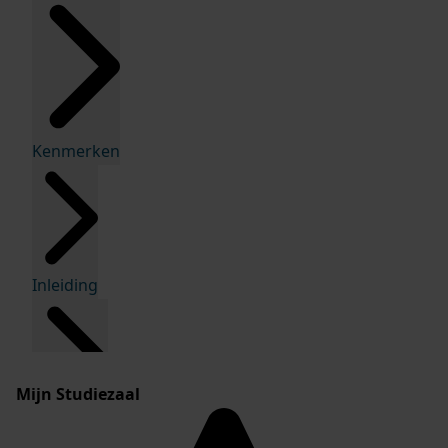
Kenmerken
Inleiding
Mijn Studiezaal
Inventaris