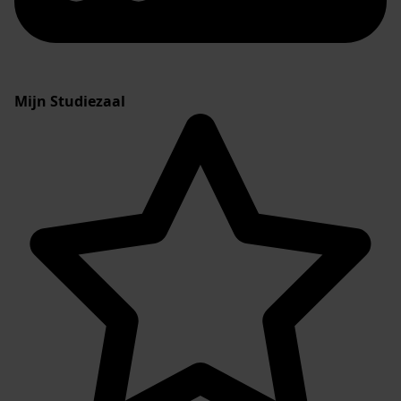
Mijn Studiezaal