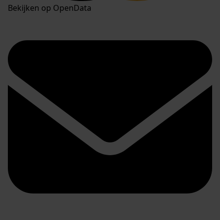
Bekijken op OpenData