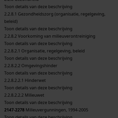
Toon details van deze beschrijving
2.2.8.1
Gezondheidszorg (organisatie, regelgeving,
beleid)
Toon details van deze beschrijving
2.2.8.2
Voorkoming van milieuverontreiniging
Toon details van deze beschrijving
2.2.8.2.1
Organisatie, regelgeving, beleid
Toon details van deze beschrijving
2.2.8.2.2
Omgevingshinder
Toon details van deze beschrijving
2.2.8.2.2.1
Hinderwet
Toon details van deze beschrijving
2.2.8.2.2.2
Milieuwet
Toon details van deze beschrijving
2147-2278
Milieuvergunningen, 1994-2005
Toon details van deze beschrijving