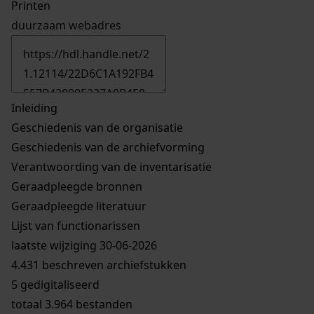
Printen
duurzaam webadres
Inleiding
Geschiedenis van de organisatie
Geschiedenis van de archiefvorming
Verantwoording van de inventarisatie
Geraadpleegde bronnen
Geraadpleegde literatuur
Lijst van functionarissen
laatste wijziging 30-06-2026
4.431 beschreven archiefstukken
5 gedigitaliseerd
totaal 3.964 bestanden