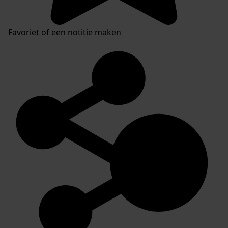
Favoriet of een notitie maken