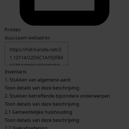
Printen
duurzaam webadres
Inventaris
1.
Stukken van algemene aard
Toon details van deze beschrijving
2.
Stukken betreffende bijzondere onderwerpen
Toon details van deze beschrijving
2.1
Gemeentelijke huishouding
Toon details van deze beschrijving
2.2
Taakuitoefening