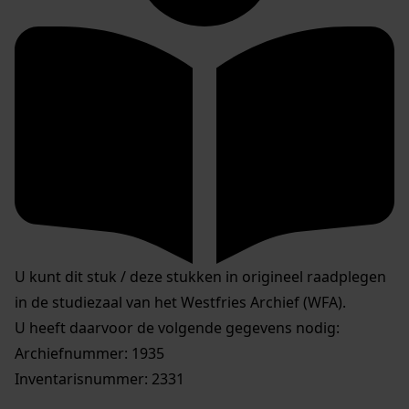
U kunt dit stuk / deze stukken in origineel raadplegen
in de studiezaal van het Westfries Archief (WFA).
U heeft daarvoor de volgende gegevens nodig:
Archiefnummer: 1935
Inventarisnummer: 2331