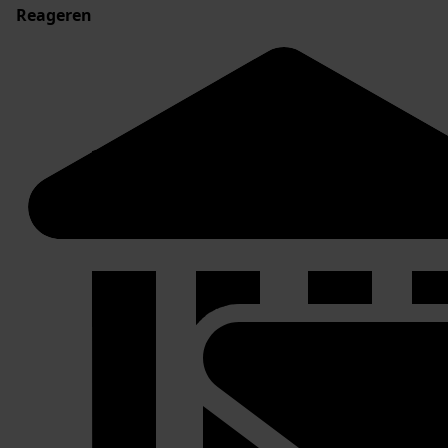
Reageren