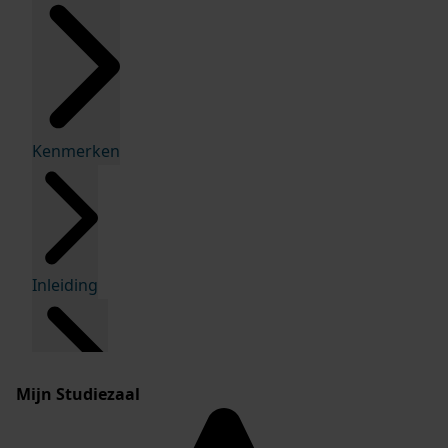
Kenmerken
Inleiding
Mijn Studiezaal
Inventaris