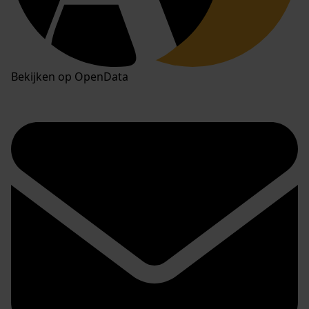
Bekijken op OpenData