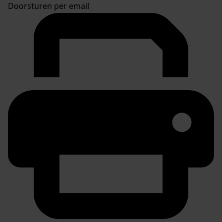
Doorsturen per email