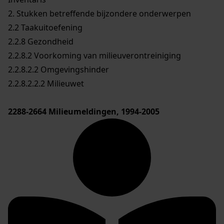
2. Stukken betreffende bijzondere onderwerpen
2.2 Taakuitoefening
2.2.8 Gezondheid
2.2.8.2 Voorkoming van milieuverontreiniging
2.2.8.2.2 Omgevingshinder
2.2.8.2.2.2 Milieuwet
2288-2664
Milieumeldingen, 1994-2005