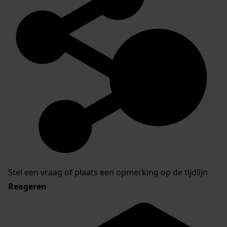
Stel een vraag of plaats een opmerking op de tijdlijn
Reageren