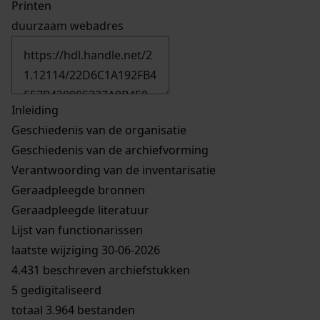
Printen
duurzaam webadres
Inleiding
Geschiedenis van de organisatie
Geschiedenis van de archiefvorming
Verantwoording van de inventarisatie
Geraadpleegde bronnen
Geraadpleegde literatuur
Lijst van functionarissen
laatste wijziging 30-06-2026
4.431 beschreven archiefstukken
5 gedigitaliseerd
totaal 3.964 bestanden