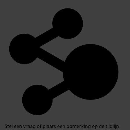
Stel een vraag of plaats een opmerking op de tijdlijn