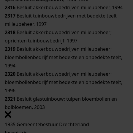
2316
Besluit akkerbouwbedrijven milieubeheer, 1994
2317
Besluit tuinbouwbedrijven met bedekte teelt
milieubeheer, 1997
2318
Besluit akkerbouwbedrijven milieubeheer;
oprichten tuinbouwbedrijf, 1997
2319
Besluit akkerbouwbedrijven milieubeheer;
bloembollenbedrijf met bedekte en onbedekte teelt,
1994
2320
Besluit akkerbouwbedrijven milieubeheer;
bloembollenbedrijf met bedekte en onbedekte teelt,
1996
2321
Besluit glastuinbouw; tulpen bloembollen en
bolbloemen, 2003
1935 Gemeentebestuur Drechterland
Inventaris