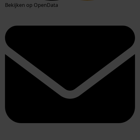
Bekijken op OpenData