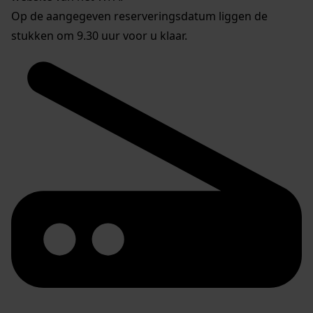
Op de aangegeven reserveringsdatum liggen de
stukken om 9.30 uur voor u klaar.