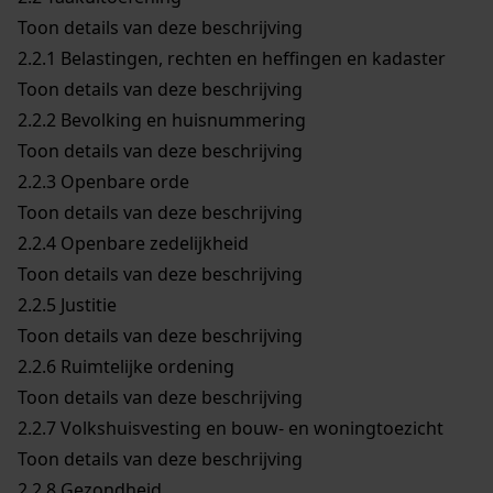
Toon details van deze beschrijving
2.2.1
Belastingen, rechten en heffingen en kadaster
Toon details van deze beschrijving
2.2.2
Bevolking en huisnummering
Toon details van deze beschrijving
2.2.3
Openbare orde
Toon details van deze beschrijving
2.2.4
Openbare zedelijkheid
Toon details van deze beschrijving
2.2.5
Justitie
Toon details van deze beschrijving
2.2.6
Ruimtelijke ordening
Toon details van deze beschrijving
2.2.7
Volkshuisvesting en bouw- en woningtoezicht
Toon details van deze beschrijving
2.2.8
Gezondheid