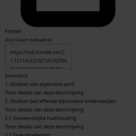
Printen
duurzaam webadres
Inventaris
1.
Stukken van algemene aard
Toon details van deze beschrijving
2.
Stukken betreffende bijzondere onderwerpen
Toon details van deze beschrijving
2.1
Gemeentelijke huishouding
Toon details van deze beschrijving
2.2
Taakuitoefening