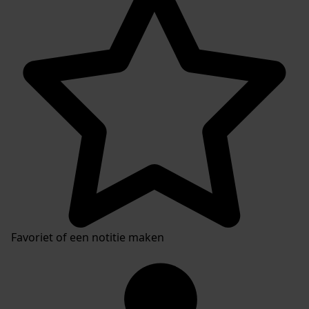
Favoriet of een notitie maken