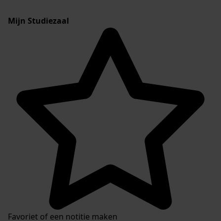
Mijn Studiezaal
Favoriet of een notitie maken