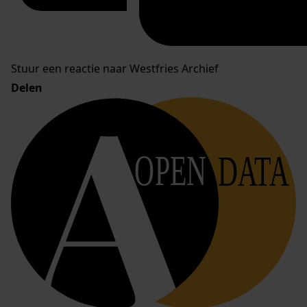
Stuur een reactie naar Westfries Archief
Delen
OPEN
DATA