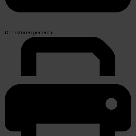
Doorsturen per email