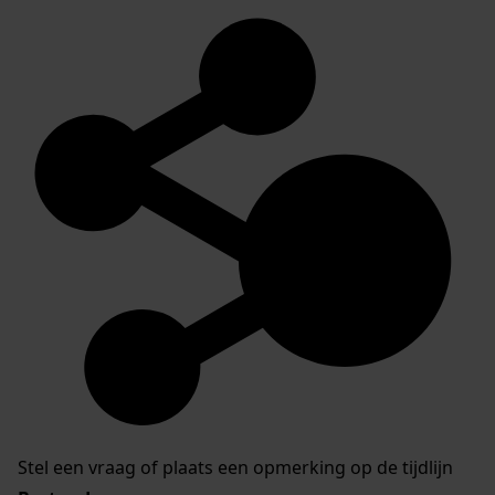
Stel een vraag of plaats een opmerking op de tijdlijn