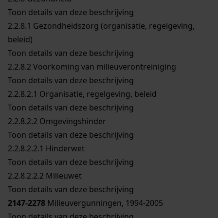
Toon details van deze beschrijving
2.2.8.1
Gezondheidszorg (organisatie, regelgeving,
beleid)
Toon details van deze beschrijving
2.2.8.2
Voorkoming van milieuverontreiniging
Toon details van deze beschrijving
2.2.8.2.1
Organisatie, regelgeving, beleid
Toon details van deze beschrijving
2.2.8.2.2
Omgevingshinder
Toon details van deze beschrijving
2.2.8.2.2.1
Hinderwet
Toon details van deze beschrijving
2.2.8.2.2.2
Milieuwet
Toon details van deze beschrijving
2147-2278
Milieuvergunningen, 1994-2005
Toon details van deze beschrijving