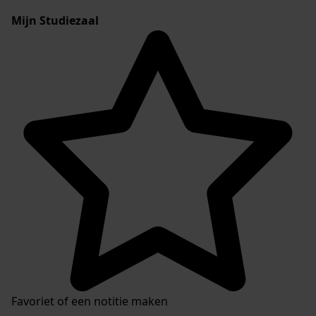
Mijn Studiezaal
Favoriet of een notitie maken