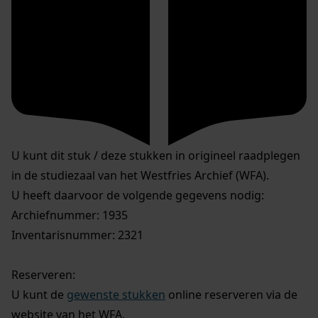
U kunt dit stuk / deze stukken in origineel raadplegen
in de studiezaal van het Westfries Archief (WFA).
U heeft daarvoor de volgende gegevens nodig:
Archiefnummer: 1935
Inventarisnummer: 2321
Reserveren:
U kunt de
gewenste stukken
online reserveren via de
website van het WFA.