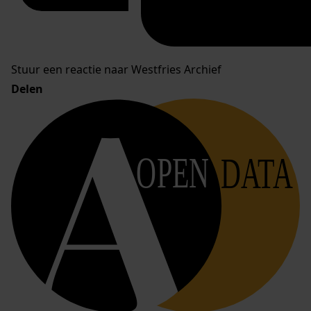
Stuur een reactie naar Westfries Archief
Delen
OPEN
DATA