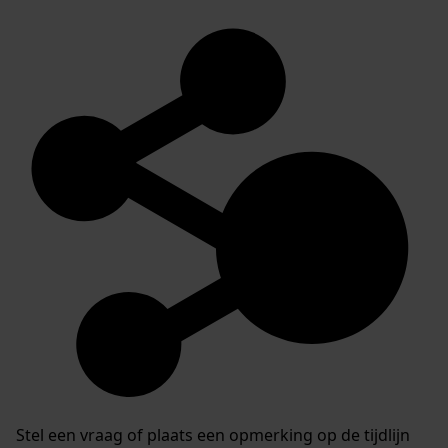
Stel een vraag of plaats een opmerking op de tijdlijn