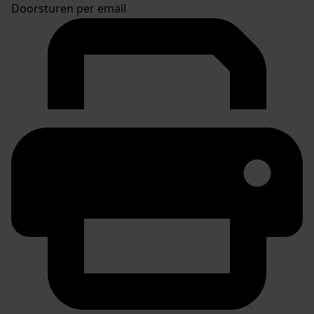
Doorsturen per email