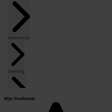
Kenmerken
Inleiding
Mijn Studiezaal
Inventaris