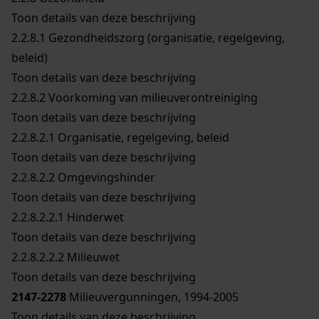
Toon details van deze beschrijving
2.2.8.1
Gezondheidszorg (organisatie, regelgeving,
beleid)
Toon details van deze beschrijving
2.2.8.2
Voorkoming van milieuverontreiniging
Toon details van deze beschrijving
2.2.8.2.1
Organisatie, regelgeving, beleid
Toon details van deze beschrijving
2.2.8.2.2
Omgevingshinder
Toon details van deze beschrijving
2.2.8.2.2.1
Hinderwet
Toon details van deze beschrijving
2.2.8.2.2.2
Milieuwet
Toon details van deze beschrijving
2147-2278
Milieuvergunningen, 1994-2005
Toon details van deze beschrijving