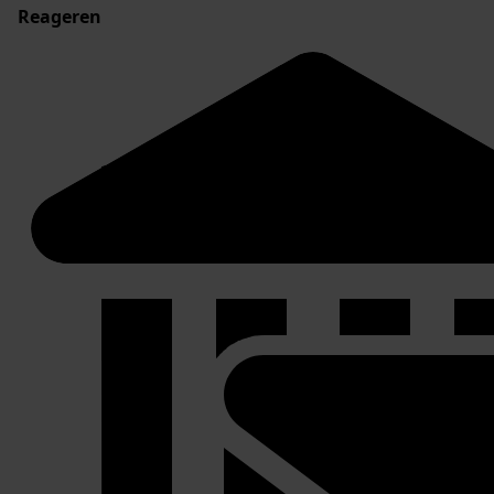
Reageren