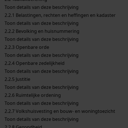
Toon details van deze beschrijving
2.2.1
Belastingen, rechten en heffingen en kadaster
Toon details van deze beschrijving
2.2.2
Bevolking en huisnummering
Toon details van deze beschrijving
2.2.3
Openbare orde
Toon details van deze beschrijving
2.2.4
Openbare zedelijkheid
Toon details van deze beschrijving
2.2.5
Justitie
Toon details van deze beschrijving
2.2.6
Ruimtelijke ordening
Toon details van deze beschrijving
2.2.7
Volkshuisvesting en bouw- en woningtoezicht
Toon details van deze beschrijving
2.2.8
Gezondheid