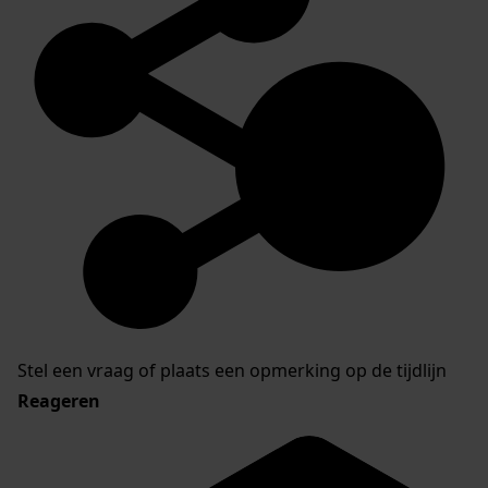
Stel een vraag of plaats een opmerking op de tijdlijn
Reageren