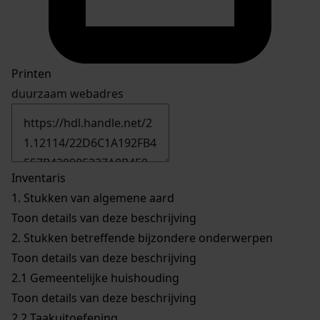
Printen
duurzaam webadres
Inventaris
1.
Stukken van algemene aard
Toon details van deze beschrijving
2.
Stukken betreffende bijzondere onderwerpen
Toon details van deze beschrijving
2.1
Gemeentelijke huishouding
Toon details van deze beschrijving
2.2
Taakuitoefening