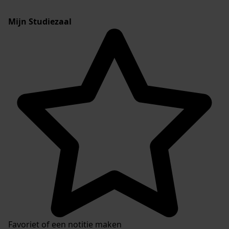
Mijn Studiezaal
Favoriet of een notitie maken