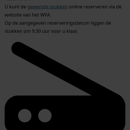
U kunt de
gewenste stukken
online reserveren via de
website van het WFA.
Op de aangegeven reserveringsdatum liggen de
stukken om 9.30 uur voor u klaar.