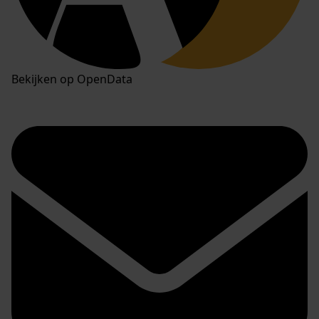
Bekijken op OpenData