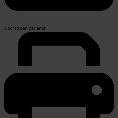
Doorsturen per email