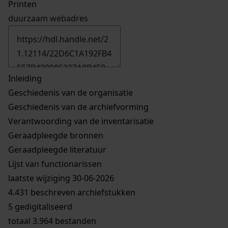
Printen
duurzaam webadres
Inleiding
Geschiedenis van de organisatie
Geschiedenis van de archiefvorming
Verantwoording van de inventarisatie
Geraadpleegde bronnen
Geraadpleegde literatuur
Lijst van functionarissen
laatste wijziging 30-06-2026
4.431 beschreven archiefstukken
5 gedigitaliseerd
totaal 3.964 bestanden