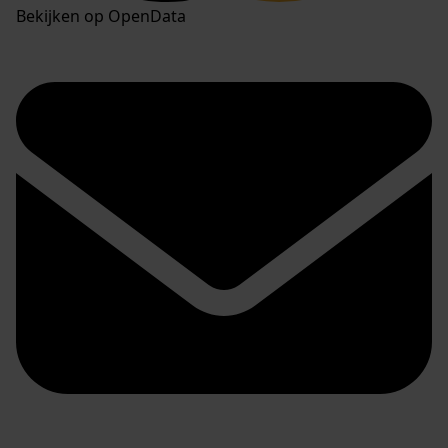
Bekijken op OpenData