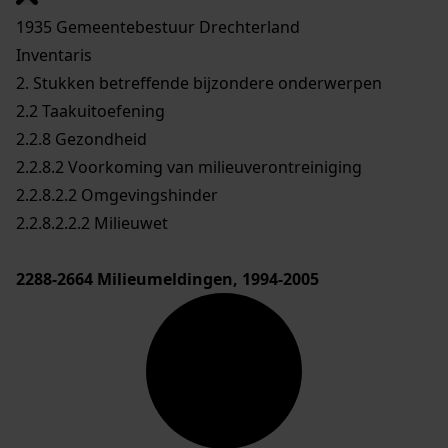
1935 Gemeentebestuur Drechterland
Inventaris
2. Stukken betreffende bijzondere onderwerpen
2.2 Taakuitoefening
2.2.8 Gezondheid
2.2.8.2 Voorkoming van milieuverontreiniging
2.2.8.2.2 Omgevingshinder
2.2.8.2.2.2 Milieuwet
2288-2664
Milieumeldingen, 1994-2005