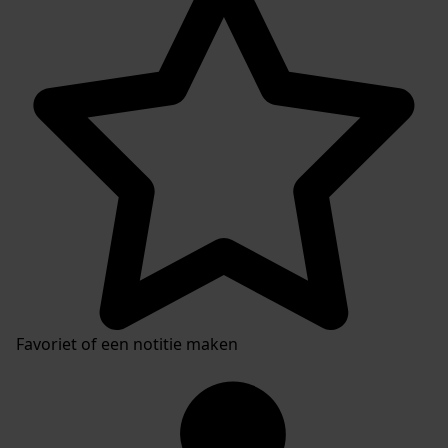
Favoriet of een notitie maken