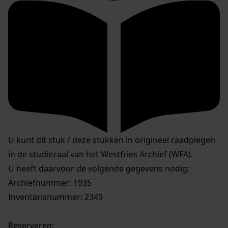
U kunt dit stuk / deze stukken in origineel raadplegen
in de studiezaal van het Westfries Archief (WFA).
U heeft daarvoor de volgende gegevens nodig:
Archiefnummer: 1935
Inventarisnummer: 2349
Reserveren: