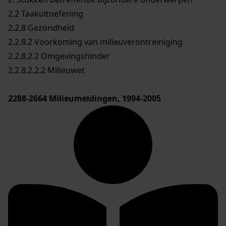
2.2 Taakuitoefening
2.2.8 Gezondheid
2.2.8.2 Voorkoming van milieuverontreiniging
2.2.8.2.2 Omgevingshinder
2.2.8.2.2.2 Milieuwet
2288-2664
Milieumeldingen, 1994-2005