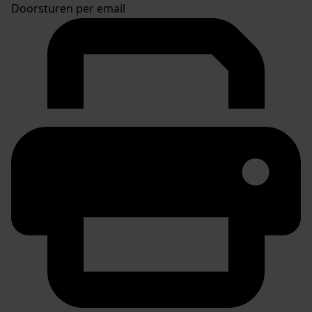
Doorsturen per email