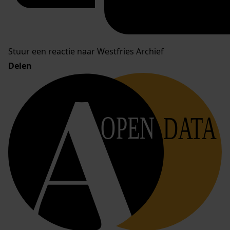
Stuur een reactie naar Westfries Archief
Delen
OPEN
DATA