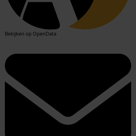
Bekijken op OpenData