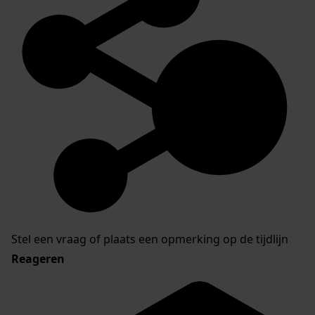
Stel een vraag of plaats een opmerking op de tijdlijn
Reageren