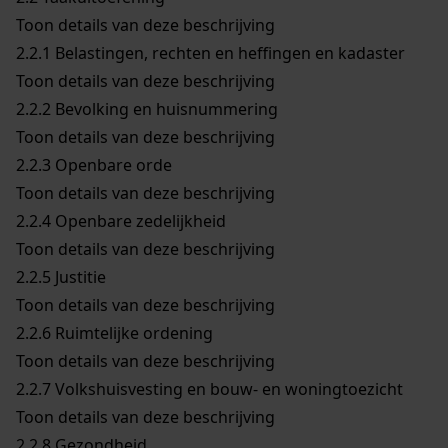
Toon details van deze beschrijving
2.2.1
Belastingen, rechten en heffingen en kadaster
Toon details van deze beschrijving
2.2.2
Bevolking en huisnummering
Toon details van deze beschrijving
2.2.3
Openbare orde
Toon details van deze beschrijving
2.2.4
Openbare zedelijkheid
Toon details van deze beschrijving
2.2.5
Justitie
Toon details van deze beschrijving
2.2.6
Ruimtelijke ordening
Toon details van deze beschrijving
2.2.7
Volkshuisvesting en bouw- en woningtoezicht
Toon details van deze beschrijving
2.2.8
Gezondheid