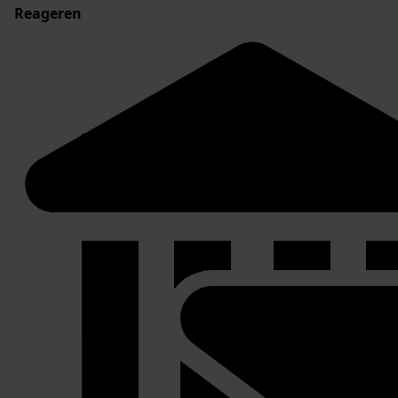
Reageren