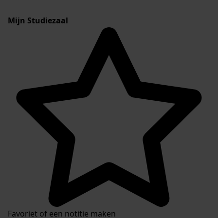
Mijn Studiezaal
Favoriet of een notitie maken