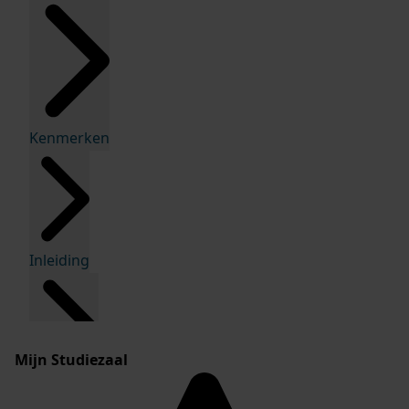
Kenmerken
Inleiding
Mijn Studiezaal
Inventaris