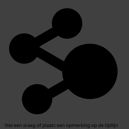
Stel een vraag of plaats een opmerking op de tijdlijn