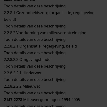
Toon details van deze beschrijving
2.2.8.1
Gezondheidszorg (organisatie, regelgeving,
beleid)
Toon details van deze beschrijving
2.2.8.2
Voorkoming van milieuverontreiniging
Toon details van deze beschrijving
2.2.8.2.1
Organisatie, regelgeving, beleid
Toon details van deze beschrijving
2.2.8.2.2
Omgevingshinder
Toon details van deze beschrijving
2.2.8.2.2.1
Hinderwet
Toon details van deze beschrijving
2.2.8.2.2.2
Milieuwet
Toon details van deze beschrijving
2147-2278
Milieuvergunningen, 1994-2005
Toon details van deze beschrijving