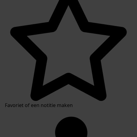
Favoriet of een notitie maken