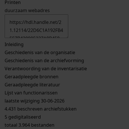
Printen
duurzaam webadres
Inleiding
Geschiedenis van de organisatie
Geschiedenis van de archiefvorming
Verantwoording van de inventarisatie
Geraadpleegde bronnen
Geraadpleegde literatuur
Lijst van functionarissen
laatste wijziging 30-06-2026
4.431 beschreven archiefstukken
5 gedigitaliseerd
totaal 3.964 bestanden