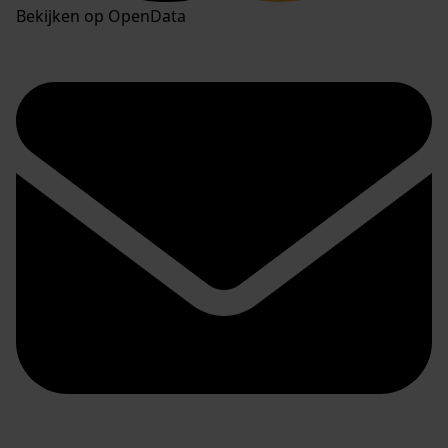
Bekijken op OpenData