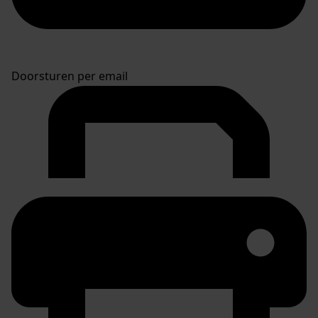
Doorsturen per email