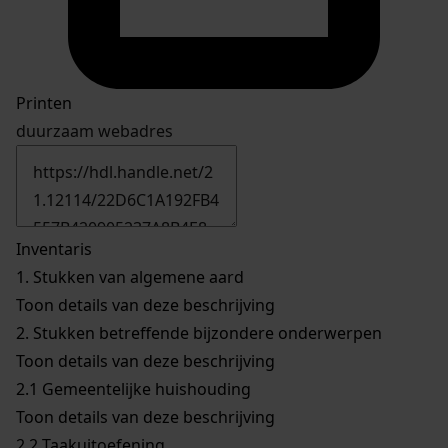
Printen
duurzaam webadres
Inventaris
1.
Stukken van algemene aard
Toon details van deze beschrijving
2.
Stukken betreffende bijzondere onderwerpen
Toon details van deze beschrijving
2.1
Gemeentelijke huishouding
Toon details van deze beschrijving
2.2
Taakuitoefening