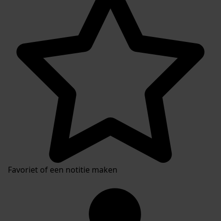
Favoriet of een notitie maken