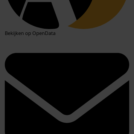
Bekijken op OpenData