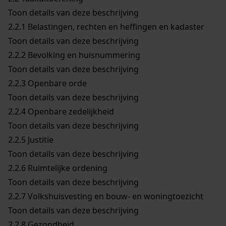
Toon details van deze beschrijving
2.2.1
Belastingen, rechten en heffingen en kadaster
Toon details van deze beschrijving
2.2.2
Bevolking en huisnummering
Toon details van deze beschrijving
2.2.3
Openbare orde
Toon details van deze beschrijving
2.2.4
Openbare zedelijkheid
Toon details van deze beschrijving
2.2.5
Justitie
Toon details van deze beschrijving
2.2.6
Ruimtelijke ordening
Toon details van deze beschrijving
2.2.7
Volkshuisvesting en bouw- en woningtoezicht
Toon details van deze beschrijving
2.2.8
Gezondheid