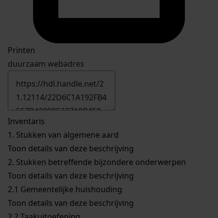
Printen
duurzaam webadres
Inventaris
1.
Stukken van algemene aard
Toon details van deze beschrijving
2.
Stukken betreffende bijzondere onderwerpen
Toon details van deze beschrijving
2.1
Gemeentelijke huishouding
Toon details van deze beschrijving
2.2
Taakuitoefening