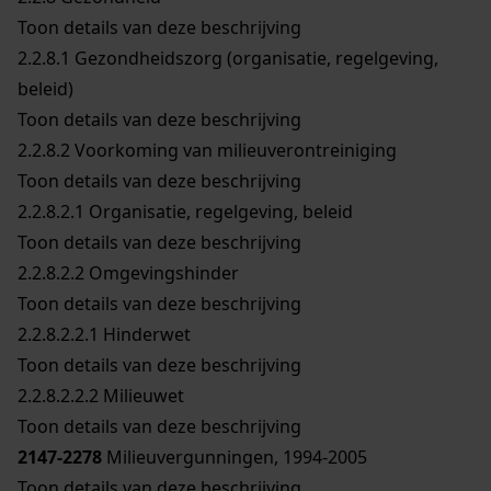
Toon details van deze beschrijving
2.2.8.1
Gezondheidszorg (organisatie, regelgeving,
beleid)
Toon details van deze beschrijving
2.2.8.2
Voorkoming van milieuverontreiniging
Toon details van deze beschrijving
2.2.8.2.1
Organisatie, regelgeving, beleid
Toon details van deze beschrijving
2.2.8.2.2
Omgevingshinder
Toon details van deze beschrijving
2.2.8.2.2.1
Hinderwet
Toon details van deze beschrijving
2.2.8.2.2.2
Milieuwet
Toon details van deze beschrijving
2147-2278
Milieuvergunningen, 1994-2005
Toon details van deze beschrijving