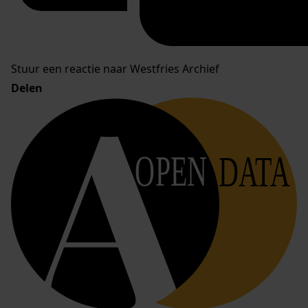
Stuur een reactie naar Westfries Archief
Delen
OPEN
DATA