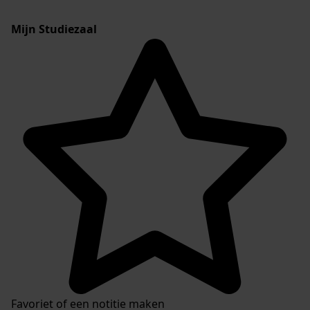
Mijn Studiezaal
Favoriet of een notitie maken