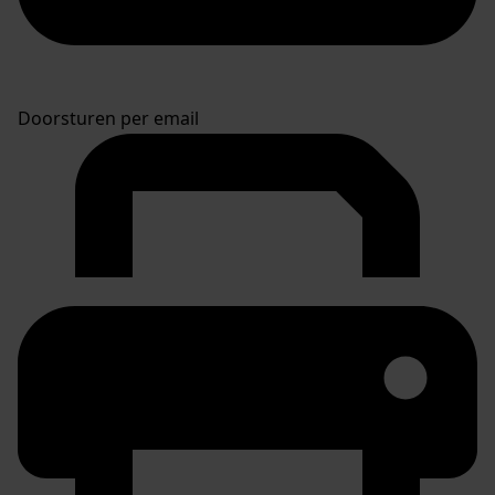
Doorsturen per email