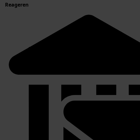
Reageren