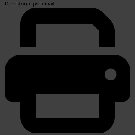
Doorsturen per email