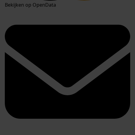
Bekijken op OpenData