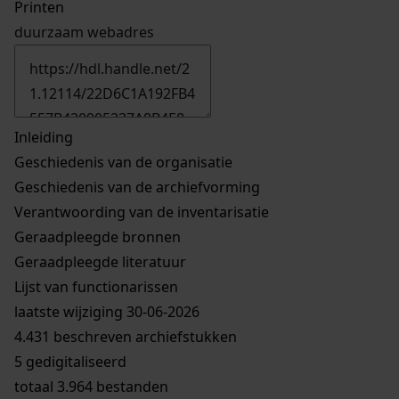
Printen
duurzaam webadres
Inleiding
Geschiedenis van de organisatie
Geschiedenis van de archiefvorming
Verantwoording van de inventarisatie
Geraadpleegde bronnen
Geraadpleegde literatuur
Lijst van functionarissen
laatste wijziging 30-06-2026
4.431 beschreven archiefstukken
5 gedigitaliseerd
totaal 3.964 bestanden