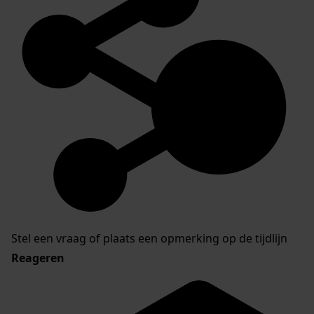
Stel een vraag of plaats een opmerking op de tijdlijn
Reageren