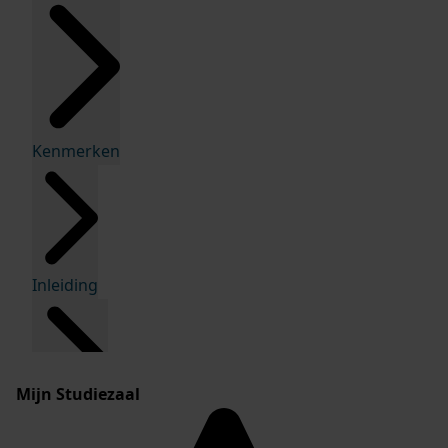
Kenmerken
Inleiding
Mijn Studiezaal
Inventaris