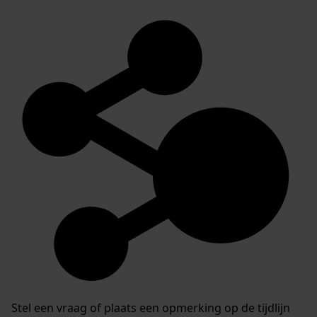
Stel een vraag of plaats een opmerking op de tijdlijn