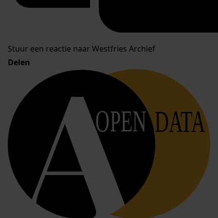
Stuur een reactie naar Westfries Archief
Delen
OPEN
DATA