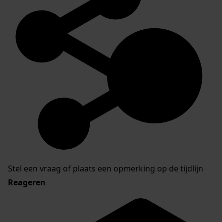
Stel een vraag of plaats een opmerking op de tijdlijn
Reageren