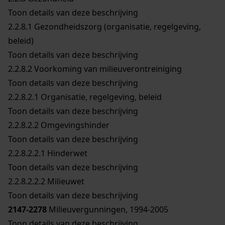
Toon details van deze beschrijving
2.2.8.1
Gezondheidszorg (organisatie, regelgeving,
beleid)
Toon details van deze beschrijving
2.2.8.2
Voorkoming van milieuverontreiniging
Toon details van deze beschrijving
2.2.8.2.1
Organisatie, regelgeving, beleid
Toon details van deze beschrijving
2.2.8.2.2
Omgevingshinder
Toon details van deze beschrijving
2.2.8.2.2.1
Hinderwet
Toon details van deze beschrijving
2.2.8.2.2.2
Milieuwet
Toon details van deze beschrijving
2147-2278
Milieuvergunningen, 1994-2005
Toon details van deze beschrijving