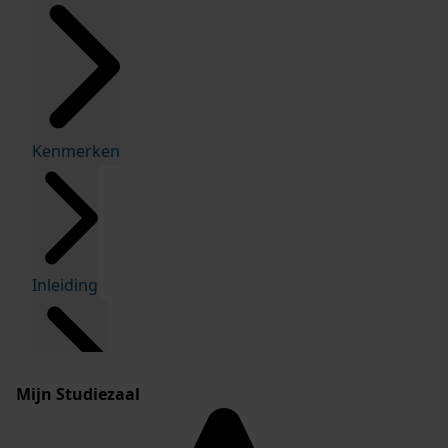
Kenmerken
Inleiding
Mijn Studiezaal
Inventaris