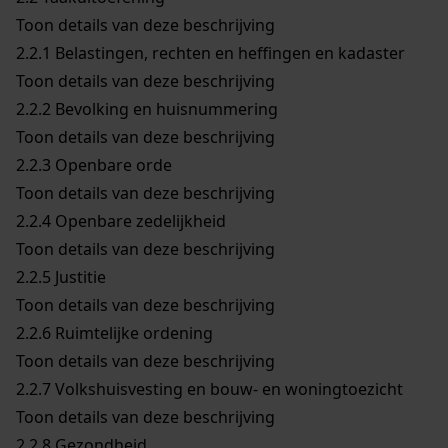
Toon details van deze beschrijving
2.2.1
Belastingen, rechten en heffingen en kadaster
Toon details van deze beschrijving
2.2.2
Bevolking en huisnummering
Toon details van deze beschrijving
2.2.3
Openbare orde
Toon details van deze beschrijving
2.2.4
Openbare zedelijkheid
Toon details van deze beschrijving
2.2.5
Justitie
Toon details van deze beschrijving
2.2.6
Ruimtelijke ordening
Toon details van deze beschrijving
2.2.7
Volkshuisvesting en bouw- en woningtoezicht
Toon details van deze beschrijving
2.2.8
Gezondheid