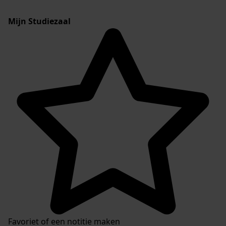
Mijn Studiezaal
Favoriet of een notitie maken