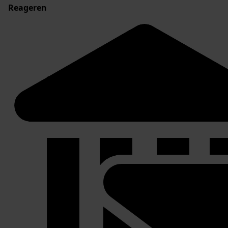
Reageren