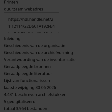
Printen
duurzaam webadres
Inleiding
Geschiedenis van de organisatie
Geschiedenis van de archiefvorming
Verantwoording van de inventarisatie
Geraadpleegde bronnen
Geraadpleegde literatuur
Lijst van functionarissen
laatste wijziging 30-06-2026
4.431 beschreven archiefstukken
5 gedigitaliseerd
totaal 3.964 bestanden