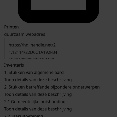
Printen
duurzaam webadres
Inventaris
1.
Stukken van algemene aard
Toon details van deze beschrijving
2.
Stukken betreffende bijzondere onderwerpen
Toon details van deze beschrijving
2.1
Gemeentelijke huishouding
Toon details van deze beschrijving
2.2
Taakuitoefening