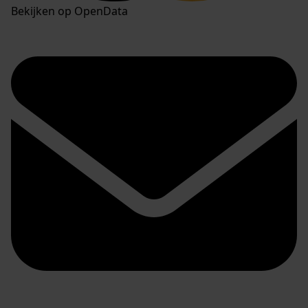
Bekijken op OpenData