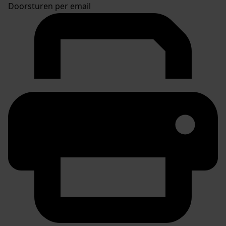
Doorsturen per email