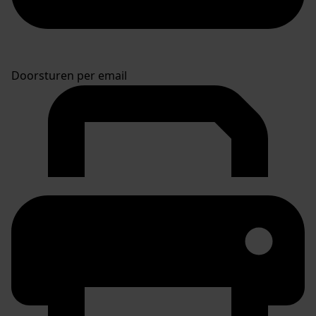
Doorsturen per email