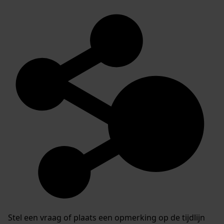
Stel een vraag of plaats een opmerking op de tijdlijn