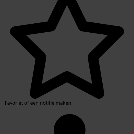
Favoriet of een notitie maken