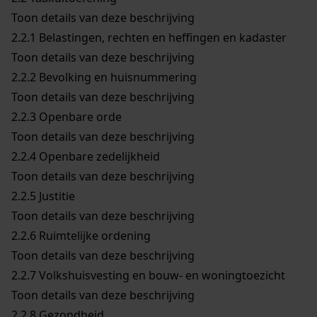
Toon details van deze beschrijving
2.2.1
Belastingen, rechten en heffingen en kadaster
Toon details van deze beschrijving
2.2.2
Bevolking en huisnummering
Toon details van deze beschrijving
2.2.3
Openbare orde
Toon details van deze beschrijving
2.2.4
Openbare zedelijkheid
Toon details van deze beschrijving
2.2.5
Justitie
Toon details van deze beschrijving
2.2.6
Ruimtelijke ordening
Toon details van deze beschrijving
2.2.7
Volkshuisvesting en bouw- en woningtoezicht
Toon details van deze beschrijving
2.2.8
Gezondheid