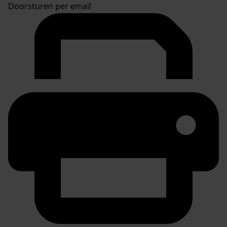
Doorsturen per email