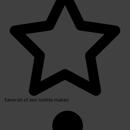
Favoriet of een notitie maken