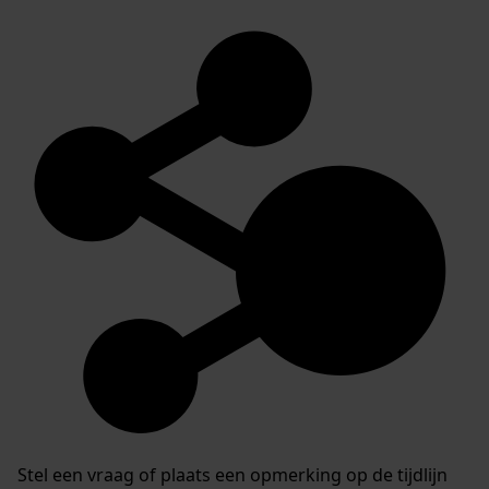
Stel een vraag of plaats een opmerking op de tijdlijn