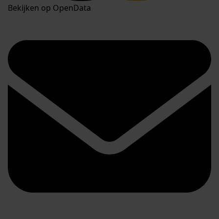
Bekijken op OpenData