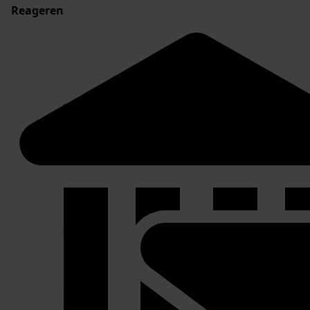
Reageren