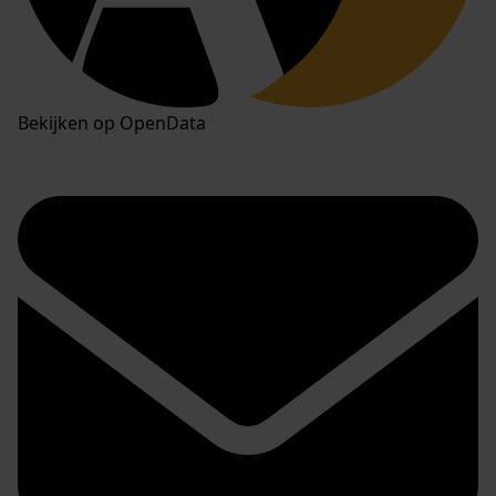
Bekijken op OpenData