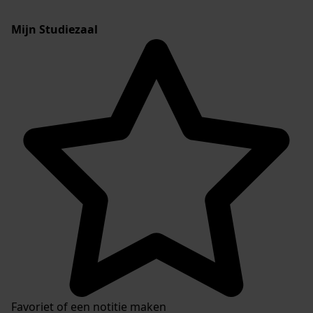
Mijn Studiezaal
Favoriet of een notitie maken