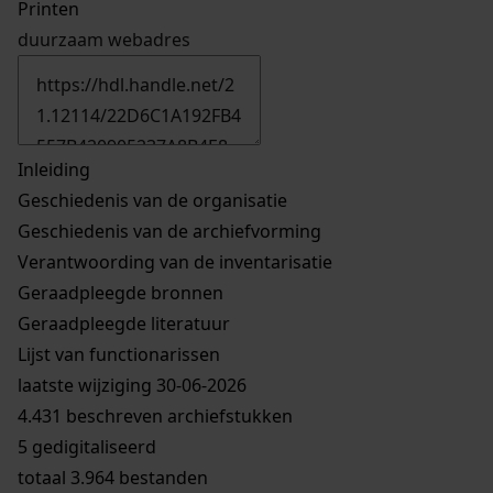
Printen
duurzaam webadres
Inleiding
Geschiedenis van de organisatie
Geschiedenis van de archiefvorming
Verantwoording van de inventarisatie
Geraadpleegde bronnen
Geraadpleegde literatuur
Lijst van functionarissen
laatste wijziging 30-06-2026
4.431 beschreven archiefstukken
5 gedigitaliseerd
totaal 3.964 bestanden