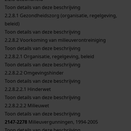
Toon details van deze beschrijving
2.2.8.1
Gezondheidszorg (organisatie, regelgeving,
beleid)
Toon details van deze beschrijving
2.2.8.2
Voorkoming van milieuverontreiniging
Toon details van deze beschrijving
2.2.8.2.1
Organisatie, regelgeving, beleid
Toon details van deze beschrijving
2.2.8.2.2
Omgevingshinder
Toon details van deze beschrijving
2.2.8.2.2.1
Hinderwet
Toon details van deze beschrijving
2.2.8.2.2.2
Milieuwet
Toon details van deze beschrijving
2147-2278
Milieuvergunningen, 1994-2005
Toon details van deze beschrijving