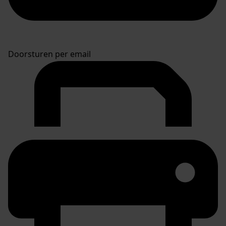
Doorsturen per email