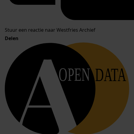
Stuur een reactie naar Westfries Archief
Delen
OPEN
DATA