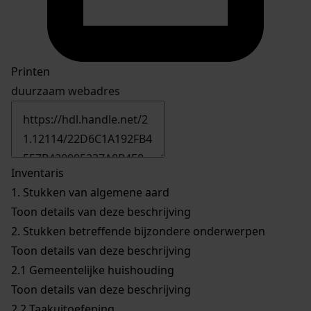
Printen
duurzaam webadres
Inventaris
1.
Stukken van algemene aard
Toon details van deze beschrijving
2.
Stukken betreffende bijzondere onderwerpen
Toon details van deze beschrijving
2.1
Gemeentelijke huishouding
Toon details van deze beschrijving
2.2
Taakuitoefening