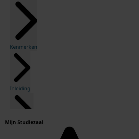
Kenmerken
Inleiding
Mijn Studiezaal
Inventaris